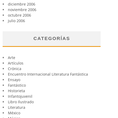
diciembre 2006
noviembre 2006
octubre 2006
julio 2006
CATEGORÍAS
Arte
Artículos
Crónica
Encuentro Internacional Literatura Fantástica
Ensayo
Fantástico
Historieta
Infantojuvenil
Libro Ilustrado
Literatura
México