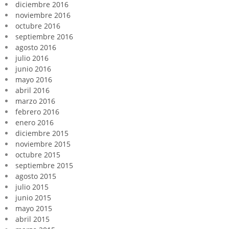
diciembre 2016
noviembre 2016
octubre 2016
septiembre 2016
agosto 2016
julio 2016
junio 2016
mayo 2016
abril 2016
marzo 2016
febrero 2016
enero 2016
diciembre 2015
noviembre 2015
octubre 2015
septiembre 2015
agosto 2015
julio 2015
junio 2015
mayo 2015
abril 2015