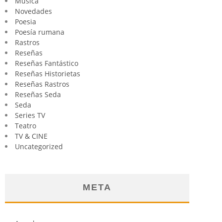
Música
Novedades
Poesia
Poesía rumana
Rastros
Reseñas
Reseñas Fantástico
Reseñas Historietas
Reseñas Rastros
Reseñas Seda
Seda
Series TV
Teatro
TV & CINE
Uncategorized
META