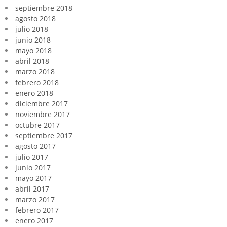
septiembre 2018
agosto 2018
julio 2018
junio 2018
mayo 2018
abril 2018
marzo 2018
febrero 2018
enero 2018
diciembre 2017
noviembre 2017
octubre 2017
septiembre 2017
agosto 2017
julio 2017
junio 2017
mayo 2017
abril 2017
marzo 2017
febrero 2017
enero 2017