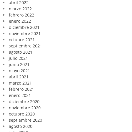
abril 2022
marzo 2022
febrero 2022
enero 2022
diciembre 2021
noviembre 2021
octubre 2021
septiembre 2021
agosto 2021
julio 2021
junio 2021
mayo 2021
abril 2021
marzo 2021
febrero 2021
enero 2021
diciembre 2020
noviembre 2020
octubre 2020
septiembre 2020
agosto 2020