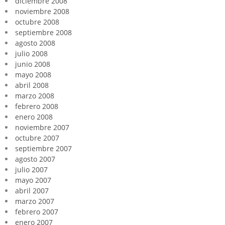
diciembre 2008
noviembre 2008
octubre 2008
septiembre 2008
agosto 2008
julio 2008
junio 2008
mayo 2008
abril 2008
marzo 2008
febrero 2008
enero 2008
noviembre 2007
octubre 2007
septiembre 2007
agosto 2007
julio 2007
mayo 2007
abril 2007
marzo 2007
febrero 2007
enero 2007