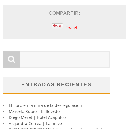
COMPARTIR:
Tweet
ENTRADAS RECIENTES
El libro en la mira de la desregulación
Marcelo Rubio | El llovedor
Diego Meret | Hotel Acapulco
Alejandra Correa | La nieve