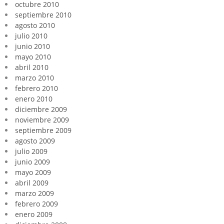
octubre 2010
septiembre 2010
agosto 2010
julio 2010
junio 2010
mayo 2010
abril 2010
marzo 2010
febrero 2010
enero 2010
diciembre 2009
noviembre 2009
septiembre 2009
agosto 2009
julio 2009
junio 2009
mayo 2009
abril 2009
marzo 2009
febrero 2009
enero 2009