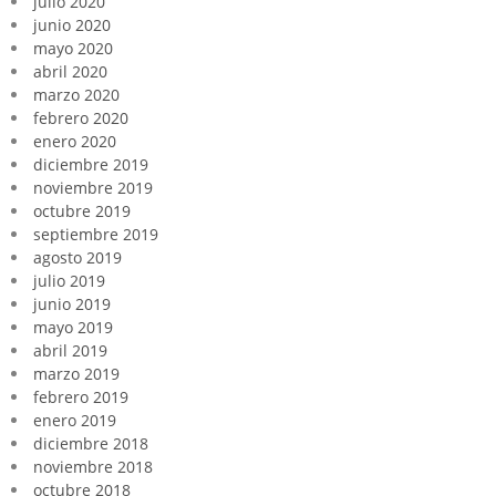
julio 2020
junio 2020
mayo 2020
abril 2020
marzo 2020
febrero 2020
enero 2020
diciembre 2019
noviembre 2019
octubre 2019
septiembre 2019
agosto 2019
julio 2019
junio 2019
mayo 2019
abril 2019
marzo 2019
febrero 2019
enero 2019
diciembre 2018
noviembre 2018
octubre 2018