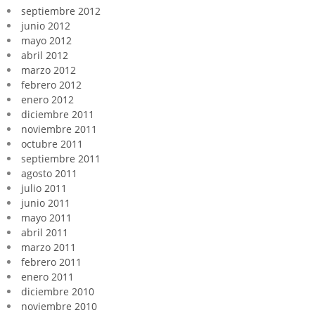
septiembre 2012
junio 2012
mayo 2012
abril 2012
marzo 2012
febrero 2012
enero 2012
diciembre 2011
noviembre 2011
octubre 2011
septiembre 2011
agosto 2011
julio 2011
junio 2011
mayo 2011
abril 2011
marzo 2011
febrero 2011
enero 2011
diciembre 2010
noviembre 2010