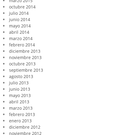
marzo 2015
octubre 2014
julio 2014
junio 2014
mayo 2014
abril 2014
marzo 2014
febrero 2014
diciembre 2013
noviembre 2013
octubre 2013
septiembre 2013
agosto 2013
julio 2013
junio 2013
mayo 2013
abril 2013
marzo 2013
febrero 2013
enero 2013
diciembre 2012
noviembre 2012