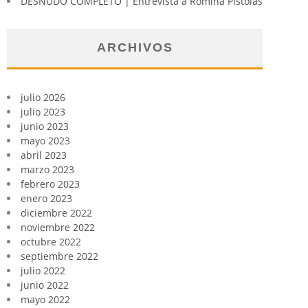
DESNUDO COMPLETO | Entrevista a Romina Pistolas
ARCHIVOS
julio 2026
julio 2023
junio 2023
mayo 2023
abril 2023
marzo 2023
febrero 2023
enero 2023
diciembre 2022
noviembre 2022
octubre 2022
septiembre 2022
julio 2022
junio 2022
mayo 2022