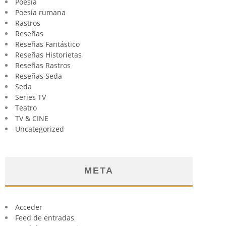
Poesia
Poesía rumana
Rastros
Reseñas
Reseñas Fantástico
Reseñas Historietas
Reseñas Rastros
Reseñas Seda
Seda
Series TV
Teatro
TV & CINE
Uncategorized
META
Acceder
Feed de entradas