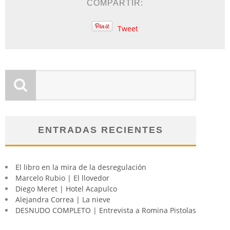
COMPARTIR:
Tweet
ENTRADAS RECIENTES
El libro en la mira de la desregulación
Marcelo Rubio | El llovedor
Diego Meret | Hotel Acapulco
Alejandra Correa | La nieve
DESNUDO COMPLETO | Entrevista a Romina Pistolas