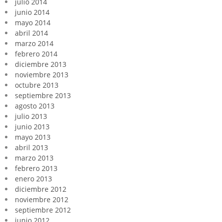
julio 2014
junio 2014
mayo 2014
abril 2014
marzo 2014
febrero 2014
diciembre 2013
noviembre 2013
octubre 2013
septiembre 2013
agosto 2013
julio 2013
junio 2013
mayo 2013
abril 2013
marzo 2013
febrero 2013
enero 2013
diciembre 2012
noviembre 2012
septiembre 2012
junio 2012