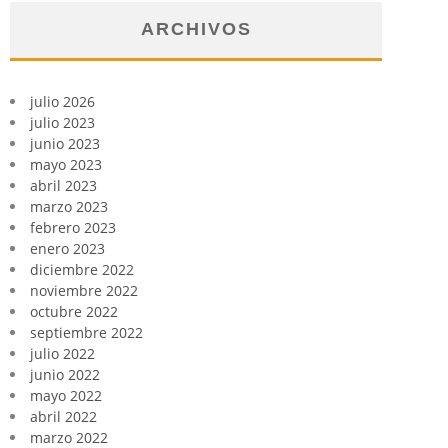
ARCHIVOS
julio 2026
julio 2023
junio 2023
mayo 2023
abril 2023
marzo 2023
febrero 2023
enero 2023
diciembre 2022
noviembre 2022
octubre 2022
septiembre 2022
julio 2022
junio 2022
mayo 2022
abril 2022
marzo 2022