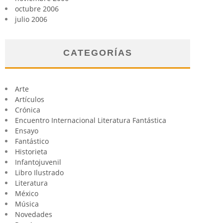
octubre 2006
julio 2006
CATEGORÍAS
Arte
Artículos
Crónica
Encuentro Internacional Literatura Fantástica
Ensayo
Fantástico
Historieta
Infantojuvenil
Libro Ilustrado
Literatura
México
Música
Novedades