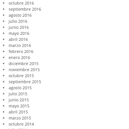
octubre 2016
septiembre 2016
agosto 2016
julio 2016
junio 2016
mayo 2016
abril 2016
marzo 2016
febrero 2016
enero 2016
diciembre 2015
noviembre 2015
octubre 2015
septiembre 2015
agosto 2015
julio 2015
junio 2015
mayo 2015
abril 2015
marzo 2015
octubre 2014