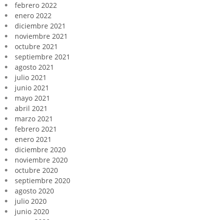
febrero 2022
enero 2022
diciembre 2021
noviembre 2021
octubre 2021
septiembre 2021
agosto 2021
julio 2021
junio 2021
mayo 2021
abril 2021
marzo 2021
febrero 2021
enero 2021
diciembre 2020
noviembre 2020
octubre 2020
septiembre 2020
agosto 2020
julio 2020
junio 2020