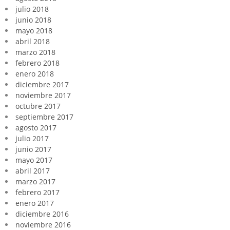
julio 2018
junio 2018
mayo 2018
abril 2018
marzo 2018
febrero 2018
enero 2018
diciembre 2017
noviembre 2017
octubre 2017
septiembre 2017
agosto 2017
julio 2017
junio 2017
mayo 2017
abril 2017
marzo 2017
febrero 2017
enero 2017
diciembre 2016
noviembre 2016