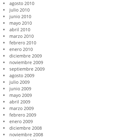
agosto 2010
julio 2010
junio 2010
mayo 2010
abril 2010
marzo 2010
febrero 2010
enero 2010
diciembre 2009
noviembre 2009
septiembre 2009
agosto 2009
julio 2009
junio 2009
mayo 2009
abril 2009
marzo 2009
febrero 2009
enero 2009
diciembre 2008
noviembre 2008