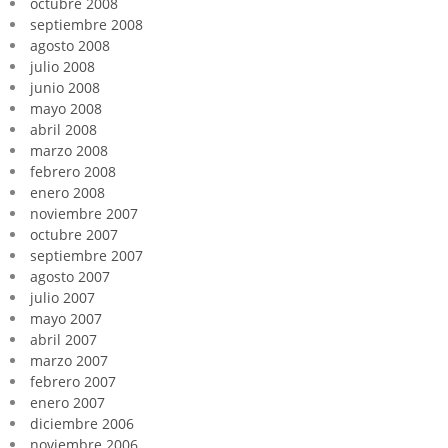
octubre 2008
septiembre 2008
agosto 2008
julio 2008
junio 2008
mayo 2008
abril 2008
marzo 2008
febrero 2008
enero 2008
noviembre 2007
octubre 2007
septiembre 2007
agosto 2007
julio 2007
mayo 2007
abril 2007
marzo 2007
febrero 2007
enero 2007
diciembre 2006
noviembre 2006