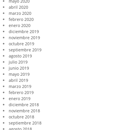
mayo 2020
abril 2020
marzo 2020
febrero 2020
enero 2020
diciembre 2019
noviembre 2019
octubre 2019
septiembre 2019
agosto 2019
julio 2019
junio 2019
mayo 2019
abril 2019
marzo 2019
febrero 2019
enero 2019
diciembre 2018
noviembre 2018
octubre 2018
septiembre 2018
agosto 2018