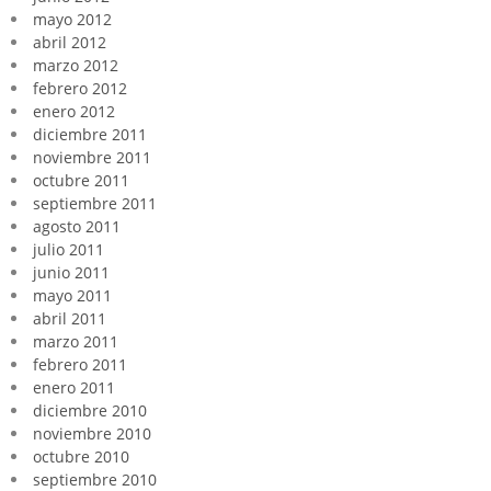
mayo 2012
abril 2012
marzo 2012
febrero 2012
enero 2012
diciembre 2011
noviembre 2011
octubre 2011
septiembre 2011
agosto 2011
julio 2011
junio 2011
mayo 2011
abril 2011
marzo 2011
febrero 2011
enero 2011
diciembre 2010
noviembre 2010
octubre 2010
septiembre 2010