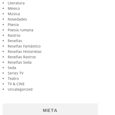
Literatura
México
Música
Novedades
Poesia
Poesía rumana
Rastros
Reseñas
Reseñas Fantástico
Reseñas Historietas
Reseñas Rastros
Reseñas Seda
Seda
Series TV
Teatro
TV & CINE
Uncategorized
META