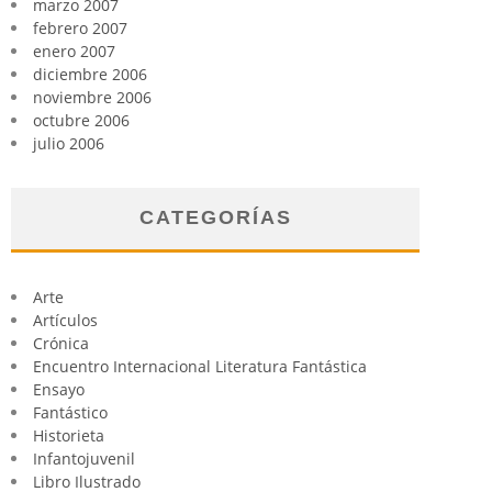
marzo 2007
febrero 2007
enero 2007
diciembre 2006
noviembre 2006
octubre 2006
julio 2006
CATEGORÍAS
Arte
Artículos
Crónica
Encuentro Internacional Literatura Fantástica
Ensayo
Fantástico
Historieta
Infantojuvenil
Libro Ilustrado