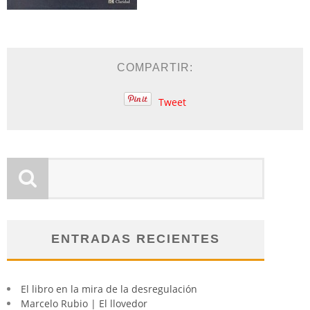
COMPARTIR:
Tweet
ENTRADAS RECIENTES
El libro en la mira de la desregulación
Marcelo Rubio | El llovedor