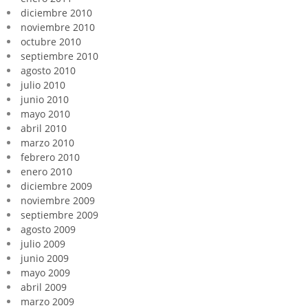
diciembre 2010
noviembre 2010
octubre 2010
septiembre 2010
agosto 2010
julio 2010
junio 2010
mayo 2010
abril 2010
marzo 2010
febrero 2010
enero 2010
diciembre 2009
noviembre 2009
septiembre 2009
agosto 2009
julio 2009
junio 2009
mayo 2009
abril 2009
marzo 2009