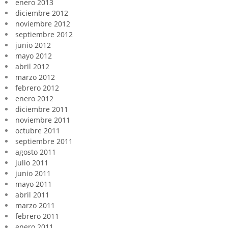
enero 2013
diciembre 2012
noviembre 2012
septiembre 2012
junio 2012
mayo 2012
abril 2012
marzo 2012
febrero 2012
enero 2012
diciembre 2011
noviembre 2011
octubre 2011
septiembre 2011
agosto 2011
julio 2011
junio 2011
mayo 2011
abril 2011
marzo 2011
febrero 2011
enero 2011