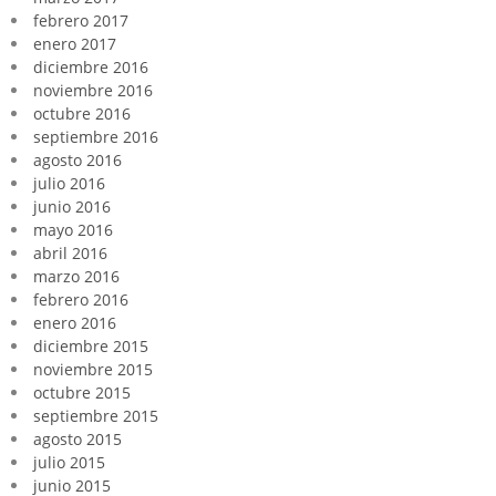
febrero 2017
enero 2017
diciembre 2016
noviembre 2016
octubre 2016
septiembre 2016
agosto 2016
julio 2016
junio 2016
mayo 2016
abril 2016
marzo 2016
febrero 2016
enero 2016
diciembre 2015
noviembre 2015
octubre 2015
septiembre 2015
agosto 2015
julio 2015
junio 2015