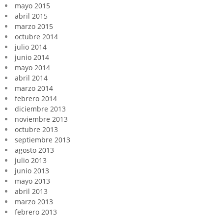
mayo 2015
abril 2015
marzo 2015
octubre 2014
julio 2014
junio 2014
mayo 2014
abril 2014
marzo 2014
febrero 2014
diciembre 2013
noviembre 2013
octubre 2013
septiembre 2013
agosto 2013
julio 2013
junio 2013
mayo 2013
abril 2013
marzo 2013
febrero 2013