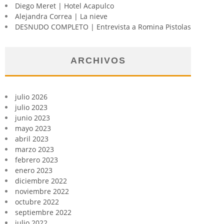
Diego Meret | Hotel Acapulco
Alejandra Correa | La nieve
DESNUDO COMPLETO | Entrevista a Romina Pistolas
ARCHIVOS
julio 2026
julio 2023
junio 2023
mayo 2023
abril 2023
marzo 2023
febrero 2023
enero 2023
diciembre 2022
noviembre 2022
octubre 2022
septiembre 2022
julio 2022