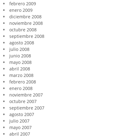
febrero 2009
enero 2009
diciembre 2008
noviembre 2008
octubre 2008
septiembre 2008
agosto 2008
julio 2008
junio 2008
mayo 2008
abril 2008
marzo 2008
febrero 2008
enero 2008
noviembre 2007
octubre 2007
septiembre 2007
agosto 2007
julio 2007
mayo 2007
abril 2007