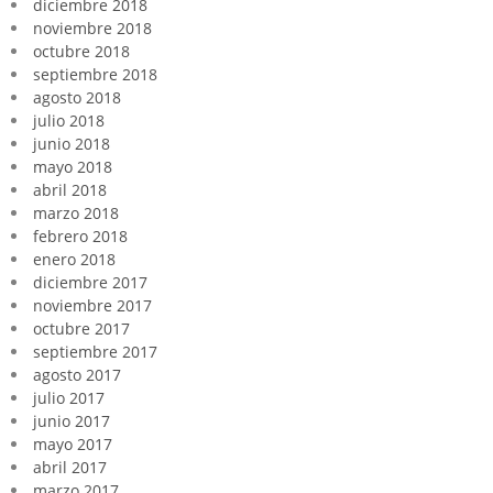
diciembre 2018
noviembre 2018
octubre 2018
septiembre 2018
agosto 2018
julio 2018
junio 2018
mayo 2018
abril 2018
marzo 2018
febrero 2018
enero 2018
diciembre 2017
noviembre 2017
octubre 2017
septiembre 2017
agosto 2017
julio 2017
junio 2017
mayo 2017
abril 2017
marzo 2017