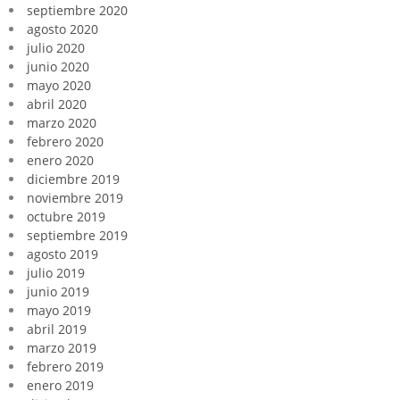
septiembre 2020
agosto 2020
julio 2020
junio 2020
mayo 2020
abril 2020
marzo 2020
febrero 2020
enero 2020
diciembre 2019
noviembre 2019
octubre 2019
septiembre 2019
agosto 2019
julio 2019
junio 2019
mayo 2019
abril 2019
marzo 2019
febrero 2019
enero 2019