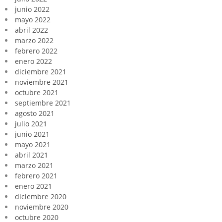
junio 2022
mayo 2022
abril 2022
marzo 2022
febrero 2022
enero 2022
diciembre 2021
noviembre 2021
octubre 2021
septiembre 2021
agosto 2021
julio 2021
junio 2021
mayo 2021
abril 2021
marzo 2021
febrero 2021
enero 2021
diciembre 2020
noviembre 2020
octubre 2020