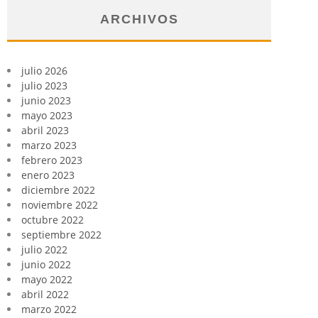
ARCHIVOS
julio 2026
julio 2023
junio 2023
mayo 2023
abril 2023
marzo 2023
febrero 2023
enero 2023
diciembre 2022
noviembre 2022
octubre 2022
septiembre 2022
julio 2022
junio 2022
mayo 2022
abril 2022
marzo 2022