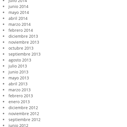
julio 2014
junio 2014
mayo 2014
abril 2014
marzo 2014
febrero 2014
diciembre 2013
noviembre 2013
octubre 2013
septiembre 2013
agosto 2013
julio 2013
junio 2013
mayo 2013
abril 2013
marzo 2013
febrero 2013
enero 2013
diciembre 2012
noviembre 2012
septiembre 2012
junio 2012