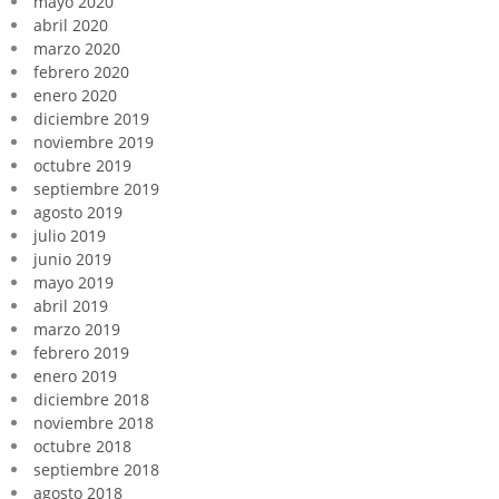
mayo 2020
abril 2020
marzo 2020
febrero 2020
enero 2020
diciembre 2019
noviembre 2019
octubre 2019
septiembre 2019
agosto 2019
julio 2019
junio 2019
mayo 2019
abril 2019
marzo 2019
febrero 2019
enero 2019
diciembre 2018
noviembre 2018
octubre 2018
septiembre 2018
agosto 2018