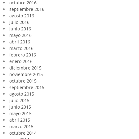
octubre 2016
septiembre 2016
agosto 2016
julio 2016
junio 2016
mayo 2016
abril 2016
marzo 2016
febrero 2016
enero 2016
diciembre 2015
noviembre 2015
octubre 2015
septiembre 2015
agosto 2015
julio 2015
junio 2015
mayo 2015
abril 2015
marzo 2015
octubre 2014