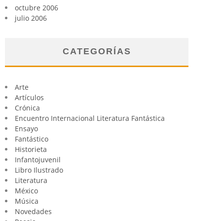
octubre 2006
julio 2006
CATEGORÍAS
Arte
Artículos
Crónica
Encuentro Internacional Literatura Fantástica
Ensayo
Fantástico
Historieta
Infantojuvenil
Libro Ilustrado
Literatura
México
Música
Novedades