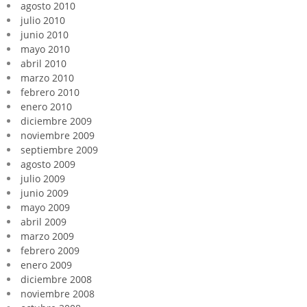
agosto 2010
julio 2010
junio 2010
mayo 2010
abril 2010
marzo 2010
febrero 2010
enero 2010
diciembre 2009
noviembre 2009
septiembre 2009
agosto 2009
julio 2009
junio 2009
mayo 2009
abril 2009
marzo 2009
febrero 2009
enero 2009
diciembre 2008
noviembre 2008