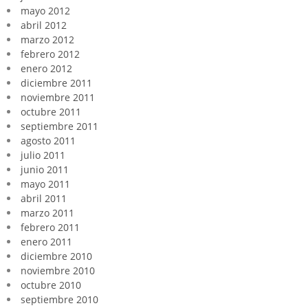
mayo 2012
abril 2012
marzo 2012
febrero 2012
enero 2012
diciembre 2011
noviembre 2011
octubre 2011
septiembre 2011
agosto 2011
julio 2011
junio 2011
mayo 2011
abril 2011
marzo 2011
febrero 2011
enero 2011
diciembre 2010
noviembre 2010
octubre 2010
septiembre 2010