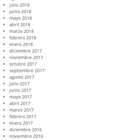
julio 2018
junio 2018
mayo 2018
abril 2018
marzo 2018
febrero 2018
enero 2018
diciembre 2017
noviembre 2017
octubre 2017
septiembre 2017
agosto 2017
julio 2017
junio 2017
mayo 2017
abril 2017
marzo 2017
febrero 2017
enero 2017
diciembre 2016
noviembre 2016