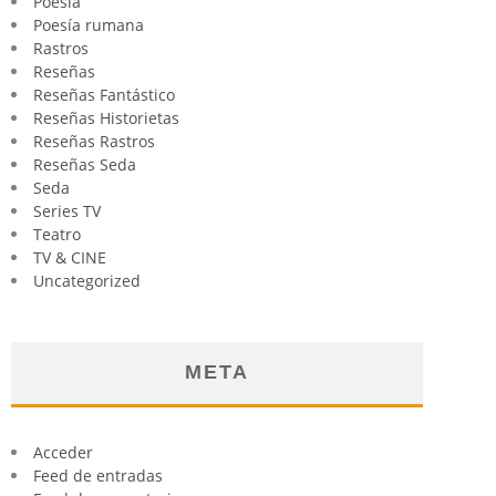
Poesia
Poesía rumana
Rastros
Reseñas
Reseñas Fantástico
Reseñas Historietas
Reseñas Rastros
Reseñas Seda
Seda
Series TV
Teatro
TV & CINE
Uncategorized
META
Acceder
Feed de entradas