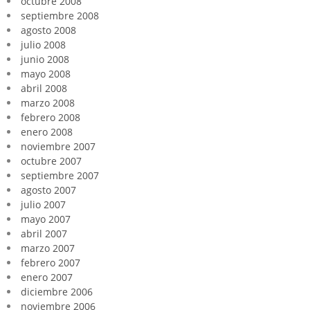
octubre 2008
septiembre 2008
agosto 2008
julio 2008
junio 2008
mayo 2008
abril 2008
marzo 2008
febrero 2008
enero 2008
noviembre 2007
octubre 2007
septiembre 2007
agosto 2007
julio 2007
mayo 2007
abril 2007
marzo 2007
febrero 2007
enero 2007
diciembre 2006
noviembre 2006