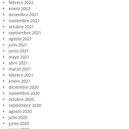
febrero 2022
enero 2022
diciembre 2021
noviembre 2021
octubre 2021
septiembre 2021
agosto 2021
julio 2021
junio 2021
mayo 2021
abril 2021
marzo 2021
febrero 2021
enero 2021
diciembre 2020
noviembre 2020
octubre 2020
septiembre 2020
agosto 2020
julio 2020
junio 2020