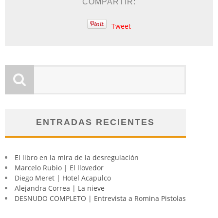
COMPARTIR:
Tweet
ENTRADAS RECIENTES
El libro en la mira de la desregulación
Marcelo Rubio | El llovedor
Diego Meret | Hotel Acapulco
Alejandra Correa | La nieve
DESNUDO COMPLETO | Entrevista a Romina Pistolas