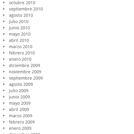
octubre 2010
septiembre 2010
agosto 2010
julio 2010
junio 2010
mayo 2010
abril 2010
marzo 2010
febrero 2010
enero 2010
diciembre 2009
noviembre 2009
septiembre 2009
agosto 2009
julio 2009
junio 2009
mayo 2009
abril 2009
marzo 2009
febrero 2009
enero 2009