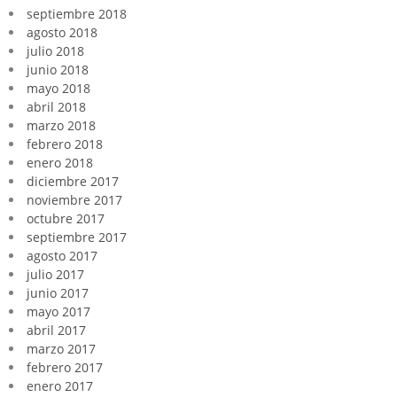
septiembre 2018
agosto 2018
julio 2018
junio 2018
mayo 2018
abril 2018
marzo 2018
febrero 2018
enero 2018
diciembre 2017
noviembre 2017
octubre 2017
septiembre 2017
agosto 2017
julio 2017
junio 2017
mayo 2017
abril 2017
marzo 2017
febrero 2017
enero 2017