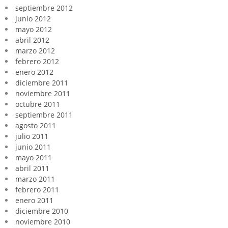
septiembre 2012
junio 2012
mayo 2012
abril 2012
marzo 2012
febrero 2012
enero 2012
diciembre 2011
noviembre 2011
octubre 2011
septiembre 2011
agosto 2011
julio 2011
junio 2011
mayo 2011
abril 2011
marzo 2011
febrero 2011
enero 2011
diciembre 2010
noviembre 2010