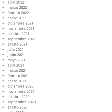
abril 2022
marzo 2022
febrero 2022
enero 2022
diciembre 2021
noviembre 2021
octubre 2021
septiembre 2021
agosto 2021
julio 2021
junio 2021
mayo 2021
abril 2021
marzo 2021
febrero 2021
enero 2021
diciembre 2020
noviembre 2020
octubre 2020
septiembre 2020
agosto 2020