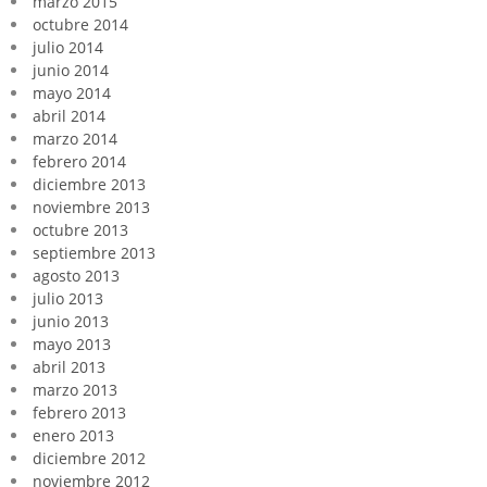
marzo 2015
octubre 2014
julio 2014
junio 2014
mayo 2014
abril 2014
marzo 2014
febrero 2014
diciembre 2013
noviembre 2013
octubre 2013
septiembre 2013
agosto 2013
julio 2013
junio 2013
mayo 2013
abril 2013
marzo 2013
febrero 2013
enero 2013
diciembre 2012
noviembre 2012