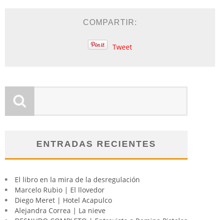
COMPARTIR:
Tweet
ENTRADAS RECIENTES
El libro en la mira de la desregulación
Marcelo Rubio | El llovedor
Diego Meret | Hotel Acapulco
Alejandra Correa | La nieve