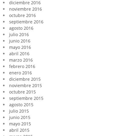
diciembre 2016
noviembre 2016
octubre 2016
septiembre 2016
agosto 2016
julio 2016
junio 2016
mayo 2016
abril 2016
marzo 2016
febrero 2016
enero 2016
diciembre 2015
noviembre 2015
octubre 2015
septiembre 2015
agosto 2015
julio 2015
junio 2015
mayo 2015
abril 2015