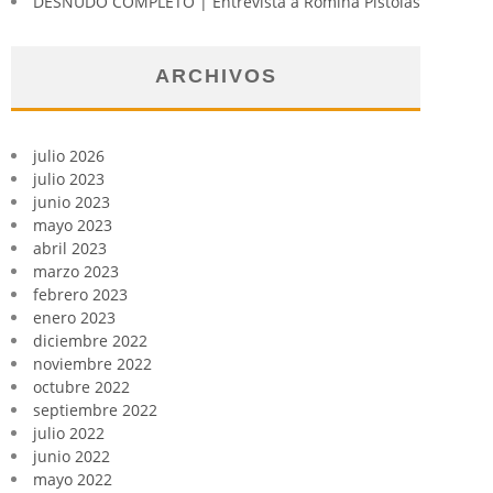
DESNUDO COMPLETO | Entrevista a Romina Pistolas
ARCHIVOS
julio 2026
julio 2023
junio 2023
mayo 2023
abril 2023
marzo 2023
febrero 2023
enero 2023
diciembre 2022
noviembre 2022
octubre 2022
septiembre 2022
julio 2022
junio 2022
mayo 2022