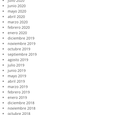
julio 2020
junio 2020
mayo 2020
abril 2020
marzo 2020
febrero 2020
enero 2020
diciembre 2019
noviembre 2019
octubre 2019
septiembre 2019
agosto 2019
julio 2019
junio 2019
mayo 2019
abril 2019
marzo 2019
febrero 2019
enero 2019
diciembre 2018
noviembre 2018
octubre 2018