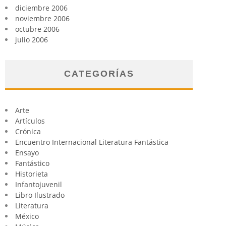
diciembre 2006
noviembre 2006
octubre 2006
julio 2006
CATEGORÍAS
Arte
Artículos
Crónica
Encuentro Internacional Literatura Fantástica
Ensayo
Fantástico
Historieta
Infantojuvenil
Libro Ilustrado
Literatura
México