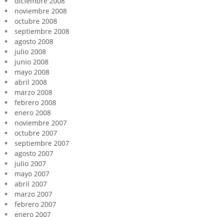
diciembre 2008
noviembre 2008
octubre 2008
septiembre 2008
agosto 2008
julio 2008
junio 2008
mayo 2008
abril 2008
marzo 2008
febrero 2008
enero 2008
noviembre 2007
octubre 2007
septiembre 2007
agosto 2007
julio 2007
mayo 2007
abril 2007
marzo 2007
febrero 2007
enero 2007