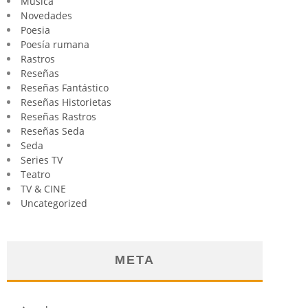
Música
Novedades
Poesia
Poesía rumana
Rastros
Reseñas
Reseñas Fantástico
Reseñas Historietas
Reseñas Rastros
Reseñas Seda
Seda
Series TV
Teatro
TV & CINE
Uncategorized
META