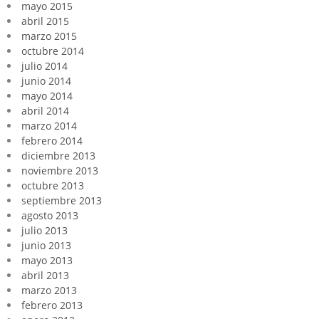
mayo 2015
abril 2015
marzo 2015
octubre 2014
julio 2014
junio 2014
mayo 2014
abril 2014
marzo 2014
febrero 2014
diciembre 2013
noviembre 2013
octubre 2013
septiembre 2013
agosto 2013
julio 2013
junio 2013
mayo 2013
abril 2013
marzo 2013
febrero 2013