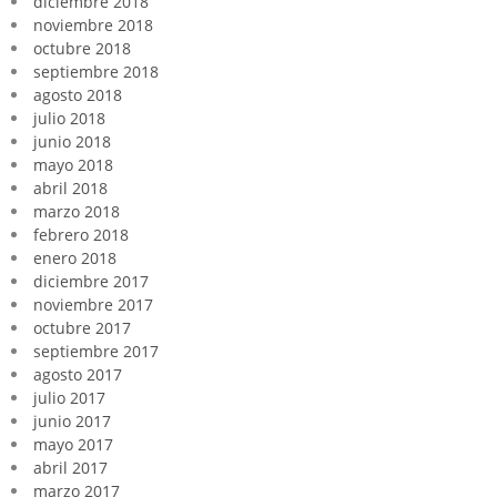
diciembre 2018
noviembre 2018
octubre 2018
septiembre 2018
agosto 2018
julio 2018
junio 2018
mayo 2018
abril 2018
marzo 2018
febrero 2018
enero 2018
diciembre 2017
noviembre 2017
octubre 2017
septiembre 2017
agosto 2017
julio 2017
junio 2017
mayo 2017
abril 2017
marzo 2017