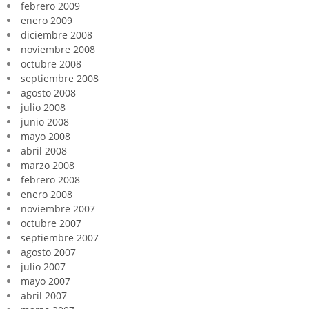
febrero 2009
enero 2009
diciembre 2008
noviembre 2008
octubre 2008
septiembre 2008
agosto 2008
julio 2008
junio 2008
mayo 2008
abril 2008
marzo 2008
febrero 2008
enero 2008
noviembre 2007
octubre 2007
septiembre 2007
agosto 2007
julio 2007
mayo 2007
abril 2007