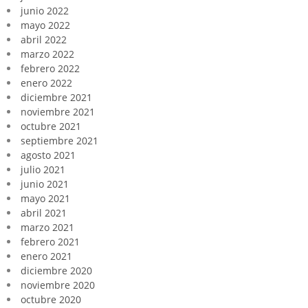
junio 2022
mayo 2022
abril 2022
marzo 2022
febrero 2022
enero 2022
diciembre 2021
noviembre 2021
octubre 2021
septiembre 2021
agosto 2021
julio 2021
junio 2021
mayo 2021
abril 2021
marzo 2021
febrero 2021
enero 2021
diciembre 2020
noviembre 2020
octubre 2020