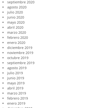
septiembre 2020
agosto 2020
julio 2020
junio 2020
mayo 2020
abril 2020
marzo 2020
febrero 2020
enero 2020
diciembre 2019
noviembre 2019
octubre 2019
septiembre 2019
agosto 2019
julio 2019
junio 2019
mayo 2019
abril 2019
marzo 2019
febrero 2019
enero 2019