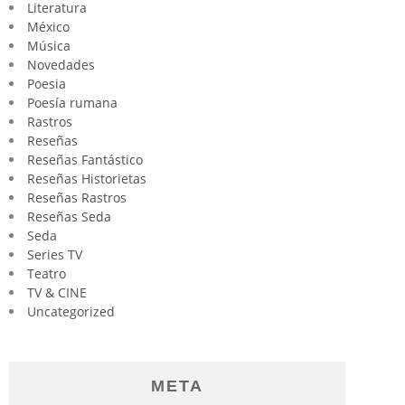
Literatura
México
Música
Novedades
Poesia
Poesía rumana
Rastros
Reseñas
Reseñas Fantástico
Reseñas Historietas
Reseñas Rastros
Reseñas Seda
Seda
Series TV
Teatro
TV & CINE
Uncategorized
META