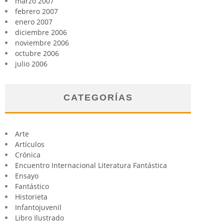
marzo 2007
febrero 2007
enero 2007
diciembre 2006
noviembre 2006
octubre 2006
julio 2006
CATEGORÍAS
Arte
Artículos
Crónica
Encuentro Internacional Literatura Fantástica
Ensayo
Fantástico
Historieta
Infantojuvenil
Libro Ilustrado