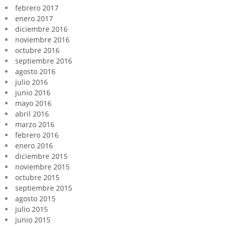
febrero 2017
enero 2017
diciembre 2016
noviembre 2016
octubre 2016
septiembre 2016
agosto 2016
julio 2016
junio 2016
mayo 2016
abril 2016
marzo 2016
febrero 2016
enero 2016
diciembre 2015
noviembre 2015
octubre 2015
septiembre 2015
agosto 2015
julio 2015
junio 2015