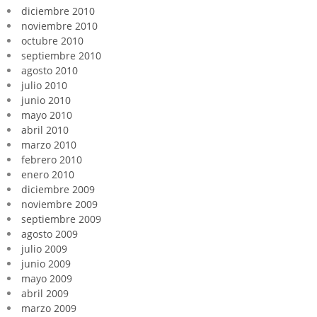
diciembre 2010
noviembre 2010
octubre 2010
septiembre 2010
agosto 2010
julio 2010
junio 2010
mayo 2010
abril 2010
marzo 2010
febrero 2010
enero 2010
diciembre 2009
noviembre 2009
septiembre 2009
agosto 2009
julio 2009
junio 2009
mayo 2009
abril 2009
marzo 2009