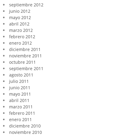
septiembre 2012
junio 2012
mayo 2012
abril 2012
marzo 2012
febrero 2012
enero 2012
diciembre 2011
noviembre 2011
octubre 2011
septiembre 2011
agosto 2011
julio 2011
junio 2011
mayo 2011
abril 2011
marzo 2011
febrero 2011
enero 2011
diciembre 2010
noviembre 2010