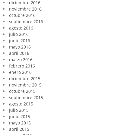
diciembre 2016
noviembre 2016
octubre 2016
septiembre 2016
agosto 2016
julio 2016
junio 2016
mayo 2016
abril 2016
marzo 2016
febrero 2016
enero 2016
diciembre 2015
noviembre 2015
octubre 2015
septiembre 2015
agosto 2015
julio 2015
junio 2015
mayo 2015
abril 2015