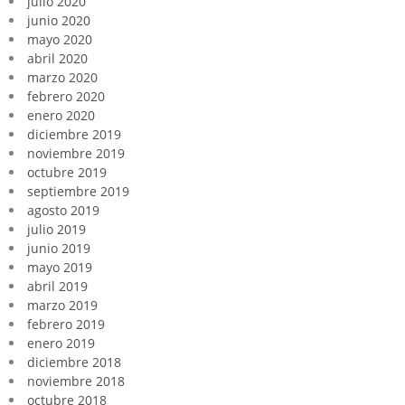
julio 2020
junio 2020
mayo 2020
abril 2020
marzo 2020
febrero 2020
enero 2020
diciembre 2019
noviembre 2019
octubre 2019
septiembre 2019
agosto 2019
julio 2019
junio 2019
mayo 2019
abril 2019
marzo 2019
febrero 2019
enero 2019
diciembre 2018
noviembre 2018
octubre 2018