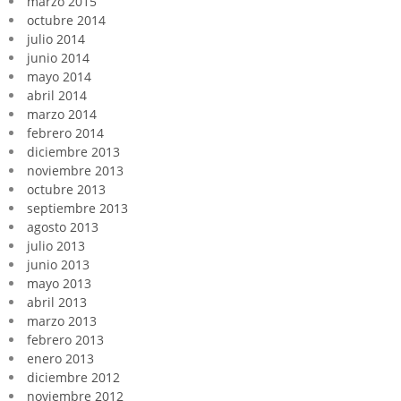
marzo 2015
octubre 2014
julio 2014
junio 2014
mayo 2014
abril 2014
marzo 2014
febrero 2014
diciembre 2013
noviembre 2013
octubre 2013
septiembre 2013
agosto 2013
julio 2013
junio 2013
mayo 2013
abril 2013
marzo 2013
febrero 2013
enero 2013
diciembre 2012
noviembre 2012