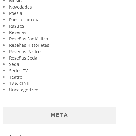
Música
Novedades
Poesia
Poesía rumana
Rastros
Reseñas
Reseñas Fantástico
Reseñas Historietas
Reseñas Rastros
Reseñas Seda
Seda
Series TV
Teatro
TV & CINE
Uncategorized
META