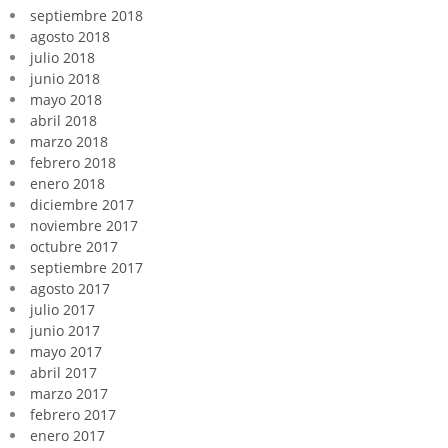
septiembre 2018
agosto 2018
julio 2018
junio 2018
mayo 2018
abril 2018
marzo 2018
febrero 2018
enero 2018
diciembre 2017
noviembre 2017
octubre 2017
septiembre 2017
agosto 2017
julio 2017
junio 2017
mayo 2017
abril 2017
marzo 2017
febrero 2017
enero 2017