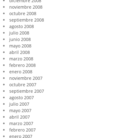
diciembre 2008
noviembre 2008
octubre 2008
septiembre 2008
agosto 2008
julio 2008
junio 2008
mayo 2008
abril 2008
marzo 2008
febrero 2008
enero 2008
noviembre 2007
octubre 2007
septiembre 2007
agosto 2007
julio 2007
mayo 2007
abril 2007
marzo 2007
febrero 2007
enero 2007