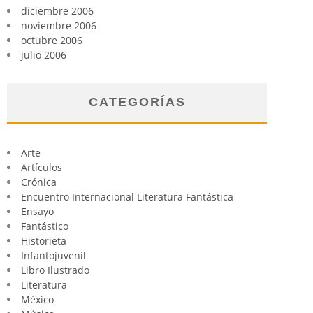
diciembre 2006
noviembre 2006
octubre 2006
julio 2006
CATEGORÍAS
Arte
Artículos
Crónica
Encuentro Internacional Literatura Fantástica
Ensayo
Fantástico
Historieta
Infantojuvenil
Libro Ilustrado
Literatura
México