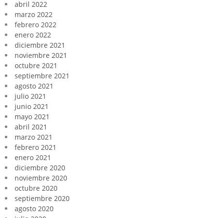
abril 2022
marzo 2022
febrero 2022
enero 2022
diciembre 2021
noviembre 2021
octubre 2021
septiembre 2021
agosto 2021
julio 2021
junio 2021
mayo 2021
abril 2021
marzo 2021
febrero 2021
enero 2021
diciembre 2020
noviembre 2020
octubre 2020
septiembre 2020
agosto 2020