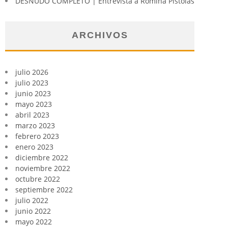
DESNUDO COMPLETO | Entrevista a Romina Pistolas
ARCHIVOS
julio 2026
julio 2023
junio 2023
mayo 2023
abril 2023
marzo 2023
febrero 2023
enero 2023
diciembre 2022
noviembre 2022
octubre 2022
septiembre 2022
julio 2022
junio 2022
mayo 2022