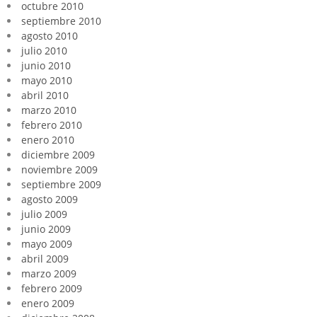
octubre 2010
septiembre 2010
agosto 2010
julio 2010
junio 2010
mayo 2010
abril 2010
marzo 2010
febrero 2010
enero 2010
diciembre 2009
noviembre 2009
septiembre 2009
agosto 2009
julio 2009
junio 2009
mayo 2009
abril 2009
marzo 2009
febrero 2009
enero 2009