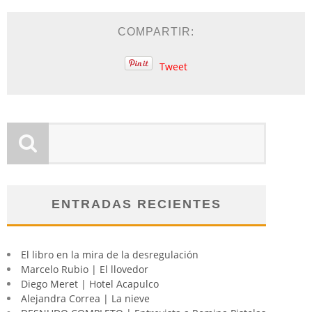
COMPARTIR:
Tweet
ENTRADAS RECIENTES
El libro en la mira de la desregulación
Marcelo Rubio | El llovedor
Diego Meret | Hotel Acapulco
Alejandra Correa | La nieve