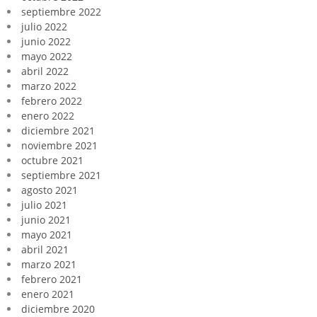
septiembre 2022
julio 2022
junio 2022
mayo 2022
abril 2022
marzo 2022
febrero 2022
enero 2022
diciembre 2021
noviembre 2021
octubre 2021
septiembre 2021
agosto 2021
julio 2021
junio 2021
mayo 2021
abril 2021
marzo 2021
febrero 2021
enero 2021
diciembre 2020