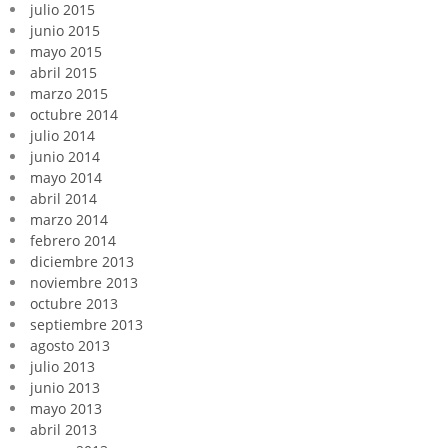
julio 2015
junio 2015
mayo 2015
abril 2015
marzo 2015
octubre 2014
julio 2014
junio 2014
mayo 2014
abril 2014
marzo 2014
febrero 2014
diciembre 2013
noviembre 2013
octubre 2013
septiembre 2013
agosto 2013
julio 2013
junio 2013
mayo 2013
abril 2013