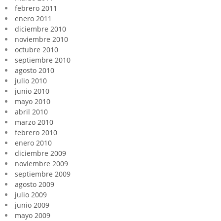
febrero 2011
enero 2011
diciembre 2010
noviembre 2010
octubre 2010
septiembre 2010
agosto 2010
julio 2010
junio 2010
mayo 2010
abril 2010
marzo 2010
febrero 2010
enero 2010
diciembre 2009
noviembre 2009
septiembre 2009
agosto 2009
julio 2009
junio 2009
mayo 2009