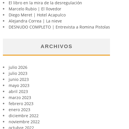
El libro en la mira de la desregulación
Marcelo Rubio | El llovedor
Diego Meret | Hotel Acapulco
Alejandra Correa | La nieve
DESNUDO COMPLETO | Entrevista a Romina Pistolas
ARCHIVOS
julio 2026
julio 2023
junio 2023
mayo 2023
abril 2023
marzo 2023
febrero 2023
enero 2023
diciembre 2022
noviembre 2022
octubre 2022