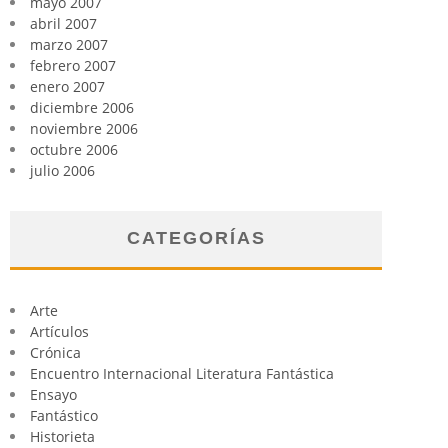
mayo 2007
abril 2007
marzo 2007
febrero 2007
enero 2007
diciembre 2006
noviembre 2006
octubre 2006
julio 2006
CATEGORÍAS
Arte
Artículos
Crónica
Encuentro Internacional Literatura Fantástica
Ensayo
Fantástico
Historieta