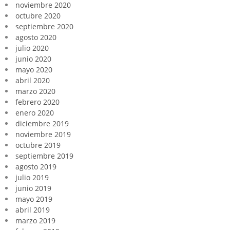
noviembre 2020
octubre 2020
septiembre 2020
agosto 2020
julio 2020
junio 2020
mayo 2020
abril 2020
marzo 2020
febrero 2020
enero 2020
diciembre 2019
noviembre 2019
octubre 2019
septiembre 2019
agosto 2019
julio 2019
junio 2019
mayo 2019
abril 2019
marzo 2019