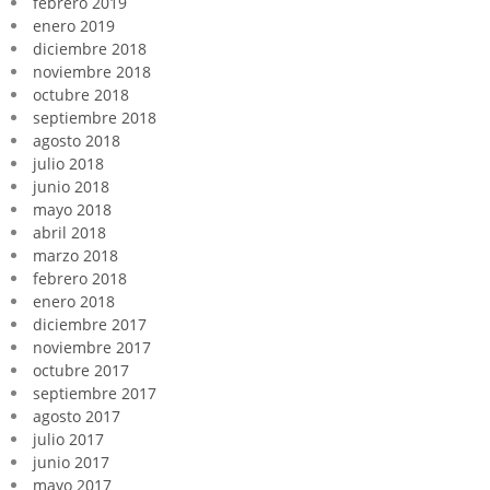
febrero 2019
enero 2019
diciembre 2018
noviembre 2018
octubre 2018
septiembre 2018
agosto 2018
julio 2018
junio 2018
mayo 2018
abril 2018
marzo 2018
febrero 2018
enero 2018
diciembre 2017
noviembre 2017
octubre 2017
septiembre 2017
agosto 2017
julio 2017
junio 2017
mayo 2017