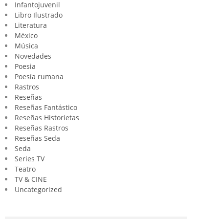
Infantojuvenil
Libro Ilustrado
Literatura
México
Música
Novedades
Poesia
Poesía rumana
Rastros
Reseñas
Reseñas Fantástico
Reseñas Historietas
Reseñas Rastros
Reseñas Seda
Seda
Series TV
Teatro
TV & CINE
Uncategorized