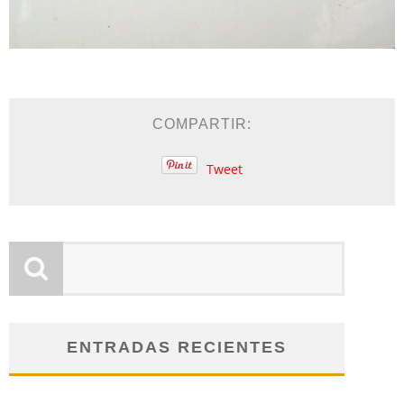
COMPARTIR:
Tweet
ENTRADAS RECIENTES