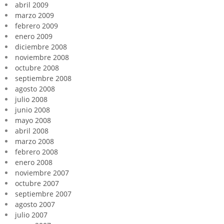
abril 2009
marzo 2009
febrero 2009
enero 2009
diciembre 2008
noviembre 2008
octubre 2008
septiembre 2008
agosto 2008
julio 2008
junio 2008
mayo 2008
abril 2008
marzo 2008
febrero 2008
enero 2008
noviembre 2007
octubre 2007
septiembre 2007
agosto 2007
julio 2007