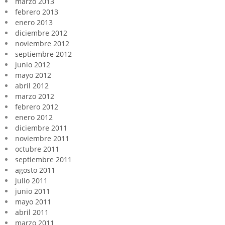
marzo 2013
febrero 2013
enero 2013
diciembre 2012
noviembre 2012
septiembre 2012
junio 2012
mayo 2012
abril 2012
marzo 2012
febrero 2012
enero 2012
diciembre 2011
noviembre 2011
octubre 2011
septiembre 2011
agosto 2011
julio 2011
junio 2011
mayo 2011
abril 2011
marzo 2011