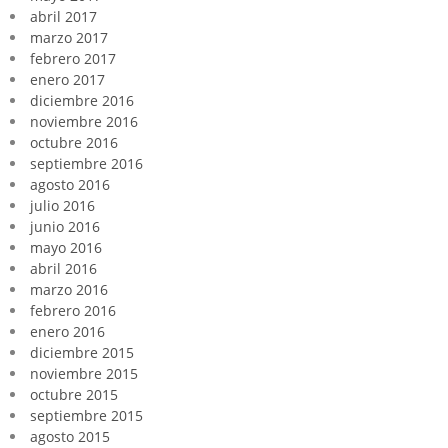
abril 2017
marzo 2017
febrero 2017
enero 2017
diciembre 2016
noviembre 2016
octubre 2016
septiembre 2016
agosto 2016
julio 2016
junio 2016
mayo 2016
abril 2016
marzo 2016
febrero 2016
enero 2016
diciembre 2015
noviembre 2015
octubre 2015
septiembre 2015
agosto 2015