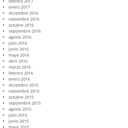
febrero 2017
enero 2017
diciembre 2016
noviembre 2016
octubre 2016
septiembre 2016
agosto 2016
julio 2016
junio 2016
mayo 2016
abril 2016
marzo 2016
febrero 2016
enero 2016
diciembre 2015
noviembre 2015
octubre 2015
septiembre 2015
agosto 2015
julio 2015
junio 2015
mayo 2015