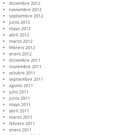
diciembre 2012
noviembre 2012
septiembre 2012
junio 2012
mayo 2012
abril 2012
marzo 2012
febrero 2012
enero 2012
diciembre 2011
noviembre 2011
octubre 2011
septiembre 2011
agosto 2011
julio 2011
junio 2011
mayo 2011
abril 2011
marzo 2011
febrero 2011
enero 2011