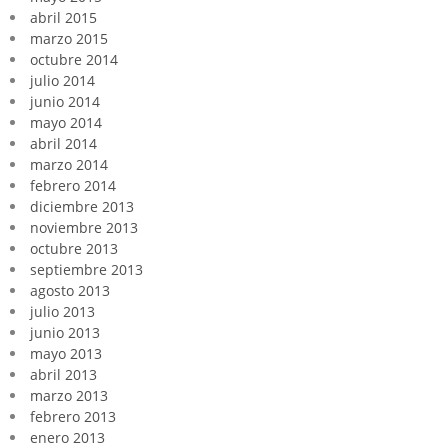
abril 2015
marzo 2015
octubre 2014
julio 2014
junio 2014
mayo 2014
abril 2014
marzo 2014
febrero 2014
diciembre 2013
noviembre 2013
octubre 2013
septiembre 2013
agosto 2013
julio 2013
junio 2013
mayo 2013
abril 2013
marzo 2013
febrero 2013
enero 2013