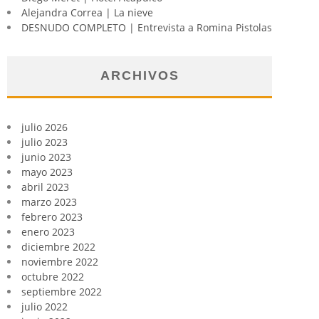
Alejandra Correa | La nieve
DESNUDO COMPLETO | Entrevista a Romina Pistolas
ARCHIVOS
julio 2026
julio 2023
junio 2023
mayo 2023
abril 2023
marzo 2023
febrero 2023
enero 2023
diciembre 2022
noviembre 2022
octubre 2022
septiembre 2022
julio 2022