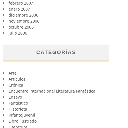
febrero 2007
enero 2007
diciembre 2006
noviembre 2006
octubre 2006
julio 2006
CATEGORÍAS
Arte
Artículos
Crónica
Encuentro Internacional Literatura Fantástica
Ensayo
Fantástico
Historieta
Infantojuvenil
Libro Ilustrado
Literatura