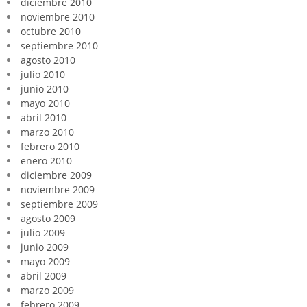
diciembre 2010
noviembre 2010
octubre 2010
septiembre 2010
agosto 2010
julio 2010
junio 2010
mayo 2010
abril 2010
marzo 2010
febrero 2010
enero 2010
diciembre 2009
noviembre 2009
septiembre 2009
agosto 2009
julio 2009
junio 2009
mayo 2009
abril 2009
marzo 2009
febrero 2009