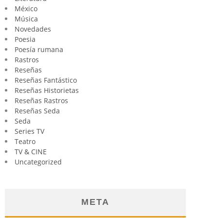
México
Música
Novedades
Poesia
Poesía rumana
Rastros
Reseñas
Reseñas Fantástico
Reseñas Historietas
Reseñas Rastros
Reseñas Seda
Seda
Series TV
Teatro
TV & CINE
Uncategorized
META