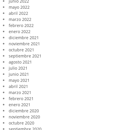
junio 2022
mayo 2022
abril 2022
marzo 2022
febrero 2022
enero 2022
diciembre 2021
noviembre 2021
octubre 2021
septiembre 2021
agosto 2021
julio 2021
junio 2021
mayo 2021
abril 2021
marzo 2021
febrero 2021
enero 2021
diciembre 2020
noviembre 2020
octubre 2020
septiembre 2020