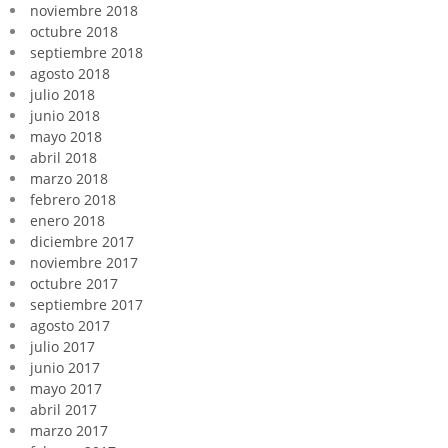
noviembre 2018
octubre 2018
septiembre 2018
agosto 2018
julio 2018
junio 2018
mayo 2018
abril 2018
marzo 2018
febrero 2018
enero 2018
diciembre 2017
noviembre 2017
octubre 2017
septiembre 2017
agosto 2017
julio 2017
junio 2017
mayo 2017
abril 2017
marzo 2017