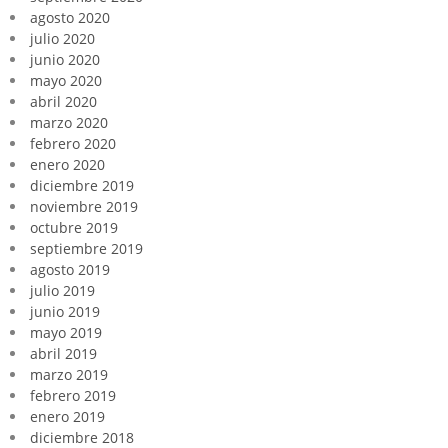
agosto 2020
julio 2020
junio 2020
mayo 2020
abril 2020
marzo 2020
febrero 2020
enero 2020
diciembre 2019
noviembre 2019
octubre 2019
septiembre 2019
agosto 2019
julio 2019
junio 2019
mayo 2019
abril 2019
marzo 2019
febrero 2019
enero 2019
diciembre 2018