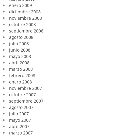
enero 2009
diciembre 2008
noviembre 2008
octubre 2008
septiembre 2008
agosto 2008
julio 2008
junio 2008
mayo 2008
abril 2008
marzo 2008
febrero 2008
enero 2008
noviembre 2007
octubre 2007
septiembre 2007
agosto 2007
julio 2007
mayo 2007
abril 2007
marzo 2007