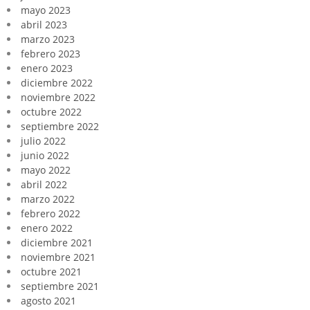
mayo 2023
abril 2023
marzo 2023
febrero 2023
enero 2023
diciembre 2022
noviembre 2022
octubre 2022
septiembre 2022
julio 2022
junio 2022
mayo 2022
abril 2022
marzo 2022
febrero 2022
enero 2022
diciembre 2021
noviembre 2021
octubre 2021
septiembre 2021
agosto 2021