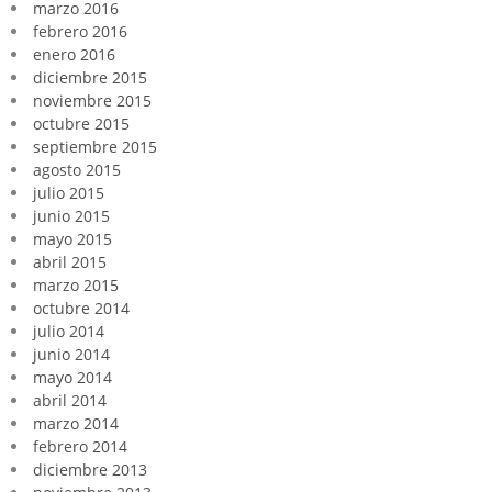
marzo 2016
febrero 2016
enero 2016
diciembre 2015
noviembre 2015
octubre 2015
septiembre 2015
agosto 2015
julio 2015
junio 2015
mayo 2015
abril 2015
marzo 2015
octubre 2014
julio 2014
junio 2014
mayo 2014
abril 2014
marzo 2014
febrero 2014
diciembre 2013