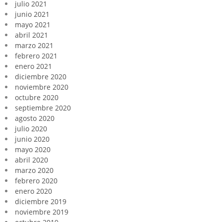
julio 2021
junio 2021
mayo 2021
abril 2021
marzo 2021
febrero 2021
enero 2021
diciembre 2020
noviembre 2020
octubre 2020
septiembre 2020
agosto 2020
julio 2020
junio 2020
mayo 2020
abril 2020
marzo 2020
febrero 2020
enero 2020
diciembre 2019
noviembre 2019