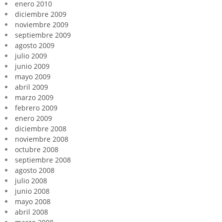
enero 2010
diciembre 2009
noviembre 2009
septiembre 2009
agosto 2009
julio 2009
junio 2009
mayo 2009
abril 2009
marzo 2009
febrero 2009
enero 2009
diciembre 2008
noviembre 2008
octubre 2008
septiembre 2008
agosto 2008
julio 2008
junio 2008
mayo 2008
abril 2008