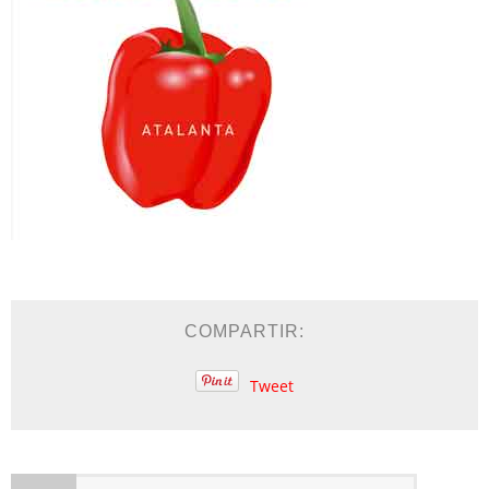
COMPARTIR:
Tweet