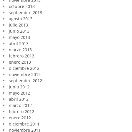
noviembre 2013
octubre 2013
septiembre 2013
agosto 2013
julio 2013
junio 2013
mayo 2013
abril 2013
marzo 2013
febrero 2013
enero 2013
diciembre 2012
noviembre 2012
septiembre 2012
junio 2012
mayo 2012
abril 2012
marzo 2012
febrero 2012
enero 2012
diciembre 2011
noviembre 2011