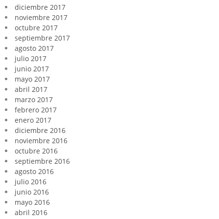
diciembre 2017
noviembre 2017
octubre 2017
septiembre 2017
agosto 2017
julio 2017
junio 2017
mayo 2017
abril 2017
marzo 2017
febrero 2017
enero 2017
diciembre 2016
noviembre 2016
octubre 2016
septiembre 2016
agosto 2016
julio 2016
junio 2016
mayo 2016
abril 2016