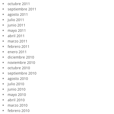
octubre 2011
septiembre 2011
agosto 2011
julio 2011
junio 2011
mayo 2011
abril 2011
marzo 2011
febrero 2011
enero 2011
diciembre 2010
noviembre 2010
octubre 2010
septiembre 2010
agosto 2010
julio 2010
junio 2010
mayo 2010
abril 2010
marzo 2010
febrero 2010