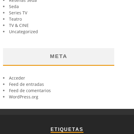
Reseñas Seda
Seda
Series TV
Teatro
TV & CINE
Uncategorized
META
Acceder
Feed de entradas
Feed de comentarios
WordPress.org
ETIQUETAS