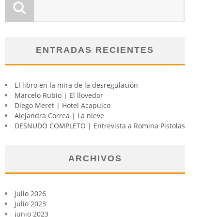
ENTRADAS RECIENTES
El libro en la mira de la desregulación
Marcelo Rubio | El llovedor
Diego Meret | Hotel Acapulco
Alejandra Correa | La nieve
DESNUDO COMPLETO | Entrevista a Romina Pistolas
ARCHIVOS
julio 2026
julio 2023
junio 2023