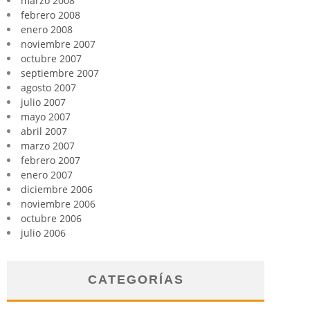
marzo 2008
febrero 2008
enero 2008
noviembre 2007
octubre 2007
septiembre 2007
agosto 2007
julio 2007
mayo 2007
abril 2007
marzo 2007
febrero 2007
enero 2007
diciembre 2006
noviembre 2006
octubre 2006
julio 2006
CATEGORÍAS