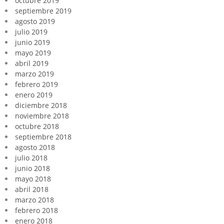
octubre 2019
septiembre 2019
agosto 2019
julio 2019
junio 2019
mayo 2019
abril 2019
marzo 2019
febrero 2019
enero 2019
diciembre 2018
noviembre 2018
octubre 2018
septiembre 2018
agosto 2018
julio 2018
junio 2018
mayo 2018
abril 2018
marzo 2018
febrero 2018
enero 2018