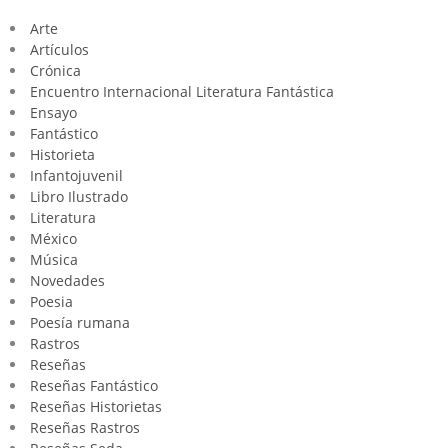
Arte
Artículos
Crónica
Encuentro Internacional Literatura Fantástica
Ensayo
Fantástico
Historieta
Infantojuvenil
Libro Ilustrado
Literatura
México
Música
Novedades
Poesia
Poesía rumana
Rastros
Reseñas
Reseñas Fantástico
Reseñas Historietas
Reseñas Rastros