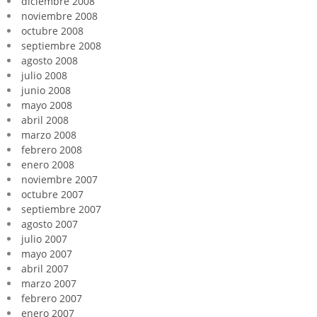
diciembre 2008
noviembre 2008
octubre 2008
septiembre 2008
agosto 2008
julio 2008
junio 2008
mayo 2008
abril 2008
marzo 2008
febrero 2008
enero 2008
noviembre 2007
octubre 2007
septiembre 2007
agosto 2007
julio 2007
mayo 2007
abril 2007
marzo 2007
febrero 2007
enero 2007