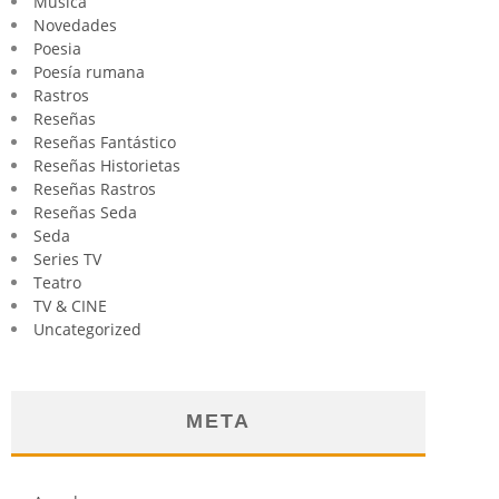
Música
Novedades
Poesia
Poesía rumana
Rastros
Reseñas
Reseñas Fantástico
Reseñas Historietas
Reseñas Rastros
Reseñas Seda
Seda
Series TV
Teatro
TV & CINE
Uncategorized
META