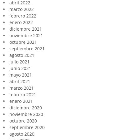
abril 2022
marzo 2022
febrero 2022
enero 2022
diciembre 2021
noviembre 2021
octubre 2021
septiembre 2021
agosto 2021
julio 2021
junio 2021
mayo 2021
abril 2021
marzo 2021
febrero 2021
enero 2021
diciembre 2020
noviembre 2020
octubre 2020
septiembre 2020
agosto 2020