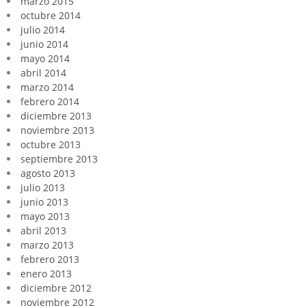
marzo 2015
octubre 2014
julio 2014
junio 2014
mayo 2014
abril 2014
marzo 2014
febrero 2014
diciembre 2013
noviembre 2013
octubre 2013
septiembre 2013
agosto 2013
julio 2013
junio 2013
mayo 2013
abril 2013
marzo 2013
febrero 2013
enero 2013
diciembre 2012
noviembre 2012