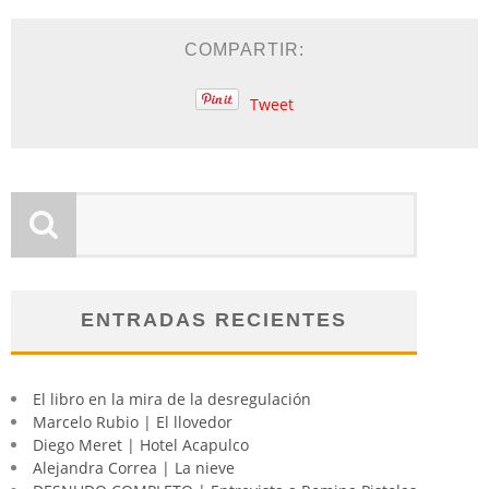
COMPARTIR:
Tweet
ENTRADAS RECIENTES
El libro en la mira de la desregulación
Marcelo Rubio | El llovedor
Diego Meret | Hotel Acapulco
Alejandra Correa | La nieve