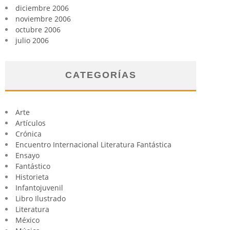
diciembre 2006
noviembre 2006
octubre 2006
julio 2006
CATEGORÍAS
Arte
Artículos
Crónica
Encuentro Internacional Literatura Fantástica
Ensayo
Fantástico
Historieta
Infantojuvenil
Libro Ilustrado
Literatura
México