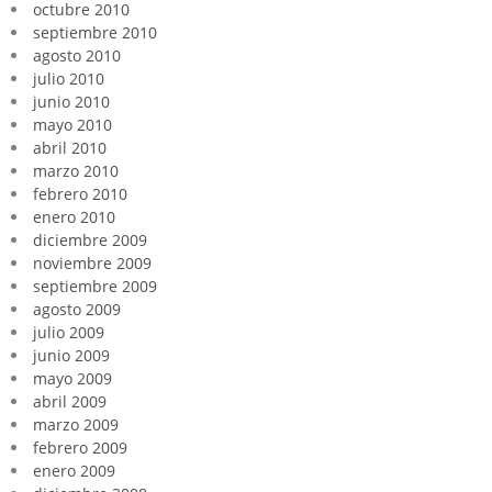
octubre 2010
septiembre 2010
agosto 2010
julio 2010
junio 2010
mayo 2010
abril 2010
marzo 2010
febrero 2010
enero 2010
diciembre 2009
noviembre 2009
septiembre 2009
agosto 2009
julio 2009
junio 2009
mayo 2009
abril 2009
marzo 2009
febrero 2009
enero 2009