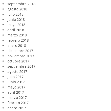
septiembre 2018
agosto 2018
julio 2018
junio 2018
mayo 2018
abril 2018
marzo 2018
febrero 2018
enero 2018
diciembre 2017
noviembre 2017
octubre 2017
septiembre 2017
agosto 2017
julio 2017
junio 2017
mayo 2017
abril 2017
marzo 2017
febrero 2017
enero 2017