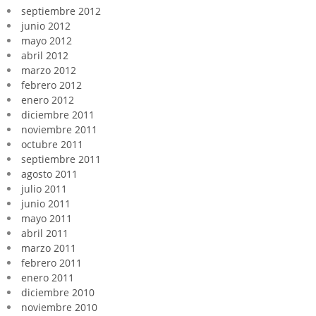
septiembre 2012
junio 2012
mayo 2012
abril 2012
marzo 2012
febrero 2012
enero 2012
diciembre 2011
noviembre 2011
octubre 2011
septiembre 2011
agosto 2011
julio 2011
junio 2011
mayo 2011
abril 2011
marzo 2011
febrero 2011
enero 2011
diciembre 2010
noviembre 2010