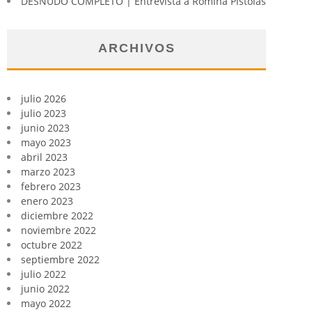
DESNUDO COMPLETO | Entrevista a Romina Pistolas
ARCHIVOS
julio 2026
julio 2023
junio 2023
mayo 2023
abril 2023
marzo 2023
febrero 2023
enero 2023
diciembre 2022
noviembre 2022
octubre 2022
septiembre 2022
julio 2022
junio 2022
mayo 2022