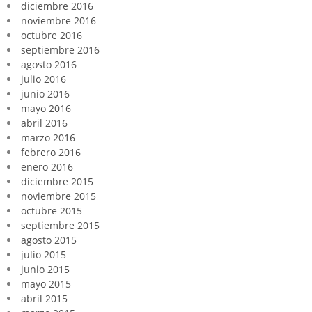
diciembre 2016
noviembre 2016
octubre 2016
septiembre 2016
agosto 2016
julio 2016
junio 2016
mayo 2016
abril 2016
marzo 2016
febrero 2016
enero 2016
diciembre 2015
noviembre 2015
octubre 2015
septiembre 2015
agosto 2015
julio 2015
junio 2015
mayo 2015
abril 2015