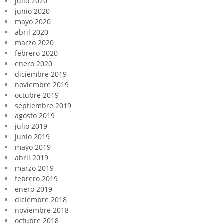
julio 2020
junio 2020
mayo 2020
abril 2020
marzo 2020
febrero 2020
enero 2020
diciembre 2019
noviembre 2019
octubre 2019
septiembre 2019
agosto 2019
julio 2019
junio 2019
mayo 2019
abril 2019
marzo 2019
febrero 2019
enero 2019
diciembre 2018
noviembre 2018
octubre 2018