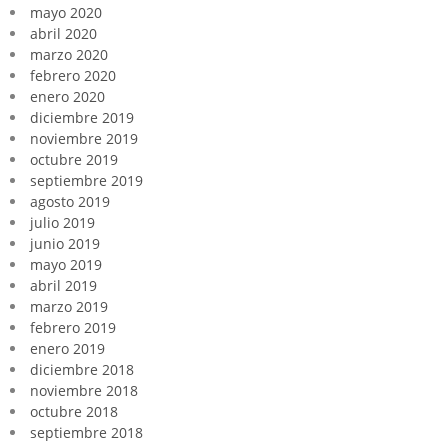
mayo 2020
abril 2020
marzo 2020
febrero 2020
enero 2020
diciembre 2019
noviembre 2019
octubre 2019
septiembre 2019
agosto 2019
julio 2019
junio 2019
mayo 2019
abril 2019
marzo 2019
febrero 2019
enero 2019
diciembre 2018
noviembre 2018
octubre 2018
septiembre 2018