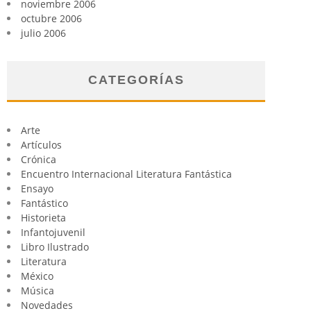
noviembre 2006
octubre 2006
julio 2006
CATEGORÍAS
Arte
Artículos
Crónica
Encuentro Internacional Literatura Fantástica
Ensayo
Fantástico
Historieta
Infantojuvenil
Libro Ilustrado
Literatura
México
Música
Novedades