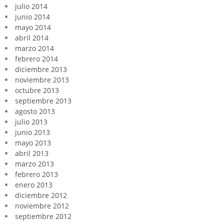
julio 2014
junio 2014
mayo 2014
abril 2014
marzo 2014
febrero 2014
diciembre 2013
noviembre 2013
octubre 2013
septiembre 2013
agosto 2013
julio 2013
junio 2013
mayo 2013
abril 2013
marzo 2013
febrero 2013
enero 2013
diciembre 2012
noviembre 2012
septiembre 2012