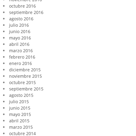
octubre 2016
septiembre 2016
agosto 2016
julio 2016
junio 2016
mayo 2016
abril 2016
marzo 2016
febrero 2016
enero 2016
diciembre 2015
noviembre 2015
octubre 2015
septiembre 2015
agosto 2015
julio 2015
junio 2015
mayo 2015
abril 2015
marzo 2015
octubre 2014