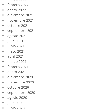
febrero 2022
enero 2022
diciembre 2021
noviembre 2021
octubre 2021
septiembre 2021
agosto 2021
julio 2021
junio 2021
mayo 2021
abril 2021
marzo 2021
febrero 2021
enero 2021
diciembre 2020
noviembre 2020
octubre 2020
septiembre 2020
agosto 2020
julio 2020
junio 2020