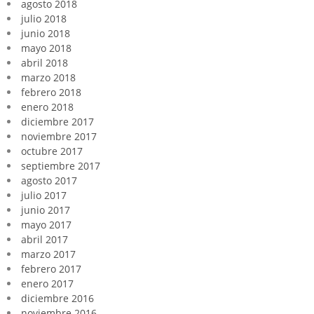
agosto 2018
julio 2018
junio 2018
mayo 2018
abril 2018
marzo 2018
febrero 2018
enero 2018
diciembre 2017
noviembre 2017
octubre 2017
septiembre 2017
agosto 2017
julio 2017
junio 2017
mayo 2017
abril 2017
marzo 2017
febrero 2017
enero 2017
diciembre 2016
noviembre 2016