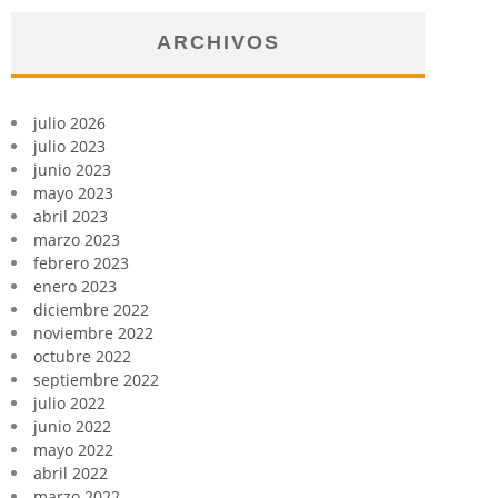
ARCHIVOS
julio 2026
julio 2023
junio 2023
mayo 2023
abril 2023
marzo 2023
febrero 2023
enero 2023
diciembre 2022
noviembre 2022
octubre 2022
septiembre 2022
julio 2022
junio 2022
mayo 2022
abril 2022
marzo 2022