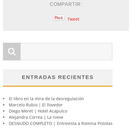
COMPARTIR:
Tweet
ENTRADAS RECIENTES
El libro en la mira de la desregulación
Marcelo Rubio | El llovedor
Diego Meret | Hotel Acapulco
Alejandra Correa | La nieve
DESNUDO COMPLETO | Entrevista a Romina Pistolas