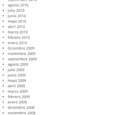
agosto 2010
julio 2010
junio 2010
mayo 2010
abril 2010
marzo 2010
febrero 2010
enero 2010
diciembre 2009
noviembre 2009
septiembre 2009
agosto 2009
julio 2009
junio 2009
mayo 2009
abril 2009
marzo 2009
febrero 2009
enero 2009
diciembre 2008
noviembre 2008