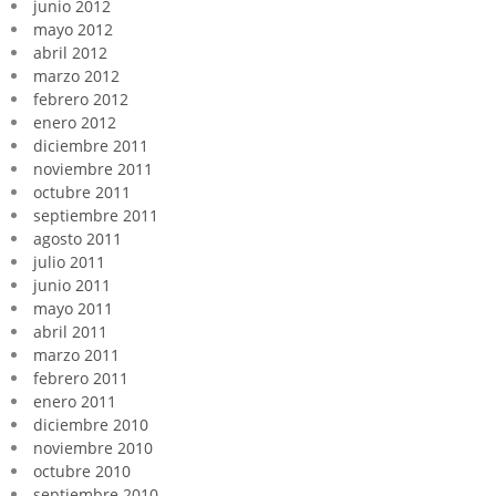
junio 2012
mayo 2012
abril 2012
marzo 2012
febrero 2012
enero 2012
diciembre 2011
noviembre 2011
octubre 2011
septiembre 2011
agosto 2011
julio 2011
junio 2011
mayo 2011
abril 2011
marzo 2011
febrero 2011
enero 2011
diciembre 2010
noviembre 2010
octubre 2010
septiembre 2010