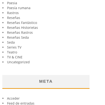
Poesia
Poesía rumana
Rastros
Reseñas
Reseñas Fantástico
Reseñas Historietas
Reseñas Rastros
Reseñas Seda
Seda
Series TV
Teatro
TV & CINE
Uncategorized
META
Acceder
Feed de entradas