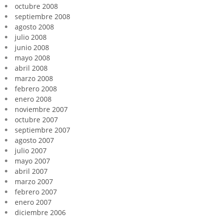
octubre 2008
septiembre 2008
agosto 2008
julio 2008
junio 2008
mayo 2008
abril 2008
marzo 2008
febrero 2008
enero 2008
noviembre 2007
octubre 2007
septiembre 2007
agosto 2007
julio 2007
mayo 2007
abril 2007
marzo 2007
febrero 2007
enero 2007
diciembre 2006