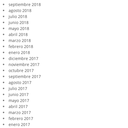
septiembre 2018
agosto 2018
julio 2018
junio 2018
mayo 2018
abril 2018
marzo 2018
febrero 2018
enero 2018
diciembre 2017
noviembre 2017
octubre 2017
septiembre 2017
agosto 2017
julio 2017
junio 2017
mayo 2017
abril 2017
marzo 2017
febrero 2017
enero 2017