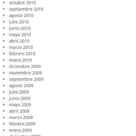
octubre 2010
septiembre 2010
agosto 2010
julio 2010
junio 2010
mayo 2010
abril 2010
marzo 2010
febrero 2010
enero 2010
diciembre 2009
noviembre 2009
septiembre 2009
agosto 2009
julio 2009
junio 2009
mayo 2009
abril 2009
marzo 2009
febrero 2009
enero 2009