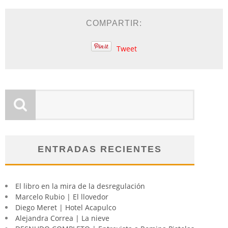
COMPARTIR:
Tweet
ENTRADAS RECIENTES
El libro en la mira de la desregulación
Marcelo Rubio | El llovedor
Diego Meret | Hotel Acapulco
Alejandra Correa | La nieve