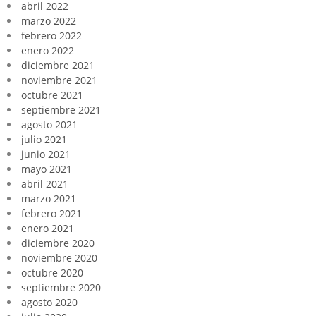
abril 2022
marzo 2022
febrero 2022
enero 2022
diciembre 2021
noviembre 2021
octubre 2021
septiembre 2021
agosto 2021
julio 2021
junio 2021
mayo 2021
abril 2021
marzo 2021
febrero 2021
enero 2021
diciembre 2020
noviembre 2020
octubre 2020
septiembre 2020
agosto 2020