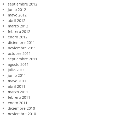
septiembre 2012
junio 2012
mayo 2012
abril 2012
marzo 2012
febrero 2012
enero 2012
diciembre 2011
noviembre 2011
octubre 2011
septiembre 2011
agosto 2011
julio 2011
junio 2011
mayo 2011
abril 2011
marzo 2011
febrero 2011
enero 2011
diciembre 2010
noviembre 2010