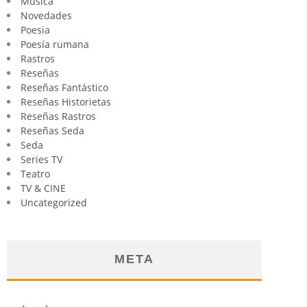
Música
Novedades
Poesia
Poesía rumana
Rastros
Reseñas
Reseñas Fantástico
Reseñas Historietas
Reseñas Rastros
Reseñas Seda
Seda
Series TV
Teatro
TV & CINE
Uncategorized
META