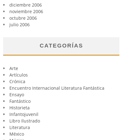
diciembre 2006
noviembre 2006
octubre 2006
julio 2006
CATEGORÍAS
Arte
Artículos
Crónica
Encuentro Internacional Literatura Fantástica
Ensayo
Fantástico
Historieta
Infantojuvenil
Libro Ilustrado
Literatura
México