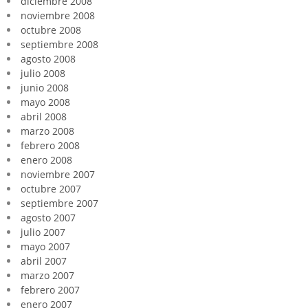
diciembre 2008
noviembre 2008
octubre 2008
septiembre 2008
agosto 2008
julio 2008
junio 2008
mayo 2008
abril 2008
marzo 2008
febrero 2008
enero 2008
noviembre 2007
octubre 2007
septiembre 2007
agosto 2007
julio 2007
mayo 2007
abril 2007
marzo 2007
febrero 2007
enero 2007