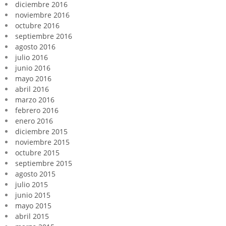
diciembre 2016
noviembre 2016
octubre 2016
septiembre 2016
agosto 2016
julio 2016
junio 2016
mayo 2016
abril 2016
marzo 2016
febrero 2016
enero 2016
diciembre 2015
noviembre 2015
octubre 2015
septiembre 2015
agosto 2015
julio 2015
junio 2015
mayo 2015
abril 2015