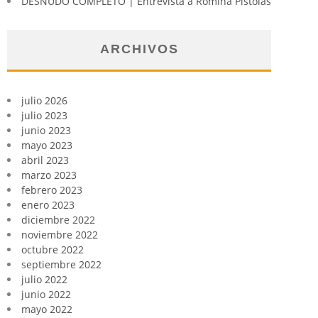
DESNUDO COMPLETO | Entrevista a Romina Pistolas
ARCHIVOS
julio 2026
julio 2023
junio 2023
mayo 2023
abril 2023
marzo 2023
febrero 2023
enero 2023
diciembre 2022
noviembre 2022
octubre 2022
septiembre 2022
julio 2022
junio 2022
mayo 2022