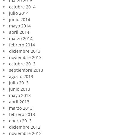
marzo 2015
octubre 2014
julio 2014
junio 2014
mayo 2014
abril 2014
marzo 2014
febrero 2014
diciembre 2013
noviembre 2013
octubre 2013
septiembre 2013
agosto 2013
julio 2013
junio 2013
mayo 2013
abril 2013
marzo 2013
febrero 2013
enero 2013
diciembre 2012
noviembre 2012