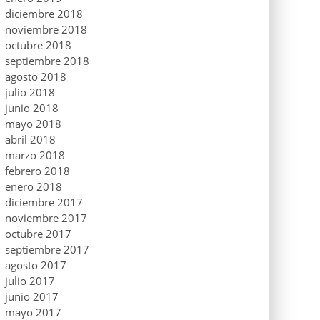
diciembre 2018
noviembre 2018
octubre 2018
septiembre 2018
agosto 2018
julio 2018
junio 2018
mayo 2018
abril 2018
marzo 2018
febrero 2018
enero 2018
diciembre 2017
noviembre 2017
octubre 2017
septiembre 2017
agosto 2017
julio 2017
junio 2017
mayo 2017