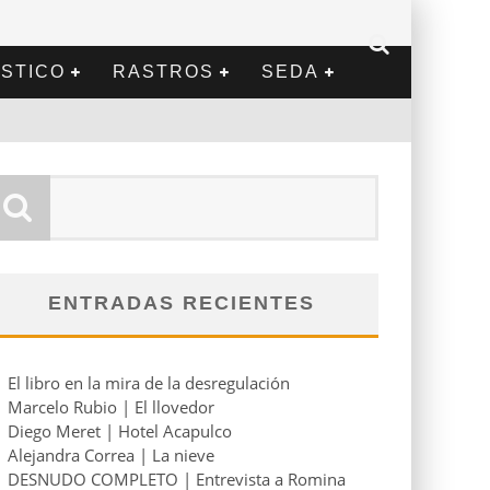
STICO
RASTROS
SEDA
ENTRADAS RECIENTES
El libro en la mira de la desregulación
Marcelo Rubio | El llovedor
Diego Meret | Hotel Acapulco
Alejandra Correa | La nieve
DESNUDO COMPLETO | Entrevista a Romina