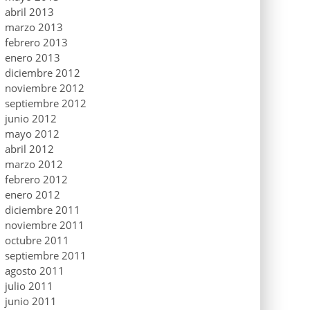
abril 2013
marzo 2013
febrero 2013
enero 2013
diciembre 2012
noviembre 2012
septiembre 2012
junio 2012
mayo 2012
abril 2012
marzo 2012
febrero 2012
enero 2012
diciembre 2011
noviembre 2011
octubre 2011
septiembre 2011
agosto 2011
julio 2011
junio 2011