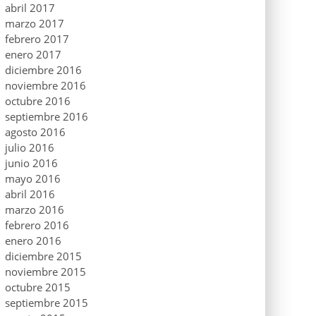
abril 2017
marzo 2017
febrero 2017
enero 2017
diciembre 2016
noviembre 2016
octubre 2016
septiembre 2016
agosto 2016
julio 2016
junio 2016
mayo 2016
abril 2016
marzo 2016
febrero 2016
enero 2016
diciembre 2015
noviembre 2015
octubre 2015
septiembre 2015