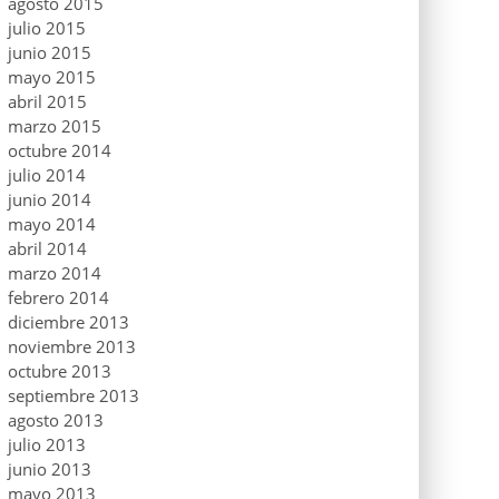
agosto 2015
julio 2015
junio 2015
mayo 2015
abril 2015
marzo 2015
octubre 2014
julio 2014
junio 2014
mayo 2014
abril 2014
marzo 2014
febrero 2014
diciembre 2013
noviembre 2013
octubre 2013
septiembre 2013
agosto 2013
julio 2013
junio 2013
mayo 2013