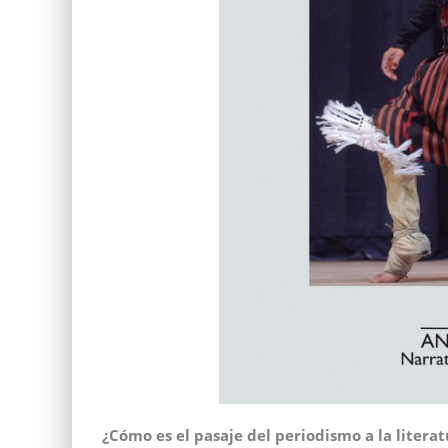
¿Cómo es el pasaje del periodismo a la literat