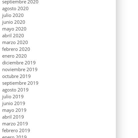
septiembre 2020
agosto 2020
julio 2020
junio 2020
mayo 2020
abril 2020
marzo 2020
febrero 2020
enero 2020
diciembre 2019
noviembre 2019
octubre 2019
septiembre 2019
agosto 2019
julio 2019
junio 2019
mayo 2019
abril 2019
marzo 2019
febrero 2019
enero 2019