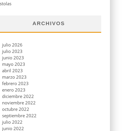
stolas
ARCHIVOS
julio 2026
julio 2023
junio 2023
mayo 2023
abril 2023
marzo 2023
febrero 2023
enero 2023
diciembre 2022
noviembre 2022
octubre 2022
septiembre 2022
julio 2022
junio 2022