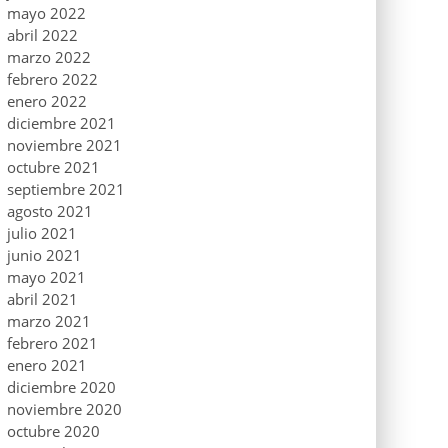
mayo 2022
abril 2022
marzo 2022
febrero 2022
enero 2022
diciembre 2021
noviembre 2021
octubre 2021
septiembre 2021
agosto 2021
julio 2021
junio 2021
mayo 2021
abril 2021
marzo 2021
febrero 2021
enero 2021
diciembre 2020
noviembre 2020
octubre 2020