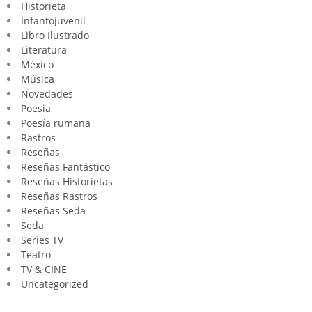
Historieta
Infantojuvenil
Libro Ilustrado
Literatura
México
Música
Novedades
Poesia
Poesía rumana
Rastros
Reseñas
Reseñas Fantástico
Reseñas Historietas
Reseñas Rastros
Reseñas Seda
Seda
Series TV
Teatro
TV & CINE
Uncategorized