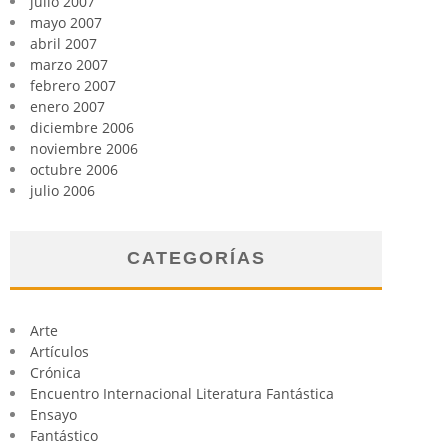
julio 2007
mayo 2007
abril 2007
marzo 2007
febrero 2007
enero 2007
diciembre 2006
noviembre 2006
octubre 2006
julio 2006
CATEGORÍAS
Arte
Artículos
Crónica
Encuentro Internacional Literatura Fantástica
Ensayo
Fantástico