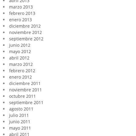
abril 2013
marzo 2013
febrero 2013
enero 2013
diciembre 2012
noviembre 2012
septiembre 2012
junio 2012
mayo 2012
abril 2012
marzo 2012
febrero 2012
enero 2012
diciembre 2011
noviembre 2011
octubre 2011
septiembre 2011
agosto 2011
julio 2011
junio 2011
mayo 2011
abril 2011