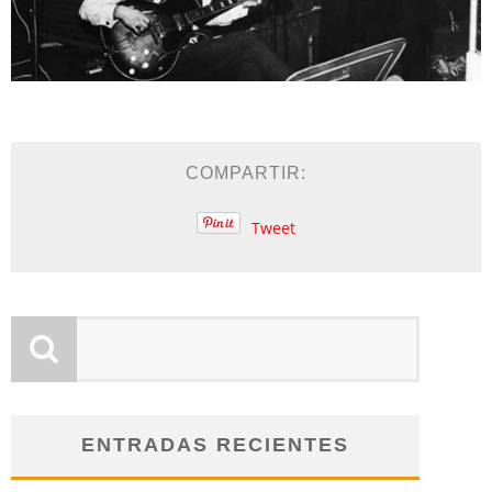
COMPARTIR:
Tweet
ENTRADAS RECIENTES