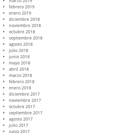
marzo 2019
febrero 2019
enero 2019
diciembre 2018
noviembre 2018
octubre 2018
septiembre 2018
agosto 2018
julio 2018
junio 2018
mayo 2018
abril 2018
marzo 2018
febrero 2018
enero 2018
diciembre 2017
noviembre 2017
octubre 2017
septiembre 2017
agosto 2017
julio 2017
junio 2017