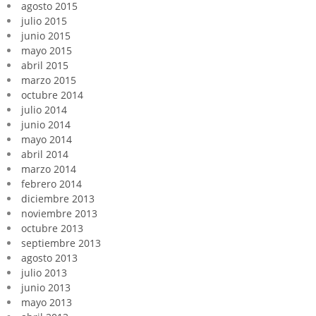
agosto 2015
julio 2015
junio 2015
mayo 2015
abril 2015
marzo 2015
octubre 2014
julio 2014
junio 2014
mayo 2014
abril 2014
marzo 2014
febrero 2014
diciembre 2013
noviembre 2013
octubre 2013
septiembre 2013
agosto 2013
julio 2013
junio 2013
mayo 2013