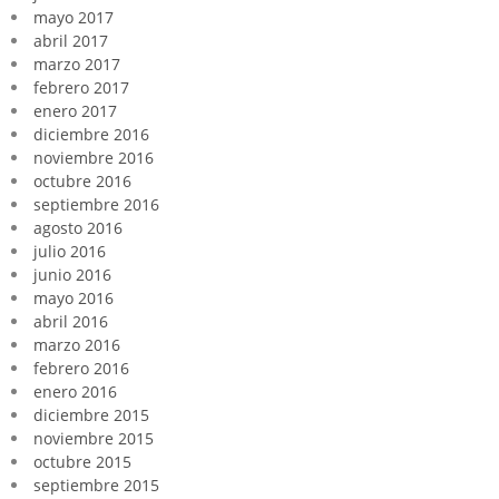
mayo 2017
abril 2017
marzo 2017
febrero 2017
enero 2017
diciembre 2016
noviembre 2016
octubre 2016
septiembre 2016
agosto 2016
julio 2016
junio 2016
mayo 2016
abril 2016
marzo 2016
febrero 2016
enero 2016
diciembre 2015
noviembre 2015
octubre 2015
septiembre 2015