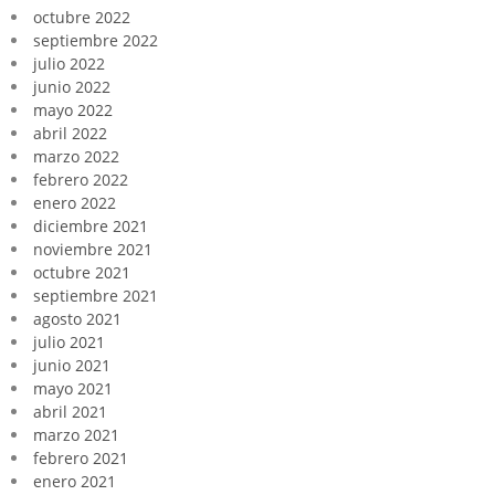
octubre 2022
septiembre 2022
julio 2022
junio 2022
mayo 2022
abril 2022
marzo 2022
febrero 2022
enero 2022
diciembre 2021
noviembre 2021
octubre 2021
septiembre 2021
agosto 2021
julio 2021
junio 2021
mayo 2021
abril 2021
marzo 2021
febrero 2021
enero 2021