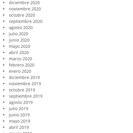
diciembre 2020
noviembre 2020
octubre 2020
septiembre 2020
agosto 2020
julio 2020
junio 2020
mayo 2020
abril 2020
marzo 2020
febrero 2020
enero 2020
diciembre 2019
noviembre 2019
octubre 2019
septiembre 2019
agosto 2019
julio 2019
junio 2019
mayo 2019
abril 2019