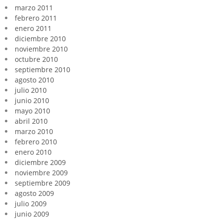
marzo 2011
febrero 2011
enero 2011
diciembre 2010
noviembre 2010
octubre 2010
septiembre 2010
agosto 2010
julio 2010
junio 2010
mayo 2010
abril 2010
marzo 2010
febrero 2010
enero 2010
diciembre 2009
noviembre 2009
septiembre 2009
agosto 2009
julio 2009
junio 2009