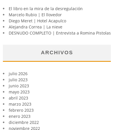
El libro en la mira de la desregulación
Marcelo Rubio | El llovedor
Diego Meret | Hotel Acapulco
Alejandra Correa | La nieve
DESNUDO COMPLETO | Entrevista a Romina Pistolas
ARCHIVOS
julio 2026
julio 2023
junio 2023
mayo 2023
abril 2023
marzo 2023
febrero 2023
enero 2023
diciembre 2022
noviembre 2022