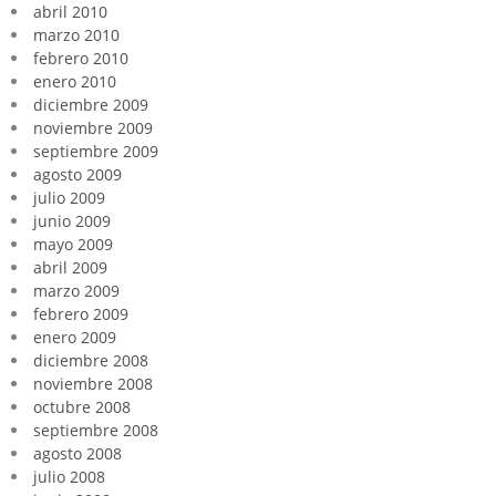
abril 2010
marzo 2010
febrero 2010
enero 2010
diciembre 2009
noviembre 2009
septiembre 2009
agosto 2009
julio 2009
junio 2009
mayo 2009
abril 2009
marzo 2009
febrero 2009
enero 2009
diciembre 2008
noviembre 2008
octubre 2008
septiembre 2008
agosto 2008
julio 2008