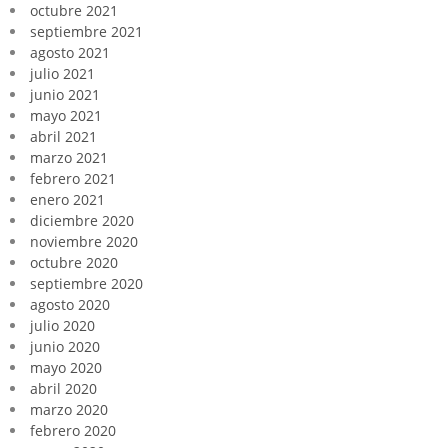
octubre 2021
septiembre 2021
agosto 2021
julio 2021
junio 2021
mayo 2021
abril 2021
marzo 2021
febrero 2021
enero 2021
diciembre 2020
noviembre 2020
octubre 2020
septiembre 2020
agosto 2020
julio 2020
junio 2020
mayo 2020
abril 2020
marzo 2020
febrero 2020