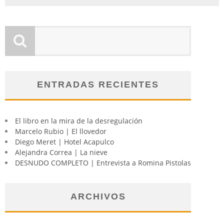
ENTRADAS RECIENTES
El libro en la mira de la desregulación
Marcelo Rubio | El llovedor
Diego Meret | Hotel Acapulco
Alejandra Correa | La nieve
DESNUDO COMPLETO | Entrevista a Romina Pistolas
ARCHIVOS