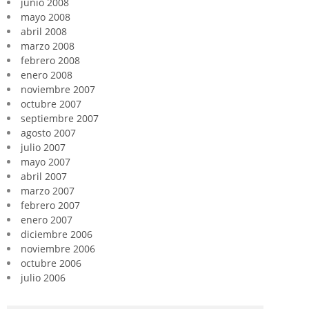
junio 2008
mayo 2008
abril 2008
marzo 2008
febrero 2008
enero 2008
noviembre 2007
octubre 2007
septiembre 2007
agosto 2007
julio 2007
mayo 2007
abril 2007
marzo 2007
febrero 2007
enero 2007
diciembre 2006
noviembre 2006
octubre 2006
julio 2006