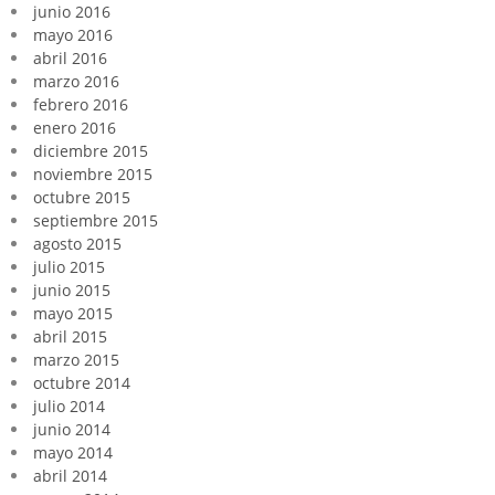
junio 2016
mayo 2016
abril 2016
marzo 2016
febrero 2016
enero 2016
diciembre 2015
noviembre 2015
octubre 2015
septiembre 2015
agosto 2015
julio 2015
junio 2015
mayo 2015
abril 2015
marzo 2015
octubre 2014
julio 2014
junio 2014
mayo 2014
abril 2014