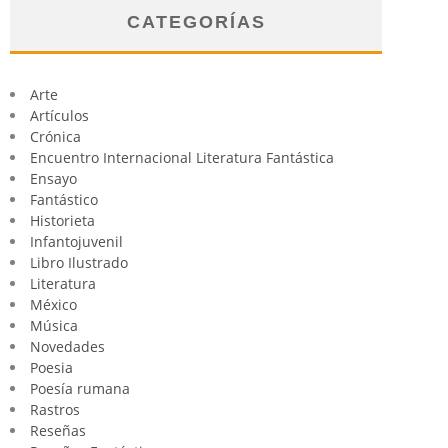
CATEGORÍAS
Arte
Artículos
Crónica
Encuentro Internacional Literatura Fantástica
Ensayo
Fantástico
Historieta
Infantojuvenil
Libro Ilustrado
Literatura
México
Música
Novedades
Poesia
Poesía rumana
Rastros
Reseñas