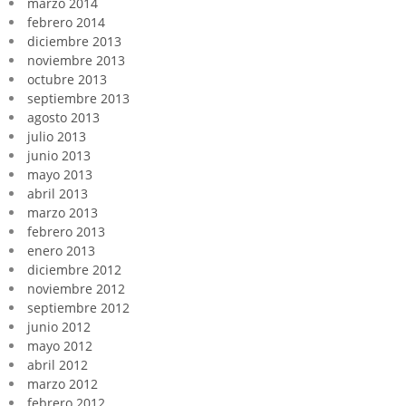
marzo 2014
febrero 2014
diciembre 2013
noviembre 2013
octubre 2013
septiembre 2013
agosto 2013
julio 2013
junio 2013
mayo 2013
abril 2013
marzo 2013
febrero 2013
enero 2013
diciembre 2012
noviembre 2012
septiembre 2012
junio 2012
mayo 2012
abril 2012
marzo 2012
febrero 2012