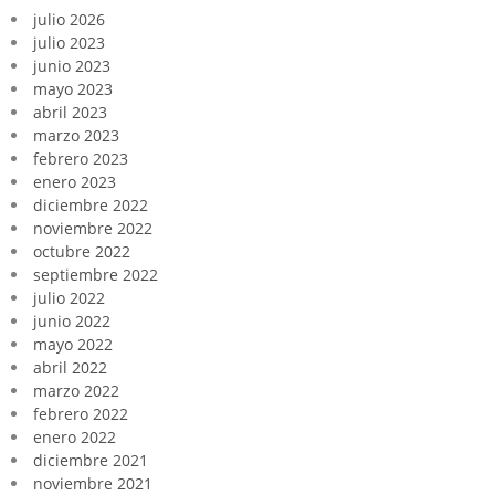
julio 2026
julio 2023
junio 2023
mayo 2023
abril 2023
marzo 2023
febrero 2023
enero 2023
diciembre 2022
noviembre 2022
octubre 2022
septiembre 2022
julio 2022
junio 2022
mayo 2022
abril 2022
marzo 2022
febrero 2022
enero 2022
diciembre 2021
noviembre 2021