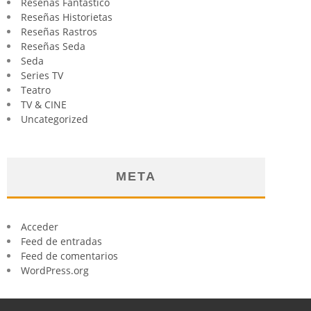
Reseñas Fantástico
Reseñas Historietas
Reseñas Rastros
Reseñas Seda
Seda
Series TV
Teatro
TV & CINE
Uncategorized
META
Acceder
Feed de entradas
Feed de comentarios
WordPress.org