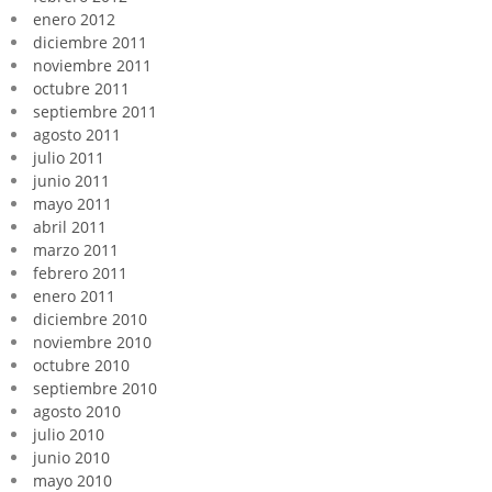
enero 2012
diciembre 2011
noviembre 2011
octubre 2011
septiembre 2011
agosto 2011
julio 2011
junio 2011
mayo 2011
abril 2011
marzo 2011
febrero 2011
enero 2011
diciembre 2010
noviembre 2010
octubre 2010
septiembre 2010
agosto 2010
julio 2010
junio 2010
mayo 2010