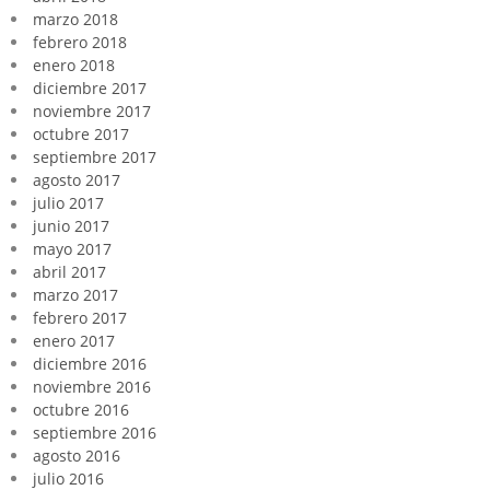
marzo 2018
febrero 2018
enero 2018
diciembre 2017
noviembre 2017
octubre 2017
septiembre 2017
agosto 2017
julio 2017
junio 2017
mayo 2017
abril 2017
marzo 2017
febrero 2017
enero 2017
diciembre 2016
noviembre 2016
octubre 2016
septiembre 2016
agosto 2016
julio 2016