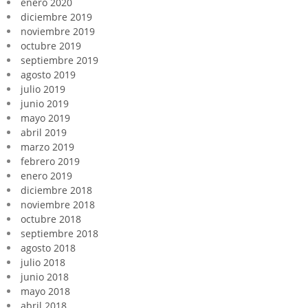
enero 2020
diciembre 2019
noviembre 2019
octubre 2019
septiembre 2019
agosto 2019
julio 2019
junio 2019
mayo 2019
abril 2019
marzo 2019
febrero 2019
enero 2019
diciembre 2018
noviembre 2018
octubre 2018
septiembre 2018
agosto 2018
julio 2018
junio 2018
mayo 2018
abril 2018