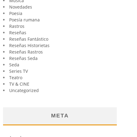
Música
Novedades
Poesia
Poesía rumana
Rastros
Reseñas
Reseñas Fantástico
Reseñas Historietas
Reseñas Rastros
Reseñas Seda
Seda
Series TV
Teatro
TV & CINE
Uncategorized
META