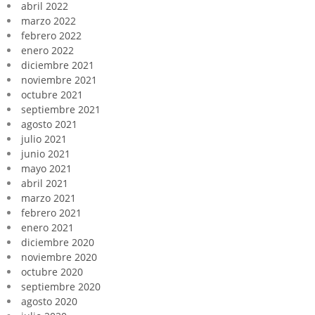
abril 2022
marzo 2022
febrero 2022
enero 2022
diciembre 2021
noviembre 2021
octubre 2021
septiembre 2021
agosto 2021
julio 2021
junio 2021
mayo 2021
abril 2021
marzo 2021
febrero 2021
enero 2021
diciembre 2020
noviembre 2020
octubre 2020
septiembre 2020
agosto 2020