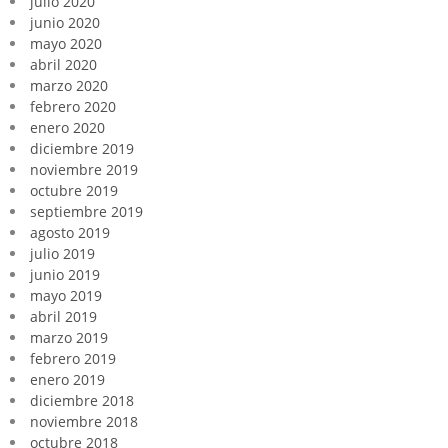
julio 2020
junio 2020
mayo 2020
abril 2020
marzo 2020
febrero 2020
enero 2020
diciembre 2019
noviembre 2019
octubre 2019
septiembre 2019
agosto 2019
julio 2019
junio 2019
mayo 2019
abril 2019
marzo 2019
febrero 2019
enero 2019
diciembre 2018
noviembre 2018
octubre 2018