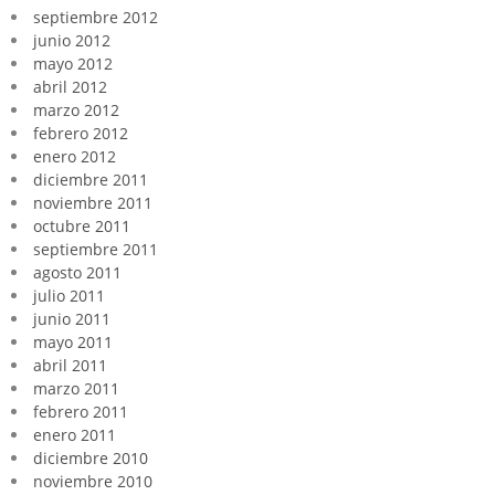
septiembre 2012
junio 2012
mayo 2012
abril 2012
marzo 2012
febrero 2012
enero 2012
diciembre 2011
noviembre 2011
octubre 2011
septiembre 2011
agosto 2011
julio 2011
junio 2011
mayo 2011
abril 2011
marzo 2011
febrero 2011
enero 2011
diciembre 2010
noviembre 2010