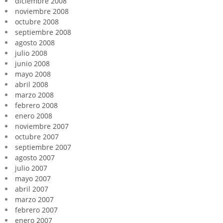
diciembre 2008
noviembre 2008
octubre 2008
septiembre 2008
agosto 2008
julio 2008
junio 2008
mayo 2008
abril 2008
marzo 2008
febrero 2008
enero 2008
noviembre 2007
octubre 2007
septiembre 2007
agosto 2007
julio 2007
mayo 2007
abril 2007
marzo 2007
febrero 2007
enero 2007