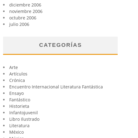
diciembre 2006
noviembre 2006
octubre 2006
julio 2006
CATEGORÍAS
Arte
Artículos
Crónica
Encuentro Internacional Literatura Fantástica
Ensayo
Fantástico
Historieta
Infantojuvenil
Libro Ilustrado
Literatura
México