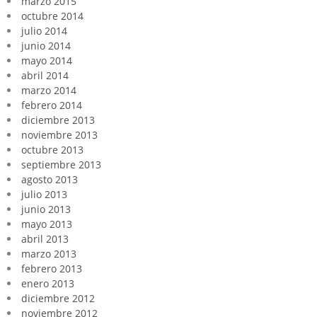
marzo 2015
octubre 2014
julio 2014
junio 2014
mayo 2014
abril 2014
marzo 2014
febrero 2014
diciembre 2013
noviembre 2013
octubre 2013
septiembre 2013
agosto 2013
julio 2013
junio 2013
mayo 2013
abril 2013
marzo 2013
febrero 2013
enero 2013
diciembre 2012
noviembre 2012