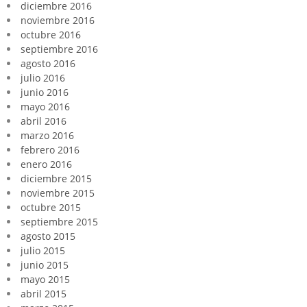
diciembre 2016
noviembre 2016
octubre 2016
septiembre 2016
agosto 2016
julio 2016
junio 2016
mayo 2016
abril 2016
marzo 2016
febrero 2016
enero 2016
diciembre 2015
noviembre 2015
octubre 2015
septiembre 2015
agosto 2015
julio 2015
junio 2015
mayo 2015
abril 2015