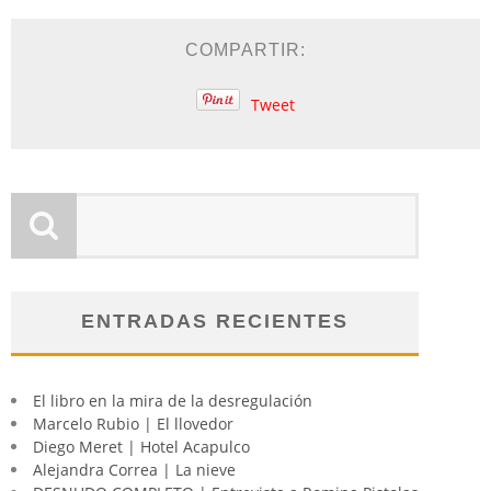
COMPARTIR:
Tweet
ENTRADAS RECIENTES
El libro en la mira de la desregulación
Marcelo Rubio | El llovedor
Diego Meret | Hotel Acapulco
Alejandra Correa | La nieve