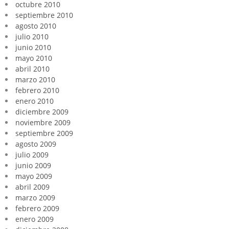
octubre 2010
septiembre 2010
agosto 2010
julio 2010
junio 2010
mayo 2010
abril 2010
marzo 2010
febrero 2010
enero 2010
diciembre 2009
noviembre 2009
septiembre 2009
agosto 2009
julio 2009
junio 2009
mayo 2009
abril 2009
marzo 2009
febrero 2009
enero 2009