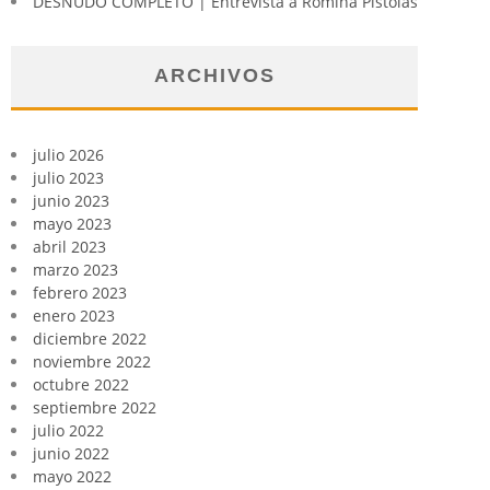
DESNUDO COMPLETO | Entrevista a Romina Pistolas
ARCHIVOS
julio 2026
julio 2023
junio 2023
mayo 2023
abril 2023
marzo 2023
febrero 2023
enero 2023
diciembre 2022
noviembre 2022
octubre 2022
septiembre 2022
julio 2022
junio 2022
mayo 2022