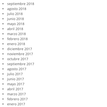
septiembre 2018
agosto 2018
julio 2018
junio 2018
mayo 2018
abril 2018
marzo 2018
febrero 2018
enero 2018
diciembre 2017
noviembre 2017
octubre 2017
septiembre 2017
agosto 2017
julio 2017
junio 2017
mayo 2017
abril 2017
marzo 2017
febrero 2017
enero 2017