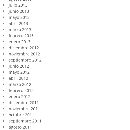
julio 2013
junio 2013
mayo 2013
abril 2013
marzo 2013
febrero 2013
enero 2013
diciembre 2012
noviembre 2012
septiembre 2012
junio 2012
mayo 2012
abril 2012
marzo 2012
febrero 2012
enero 2012
diciembre 2011
noviembre 2011
octubre 2011
septiembre 2011
agosto 2011