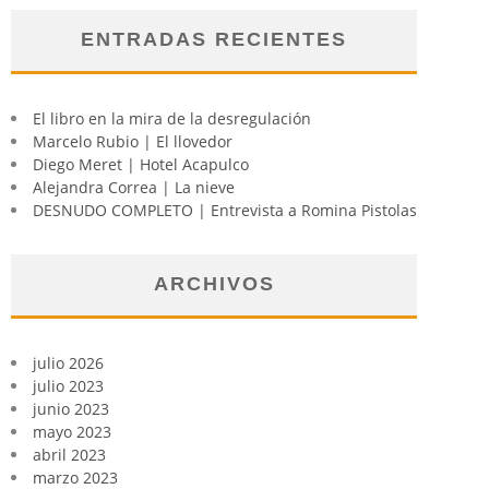
ENTRADAS RECIENTES
El libro en la mira de la desregulación
Marcelo Rubio | El llovedor
Diego Meret | Hotel Acapulco
Alejandra Correa | La nieve
DESNUDO COMPLETO | Entrevista a Romina Pistolas
ARCHIVOS
julio 2026
julio 2023
junio 2023
mayo 2023
abril 2023
marzo 2023