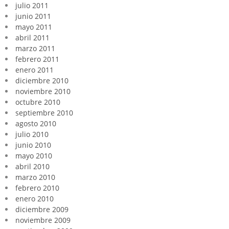
julio 2011
junio 2011
mayo 2011
abril 2011
marzo 2011
febrero 2011
enero 2011
diciembre 2010
noviembre 2010
octubre 2010
septiembre 2010
agosto 2010
julio 2010
junio 2010
mayo 2010
abril 2010
marzo 2010
febrero 2010
enero 2010
diciembre 2009
noviembre 2009