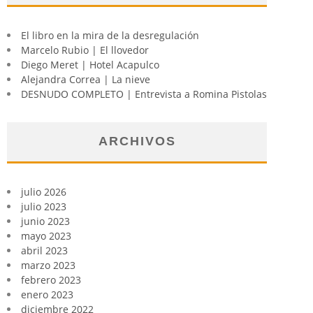
El libro en la mira de la desregulación
Marcelo Rubio | El llovedor
Diego Meret | Hotel Acapulco
Alejandra Correa | La nieve
DESNUDO COMPLETO | Entrevista a Romina Pistolas
ARCHIVOS
julio 2026
julio 2023
junio 2023
mayo 2023
abril 2023
marzo 2023
febrero 2023
enero 2023
diciembre 2022