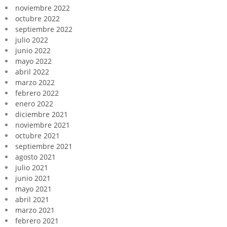
noviembre 2022
octubre 2022
septiembre 2022
julio 2022
junio 2022
mayo 2022
abril 2022
marzo 2022
febrero 2022
enero 2022
diciembre 2021
noviembre 2021
octubre 2021
septiembre 2021
agosto 2021
julio 2021
junio 2021
mayo 2021
abril 2021
marzo 2021
febrero 2021