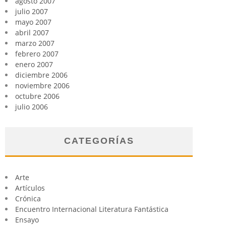
agosto 2007
julio 2007
mayo 2007
abril 2007
marzo 2007
febrero 2007
enero 2007
diciembre 2006
noviembre 2006
octubre 2006
julio 2006
CATEGORÍAS
Arte
Artículos
Crónica
Encuentro Internacional Literatura Fantástica
Ensayo