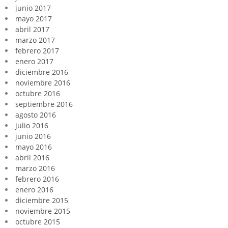
junio 2017
mayo 2017
abril 2017
marzo 2017
febrero 2017
enero 2017
diciembre 2016
noviembre 2016
octubre 2016
septiembre 2016
agosto 2016
julio 2016
junio 2016
mayo 2016
abril 2016
marzo 2016
febrero 2016
enero 2016
diciembre 2015
noviembre 2015
octubre 2015