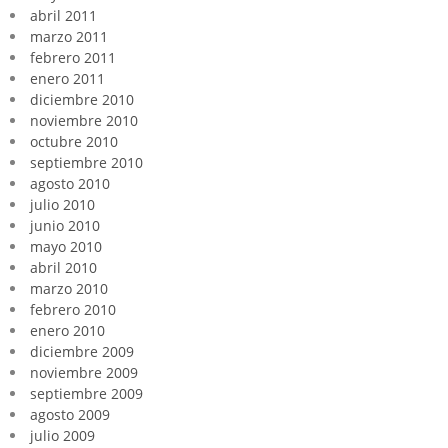
abril 2011
marzo 2011
febrero 2011
enero 2011
diciembre 2010
noviembre 2010
octubre 2010
septiembre 2010
agosto 2010
julio 2010
junio 2010
mayo 2010
abril 2010
marzo 2010
febrero 2010
enero 2010
diciembre 2009
noviembre 2009
septiembre 2009
agosto 2009
julio 2009