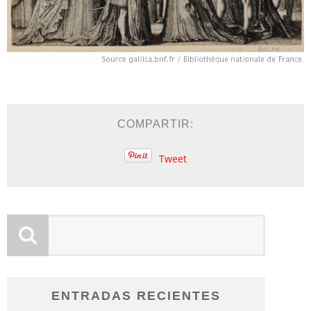
COMPARTIR:
Tweet
ENTRADAS RECIENTES