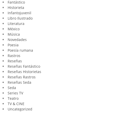
Fantástico
Historieta
Infantojuvenil
Libro Ilustrado
Literatura
México
Música
Novedades
Poesia
Poesía rumana
Rastros
Reseñas
Reseñas Fantástico
Reseñas Historietas
Reseñas Rastros
Reseñas Seda
Seda
Series TV
Teatro
TV & CINE
Uncategorized