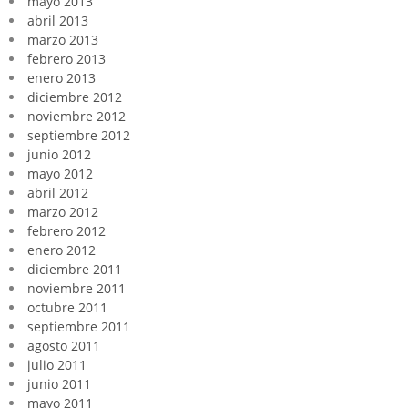
mayo 2013
abril 2013
marzo 2013
febrero 2013
enero 2013
diciembre 2012
noviembre 2012
septiembre 2012
junio 2012
mayo 2012
abril 2012
marzo 2012
febrero 2012
enero 2012
diciembre 2011
noviembre 2011
octubre 2011
septiembre 2011
agosto 2011
julio 2011
junio 2011
mayo 2011