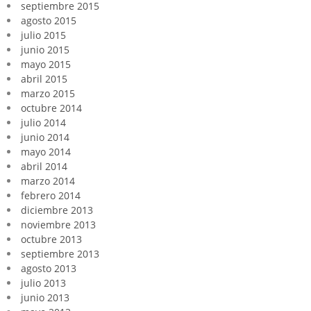
septiembre 2015
agosto 2015
julio 2015
junio 2015
mayo 2015
abril 2015
marzo 2015
octubre 2014
julio 2014
junio 2014
mayo 2014
abril 2014
marzo 2014
febrero 2014
diciembre 2013
noviembre 2013
octubre 2013
septiembre 2013
agosto 2013
julio 2013
junio 2013