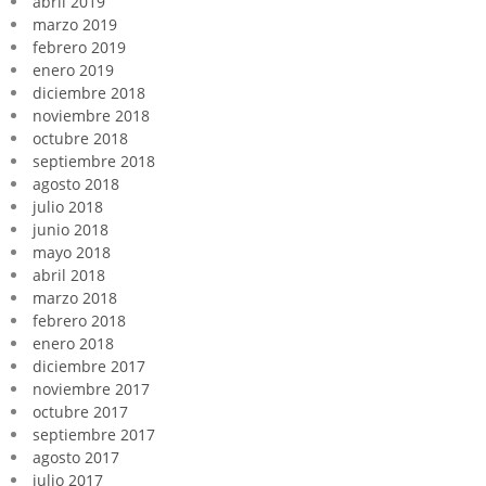
abril 2019
marzo 2019
febrero 2019
enero 2019
diciembre 2018
noviembre 2018
octubre 2018
septiembre 2018
agosto 2018
julio 2018
junio 2018
mayo 2018
abril 2018
marzo 2018
febrero 2018
enero 2018
diciembre 2017
noviembre 2017
octubre 2017
septiembre 2017
agosto 2017
julio 2017