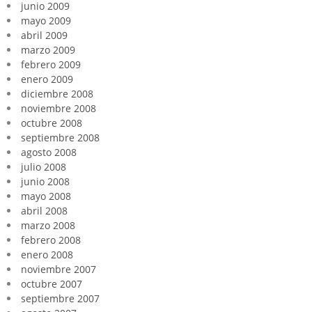
junio 2009
mayo 2009
abril 2009
marzo 2009
febrero 2009
enero 2009
diciembre 2008
noviembre 2008
octubre 2008
septiembre 2008
agosto 2008
julio 2008
junio 2008
mayo 2008
abril 2008
marzo 2008
febrero 2008
enero 2008
noviembre 2007
octubre 2007
septiembre 2007