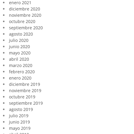
enero 2021
diciembre 2020
noviembre 2020
octubre 2020
septiembre 2020
agosto 2020
julio 2020
junio 2020
mayo 2020
abril 2020
marzo 2020
febrero 2020
enero 2020
diciembre 2019
noviembre 2019
octubre 2019
septiembre 2019
agosto 2019
julio 2019
junio 2019
mayo 2019