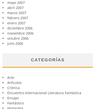
mayo 2007
abril 2007
marzo 2007
febrero 2007
enero 2007
diciembre 2006
noviembre 2006
octubre 2006
julio 2006
CATEGORÍAS
Arte
Artículos
Crónica
Encuentro Internacional Literatura Fantástica
Ensayo
Fantástico
Historieta