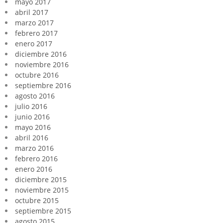
mayo 2017
abril 2017
marzo 2017
febrero 2017
enero 2017
diciembre 2016
noviembre 2016
octubre 2016
septiembre 2016
agosto 2016
julio 2016
junio 2016
mayo 2016
abril 2016
marzo 2016
febrero 2016
enero 2016
diciembre 2015
noviembre 2015
octubre 2015
septiembre 2015
agosto 2015