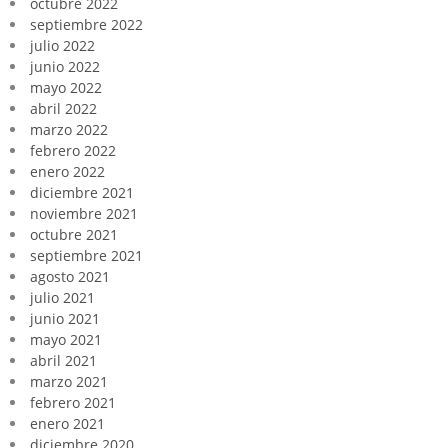
octubre 2022
septiembre 2022
julio 2022
junio 2022
mayo 2022
abril 2022
marzo 2022
febrero 2022
enero 2022
diciembre 2021
noviembre 2021
octubre 2021
septiembre 2021
agosto 2021
julio 2021
junio 2021
mayo 2021
abril 2021
marzo 2021
febrero 2021
enero 2021
diciembre 2020