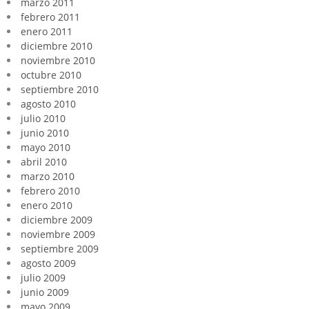
marzo 2011
febrero 2011
enero 2011
diciembre 2010
noviembre 2010
octubre 2010
septiembre 2010
agosto 2010
julio 2010
junio 2010
mayo 2010
abril 2010
marzo 2010
febrero 2010
enero 2010
diciembre 2009
noviembre 2009
septiembre 2009
agosto 2009
julio 2009
junio 2009
mayo 2009