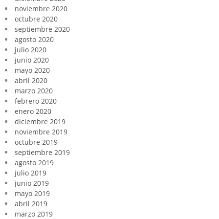
noviembre 2020
octubre 2020
septiembre 2020
agosto 2020
julio 2020
junio 2020
mayo 2020
abril 2020
marzo 2020
febrero 2020
enero 2020
diciembre 2019
noviembre 2019
octubre 2019
septiembre 2019
agosto 2019
julio 2019
junio 2019
mayo 2019
abril 2019
marzo 2019