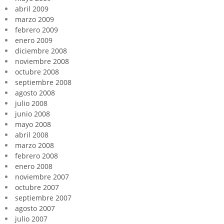
abril 2009
marzo 2009
febrero 2009
enero 2009
diciembre 2008
noviembre 2008
octubre 2008
septiembre 2008
agosto 2008
julio 2008
junio 2008
mayo 2008
abril 2008
marzo 2008
febrero 2008
enero 2008
noviembre 2007
octubre 2007
septiembre 2007
agosto 2007
julio 2007