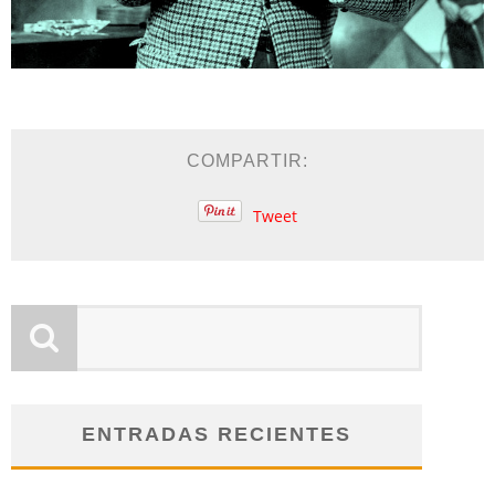
COMPARTIR:
Tweet
ENTRADAS RECIENTES