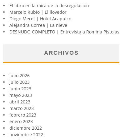
El libro en la mira de la desregulación
Marcelo Rubio | El llovedor
Diego Meret | Hotel Acapulco
Alejandra Correa | La nieve
DESNUDO COMPLETO | Entrevista a Romina Pistolas
ARCHIVOS
julio 2026
julio 2023
junio 2023
mayo 2023
abril 2023
marzo 2023
febrero 2023
enero 2023
diciembre 2022
noviembre 2022