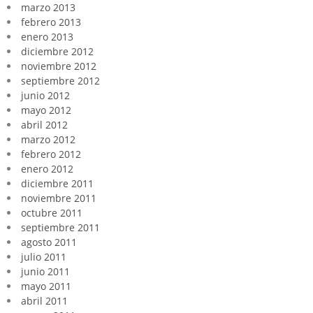
marzo 2013
febrero 2013
enero 2013
diciembre 2012
noviembre 2012
septiembre 2012
junio 2012
mayo 2012
abril 2012
marzo 2012
febrero 2012
enero 2012
diciembre 2011
noviembre 2011
octubre 2011
septiembre 2011
agosto 2011
julio 2011
junio 2011
mayo 2011
abril 2011