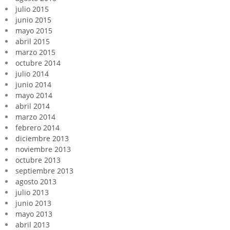
julio 2015
junio 2015
mayo 2015
abril 2015
marzo 2015
octubre 2014
julio 2014
junio 2014
mayo 2014
abril 2014
marzo 2014
febrero 2014
diciembre 2013
noviembre 2013
octubre 2013
septiembre 2013
agosto 2013
julio 2013
junio 2013
mayo 2013
abril 2013