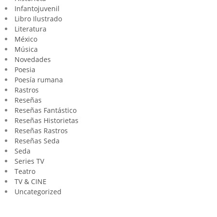
Infantojuvenil
Libro Ilustrado
Literatura
México
Música
Novedades
Poesia
Poesía rumana
Rastros
Reseñas
Reseñas Fantástico
Reseñas Historietas
Reseñas Rastros
Reseñas Seda
Seda
Series TV
Teatro
TV & CINE
Uncategorized