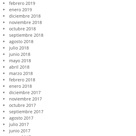
febrero 2019
enero 2019
diciembre 2018
noviembre 2018
octubre 2018
septiembre 2018
agosto 2018
julio 2018
junio 2018
mayo 2018
abril 2018
marzo 2018
febrero 2018
enero 2018
diciembre 2017
noviembre 2017
octubre 2017
septiembre 2017
agosto 2017
julio 2017
junio 2017