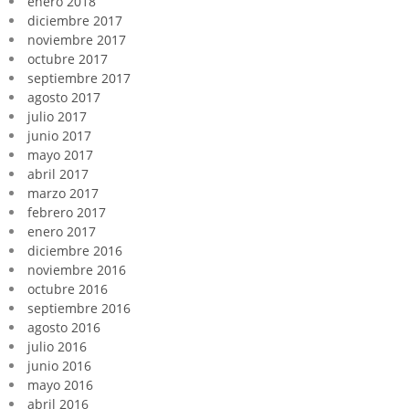
enero 2018
diciembre 2017
noviembre 2017
octubre 2017
septiembre 2017
agosto 2017
julio 2017
junio 2017
mayo 2017
abril 2017
marzo 2017
febrero 2017
enero 2017
diciembre 2016
noviembre 2016
octubre 2016
septiembre 2016
agosto 2016
julio 2016
junio 2016
mayo 2016
abril 2016