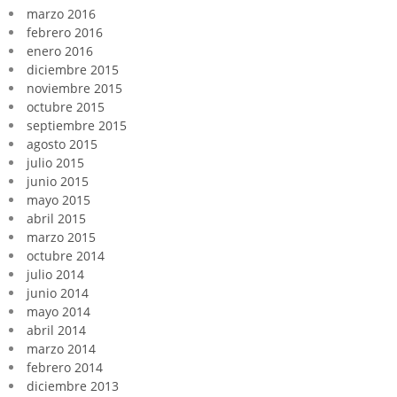
marzo 2016
febrero 2016
enero 2016
diciembre 2015
noviembre 2015
octubre 2015
septiembre 2015
agosto 2015
julio 2015
junio 2015
mayo 2015
abril 2015
marzo 2015
octubre 2014
julio 2014
junio 2014
mayo 2014
abril 2014
marzo 2014
febrero 2014
diciembre 2013