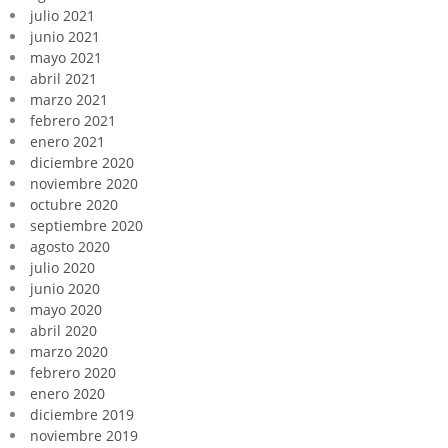
julio 2021
junio 2021
mayo 2021
abril 2021
marzo 2021
febrero 2021
enero 2021
diciembre 2020
noviembre 2020
octubre 2020
septiembre 2020
agosto 2020
julio 2020
junio 2020
mayo 2020
abril 2020
marzo 2020
febrero 2020
enero 2020
diciembre 2019
noviembre 2019