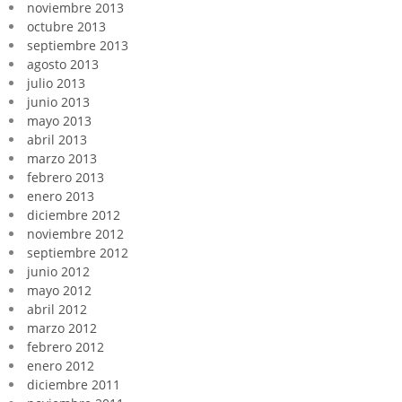
noviembre 2013
octubre 2013
septiembre 2013
agosto 2013
julio 2013
junio 2013
mayo 2013
abril 2013
marzo 2013
febrero 2013
enero 2013
diciembre 2012
noviembre 2012
septiembre 2012
junio 2012
mayo 2012
abril 2012
marzo 2012
febrero 2012
enero 2012
diciembre 2011