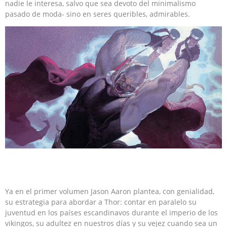
nadie le interesa, salvo que sea devoto del minimalismo
pasado de moda- sino en seres queribles, admirables.
Ya en el primer volumen Jason Aaron plantea, con genialidad,
su estrategia para abordar a Thor: contar en paralelo su
juventud en los países escandinavos durante el imperio de los
vikingos, su adultez en nuestros días y su vejez cuando sea un