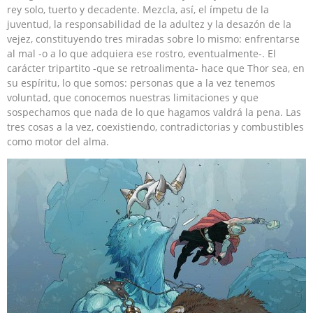
rey solo, tuerto y decadente. Mezcla, así, el ímpetu de la
juventud, la responsabilidad de la adultez y la desazón de la
vejez, constituyendo tres miradas sobre lo mismo: enfrentarse
al mal -o a lo que adquiera ese rostro, eventualmente-. El
carácter tripartito -que se retroalimenta- hace que Thor sea, en
su espíritu, lo que somos: personas que a la vez tenemos
voluntad, que conocemos nuestras limitaciones y que
sospechamos que nada de lo que hagamos valdrá la pena. Las
tres cosas a la vez, coexistiendo, contradictorias y combustibles
como motor del alma.