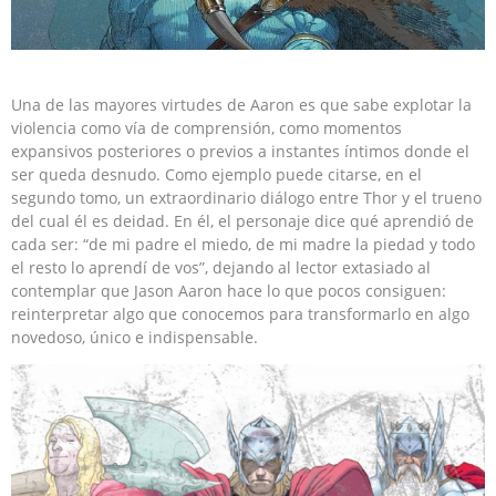
Una de las mayores virtudes de Aaron es que sabe explotar la
violencia como vía de comprensión, como momentos
expansivos posteriores o previos a instantes íntimos donde el
ser queda desnudo. Como ejemplo puede citarse, en el
segundo tomo, un extraordinario diálogo entre Thor y el trueno
del cual él es deidad. En él, el personaje dice qué aprendió de
cada ser: “de mi padre el miedo, de mi madre la piedad y todo
el resto lo aprendí de vos”, dejando al lector extasiado al
contemplar que Jason Aaron hace lo que pocos consiguen:
reinterpretar algo que conocemos para transformarlo en algo
novedoso, único e indispensable.