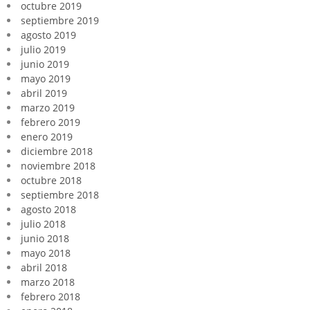
octubre 2019
septiembre 2019
agosto 2019
julio 2019
junio 2019
mayo 2019
abril 2019
marzo 2019
febrero 2019
enero 2019
diciembre 2018
noviembre 2018
octubre 2018
septiembre 2018
agosto 2018
julio 2018
junio 2018
mayo 2018
abril 2018
marzo 2018
febrero 2018