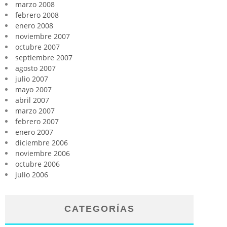
marzo 2008
febrero 2008
enero 2008
noviembre 2007
octubre 2007
septiembre 2007
agosto 2007
julio 2007
mayo 2007
abril 2007
marzo 2007
febrero 2007
enero 2007
diciembre 2006
noviembre 2006
octubre 2006
julio 2006
CATEGORÍAS