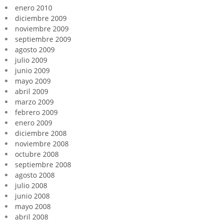
enero 2010
diciembre 2009
noviembre 2009
septiembre 2009
agosto 2009
julio 2009
junio 2009
mayo 2009
abril 2009
marzo 2009
febrero 2009
enero 2009
diciembre 2008
noviembre 2008
octubre 2008
septiembre 2008
agosto 2008
julio 2008
junio 2008
mayo 2008
abril 2008