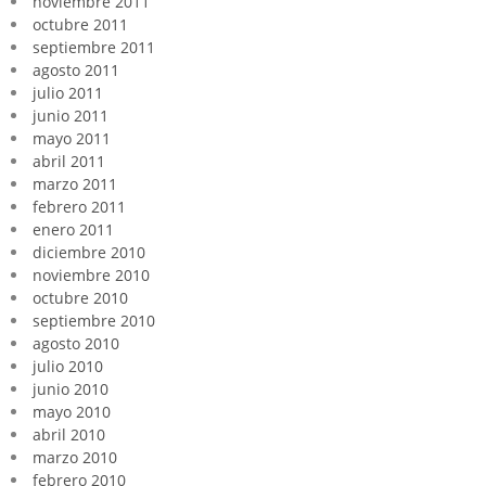
noviembre 2011
octubre 2011
septiembre 2011
agosto 2011
julio 2011
junio 2011
mayo 2011
abril 2011
marzo 2011
febrero 2011
enero 2011
diciembre 2010
noviembre 2010
octubre 2010
septiembre 2010
agosto 2010
julio 2010
junio 2010
mayo 2010
abril 2010
marzo 2010
febrero 2010