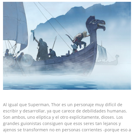
Al igual que Superman, Thor es un personaje muy difícil de
escribir y desarrollar, ya que carece de debilidades humanas.
Son ambos, uno elíptica y el otro explícitamente, dioses. Los
grandes guionistas consiguen que esos seres tan lejanos y
ajenos se transformen no en personas corrientes -porque eso a