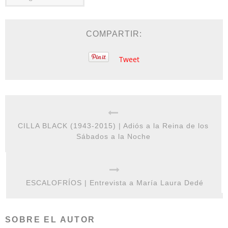
COMPARTIR:
Tweet
CILLA BLACK (1943-2015) | Adiós a la Reina de los
Sábados a la Noche
ESCALOFRÍOS | Entrevista a María Laura Dedé
SOBRE EL AUTOR