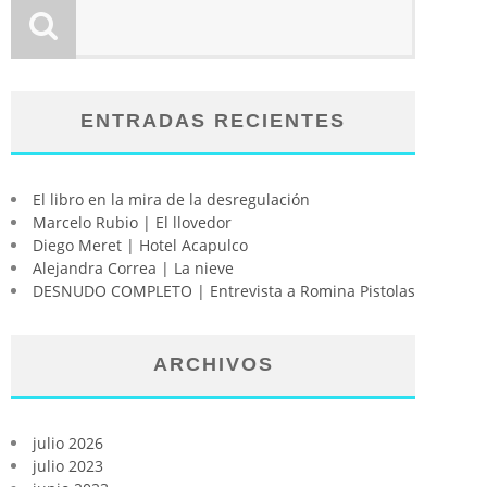
ENTRADAS RECIENTES
El libro en la mira de la desregulación
Marcelo Rubio | El llovedor
Diego Meret | Hotel Acapulco
Alejandra Correa | La nieve
DESNUDO COMPLETO | Entrevista a Romina Pistolas
ARCHIVOS
julio 2026
julio 2023