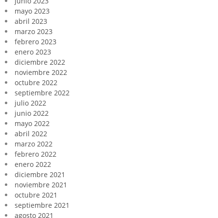
junio 2023
mayo 2023
abril 2023
marzo 2023
febrero 2023
enero 2023
diciembre 2022
noviembre 2022
octubre 2022
septiembre 2022
julio 2022
junio 2022
mayo 2022
abril 2022
marzo 2022
febrero 2022
enero 2022
diciembre 2021
noviembre 2021
octubre 2021
septiembre 2021
agosto 2021