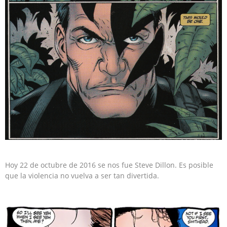
Hoy 22 de octubre de 2016 se nos fue Steve Dillon. Es posible
que la violencia no vuelva a ser tan divertida.