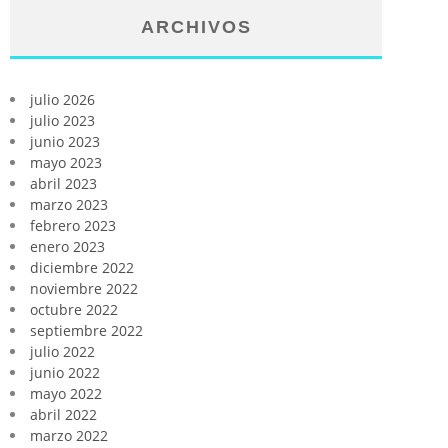
ARCHIVOS
julio 2026
julio 2023
junio 2023
mayo 2023
abril 2023
marzo 2023
febrero 2023
enero 2023
diciembre 2022
noviembre 2022
octubre 2022
septiembre 2022
julio 2022
junio 2022
mayo 2022
abril 2022
marzo 2022