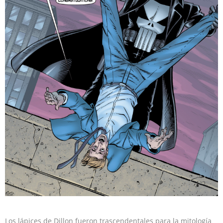
Los lápices de Dillon fueron trascendentales para la mitología