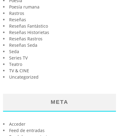
Poesia
Poesía rumana
Rastros
Reseñas
Reseñas Fantástico
Reseñas Historietas
Reseñas Rastros
Reseñas Seda
Seda
Series TV
Teatro
TV & CINE
Uncategorized
META
Acceder
Feed de entradas