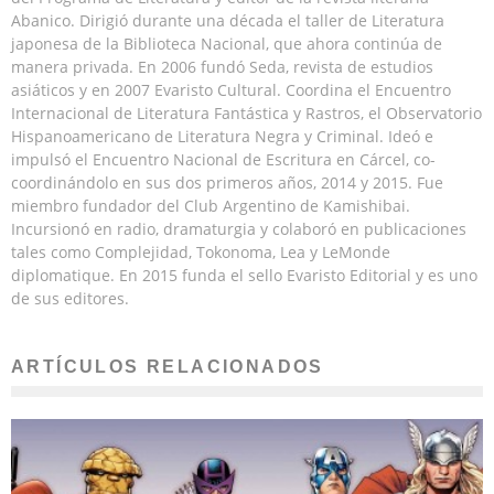
Abanico. Dirigió durante una década el taller de Literatura
japonesa de la Biblioteca Nacional, que ahora continúa de
manera privada. En 2006 fundó Seda, revista de estudios
asiáticos y en 2007 Evaristo Cultural. Coordina el Encuentro
Internacional de Literatura Fantástica y Rastros, el Observatorio
Hispanoamericano de Literatura Negra y Criminal. Ideó e
impulsó el Encuentro Nacional de Escritura en Cárcel, co-
coordinándolo en sus dos primeros años, 2014 y 2015. Fue
miembro fundador del Club Argentino de Kamishibai.
Incursionó en radio, dramaturgia y colaboró en publicaciones
tales como Complejidad, Tokonoma, Lea y LeMonde
diplomatique. En 2015 funda el sello Evaristo Editorial y es uno
de sus editores.
ARTÍCULOS RELACIONADOS