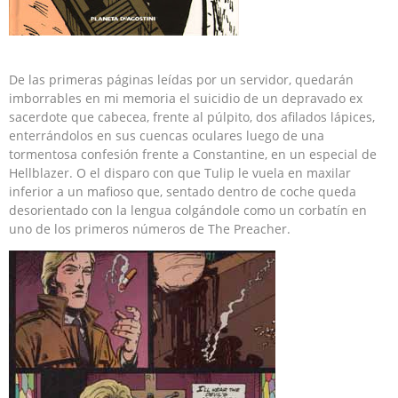
De las primeras páginas leídas por un servidor, quedarán
imborrables en mi memoria el suicidio de un depravado ex
sacerdote que cabecea, frente al púlpito, dos afilados lápices,
enterrándolos en sus cuencas oculares luego de una
tormentosa confesión frente a Constantine, en un especial de
Hellblazer. O el disparo con que Tulip le vuela en maxilar
inferior a un mafioso que, sentado dentro de coche queda
desorientado con la lengua colgándole como un corbatín en
uno de los primeros números de The Preacher.