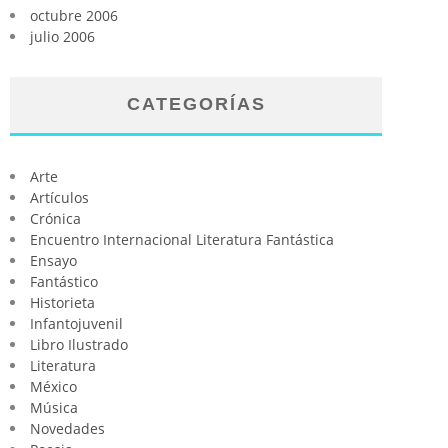
octubre 2006
julio 2006
CATEGORÍAS
Arte
Artículos
Crónica
Encuentro Internacional Literatura Fantástica
Ensayo
Fantástico
Historieta
Infantojuvenil
Libro Ilustrado
Literatura
México
Música
Novedades