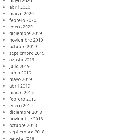
mayo 2020
abril 2020
marzo 2020
febrero 2020
enero 2020
diciembre 2019
noviembre 2019
octubre 2019
septiembre 2019
agosto 2019
julio 2019
junio 2019
mayo 2019
abril 2019
marzo 2019
febrero 2019
enero 2019
diciembre 2018
noviembre 2018
octubre 2018
septiembre 2018
agosto 2018