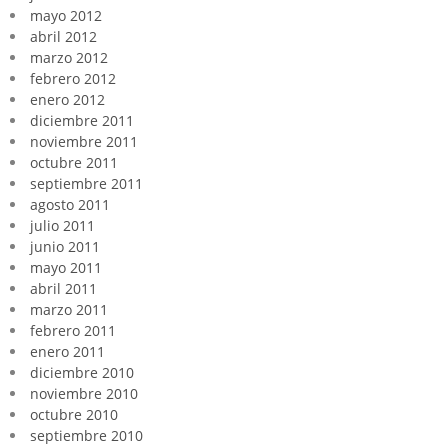
mayo 2012
abril 2012
marzo 2012
febrero 2012
enero 2012
diciembre 2011
noviembre 2011
octubre 2011
septiembre 2011
agosto 2011
julio 2011
junio 2011
mayo 2011
abril 2011
marzo 2011
febrero 2011
enero 2011
diciembre 2010
noviembre 2010
octubre 2010
septiembre 2010