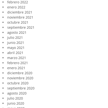
febrero 2022
enero 2022
diciembre 2021
noviembre 2021
octubre 2021
septiembre 2021
agosto 2021
julio 2021
junio 2021
mayo 2021
abril 2021
marzo 2021
febrero 2021
enero 2021
diciembre 2020
noviembre 2020
octubre 2020
septiembre 2020
agosto 2020
julio 2020
junio 2020