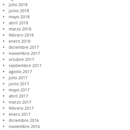
julio 2018
junio 2018
mayo 2018
abril 2018
marzo 2018
febrero 2018
enero 2018
diciembre 2017
noviembre 2017
octubre 2017
septiembre 2017
agosto 2017
julio 2017
junio 2017
mayo 2017
abril 2017
marzo 2017
febrero 2017
enero 2017
diciembre 2016
noviembre 2016