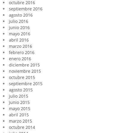
octubre 2016
septiembre 2016
agosto 2016
julio 2016
junio 2016
mayo 2016
abril 2016
marzo 2016
febrero 2016
enero 2016
diciembre 2015
noviembre 2015
octubre 2015
septiembre 2015
agosto 2015
julio 2015
junio 2015
mayo 2015
abril 2015
marzo 2015
octubre 2014