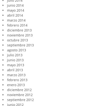
julio 2014
junio 2014
mayo 2014
abril 2014
marzo 2014
febrero 2014
diciembre 2013
noviembre 2013
octubre 2013
septiembre 2013
agosto 2013
julio 2013
junio 2013
mayo 2013
abril 2013
marzo 2013
febrero 2013
enero 2013
diciembre 2012
noviembre 2012
septiembre 2012
junio 2012