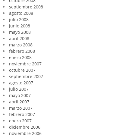
octubre 2008
septiembre 2008
agosto 2008
julio 2008
junio 2008
mayo 2008
abril 2008
marzo 2008
febrero 2008
enero 2008
noviembre 2007
octubre 2007
septiembre 2007
agosto 2007
julio 2007
mayo 2007
abril 2007
marzo 2007
febrero 2007
enero 2007
diciembre 2006
noviembre 2006