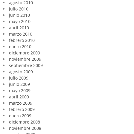
agosto 2010
julio 2010
junio 2010
mayo 2010
abril 2010
marzo 2010
febrero 2010
enero 2010
diciembre 2009
noviembre 2009
septiembre 2009
agosto 2009
julio 2009
junio 2009
mayo 2009
abril 2009
marzo 2009
febrero 2009
enero 2009
diciembre 2008
noviembre 2008