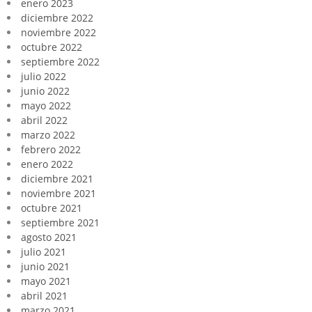
enero 2023
diciembre 2022
noviembre 2022
octubre 2022
septiembre 2022
julio 2022
junio 2022
mayo 2022
abril 2022
marzo 2022
febrero 2022
enero 2022
diciembre 2021
noviembre 2021
octubre 2021
septiembre 2021
agosto 2021
julio 2021
junio 2021
mayo 2021
abril 2021
marzo 2021