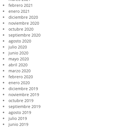
febrero 2021
enero 2021
diciembre 2020
noviembre 2020
octubre 2020
septiembre 2020
agosto 2020
julio 2020
junio 2020
mayo 2020
abril 2020
marzo 2020
febrero 2020
enero 2020
diciembre 2019
noviembre 2019
octubre 2019
septiembre 2019
agosto 2019
julio 2019
junio 2019