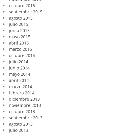
octubre 2015
septiembre 2015
agosto 2015
julio 2015
junio 2015
mayo 2015
abril 2015
marzo 2015
octubre 2014
julio 2014
junio 2014
mayo 2014
abril 2014
marzo 2014
febrero 2014
diciembre 2013
noviembre 2013
octubre 2013
septiembre 2013
agosto 2013
julio 2013