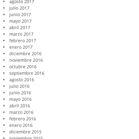
agosto 2017
julio 2017
junio 2017
mayo 2017
abril 2017
marzo 2017
febrero 2017
enero 2017
diciembre 2016
noviembre 2016
octubre 2016
septiembre 2016
agosto 2016
julio 2016
junio 2016
mayo 2016
abril 2016
marzo 2016
febrero 2016
enero 2016
diciembre 2015
noviembre 2015