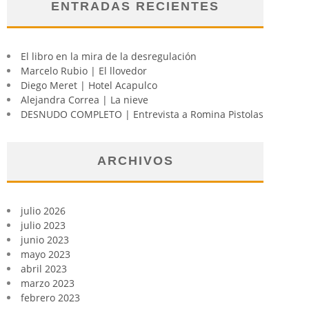
ENTRADAS RECIENTES
El libro en la mira de la desregulación
Marcelo Rubio | El llovedor
Diego Meret | Hotel Acapulco
Alejandra Correa | La nieve
DESNUDO COMPLETO | Entrevista a Romina Pistolas
ARCHIVOS
julio 2026
julio 2023
junio 2023
mayo 2023
abril 2023
marzo 2023
febrero 2023