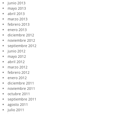
junio 2013
mayo 2013
abril 2013
marzo 2013
febrero 2013
enero 2013
diciembre 2012
noviembre 2012
septiembre 2012
junio 2012
mayo 2012
abril 2012
marzo 2012
febrero 2012
enero 2012
diciembre 2011
noviembre 2011
octubre 2011
septiembre 2011
agosto 2011
julio 2011