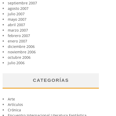
septiembre 2007
agosto 2007
julio 2007
mayo 2007
abril 2007
marzo 2007
febrero 2007
enero 2007
diciembre 2006
noviembre 2006
octubre 2006
julio 2006
CATEGORÍAS
Arte
Artículos
Crónica
Encuentro Internacional Literatura Fantástica