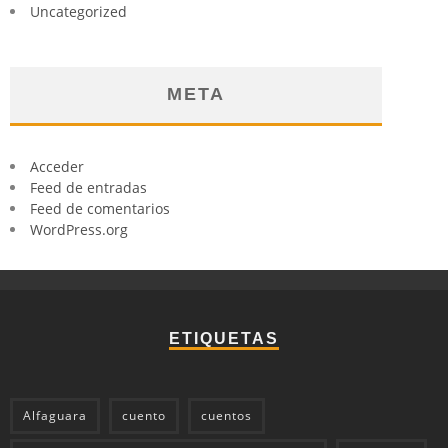
Uncategorized
META
Acceder
Feed de entradas
Feed de comentarios
WordPress.org
ETIQUETAS
Alfaguara
cuento
cuentos