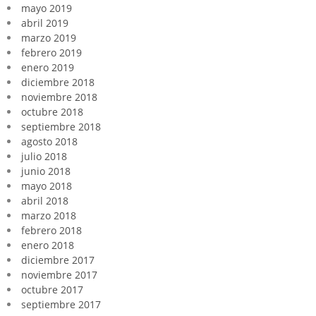
mayo 2019
abril 2019
marzo 2019
febrero 2019
enero 2019
diciembre 2018
noviembre 2018
octubre 2018
septiembre 2018
agosto 2018
julio 2018
junio 2018
mayo 2018
abril 2018
marzo 2018
febrero 2018
enero 2018
diciembre 2017
noviembre 2017
octubre 2017
septiembre 2017