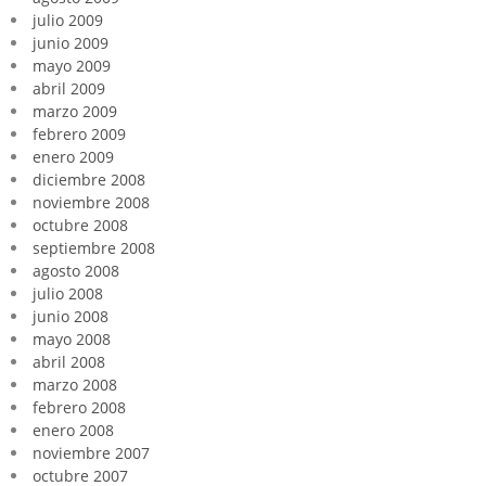
julio 2009
junio 2009
mayo 2009
abril 2009
marzo 2009
febrero 2009
enero 2009
diciembre 2008
noviembre 2008
octubre 2008
septiembre 2008
agosto 2008
julio 2008
junio 2008
mayo 2008
abril 2008
marzo 2008
febrero 2008
enero 2008
noviembre 2007
octubre 2007