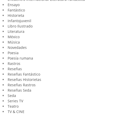
Ensayo
Fantástico
Historieta
Infantojuvenil
Libro Ilustrado
Literatura
México
Música
Novedades
Poesia
Poesía rumana
Rastros
Reseñas
Reseñas Fantástico
Reseñas Historietas
Reseñas Rastros
Reseñas Seda
Seda
Series TV
Teatro
TV & CINE