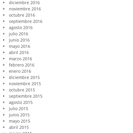
diciembre 2016
noviembre 2016
octubre 2016
septiembre 2016
agosto 2016
julio 2016
junio 2016
mayo 2016
abril 2016
marzo 2016
febrero 2016
enero 2016
diciembre 2015
noviembre 2015
octubre 2015
septiembre 2015
agosto 2015
julio 2015
junio 2015
mayo 2015
abril 2015