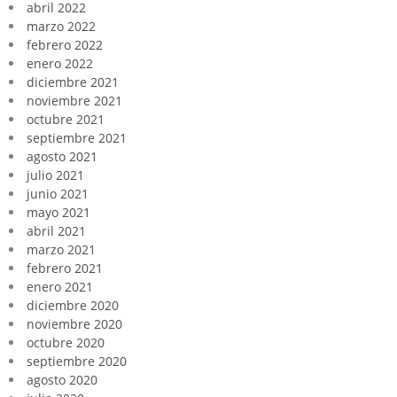
abril 2022
marzo 2022
febrero 2022
enero 2022
diciembre 2021
noviembre 2021
octubre 2021
septiembre 2021
agosto 2021
julio 2021
junio 2021
mayo 2021
abril 2021
marzo 2021
febrero 2021
enero 2021
diciembre 2020
noviembre 2020
octubre 2020
septiembre 2020
agosto 2020