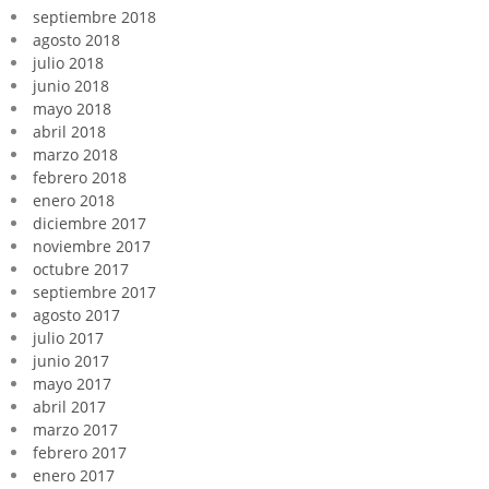
septiembre 2018
agosto 2018
julio 2018
junio 2018
mayo 2018
abril 2018
marzo 2018
febrero 2018
enero 2018
diciembre 2017
noviembre 2017
octubre 2017
septiembre 2017
agosto 2017
julio 2017
junio 2017
mayo 2017
abril 2017
marzo 2017
febrero 2017
enero 2017