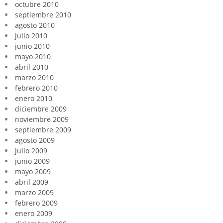
octubre 2010
septiembre 2010
agosto 2010
julio 2010
junio 2010
mayo 2010
abril 2010
marzo 2010
febrero 2010
enero 2010
diciembre 2009
noviembre 2009
septiembre 2009
agosto 2009
julio 2009
junio 2009
mayo 2009
abril 2009
marzo 2009
febrero 2009
enero 2009