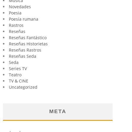
Música
Novedades
Poesia
Poesía rumana
Rastros
Reseñas
Reseñas Fantástico
Reseñas Historietas
Reseñas Rastros
Reseñas Seda
Seda
Series TV
Teatro
TV & CINE
Uncategorized
META