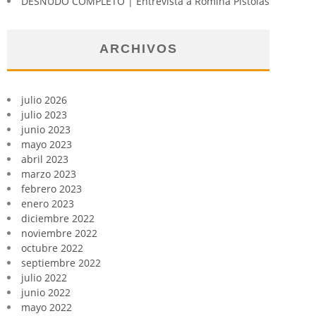
DESNUDO COMPLETO | Entrevista a Romina Pistolas
ARCHIVOS
julio 2026
julio 2023
junio 2023
mayo 2023
abril 2023
marzo 2023
febrero 2023
enero 2023
diciembre 2022
noviembre 2022
octubre 2022
septiembre 2022
julio 2022
junio 2022
mayo 2022