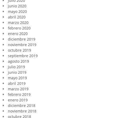
julio 2020
junio 2020
mayo 2020
abril 2020
marzo 2020
febrero 2020
enero 2020
diciembre 2019
noviembre 2019
octubre 2019
septiembre 2019
agosto 2019
julio 2019
junio 2019
mayo 2019
abril 2019
marzo 2019
febrero 2019
enero 2019
diciembre 2018
noviembre 2018
octubre 2018