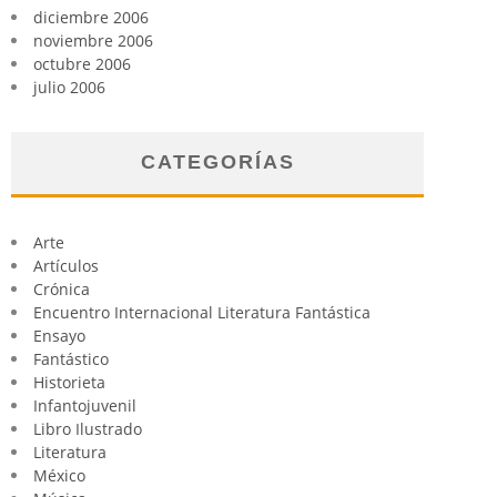
diciembre 2006
noviembre 2006
octubre 2006
julio 2006
CATEGORÍAS
Arte
Artículos
Crónica
Encuentro Internacional Literatura Fantástica
Ensayo
Fantástico
Historieta
Infantojuvenil
Libro Ilustrado
Literatura
México