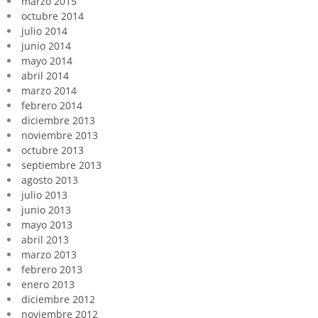
marzo 2015
octubre 2014
julio 2014
junio 2014
mayo 2014
abril 2014
marzo 2014
febrero 2014
diciembre 2013
noviembre 2013
octubre 2013
septiembre 2013
agosto 2013
julio 2013
junio 2013
mayo 2013
abril 2013
marzo 2013
febrero 2013
enero 2013
diciembre 2012
noviembre 2012