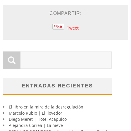
COMPARTIR:
Tweet
ENTRADAS RECIENTES
El libro en la mira de la desregulación
Marcelo Rubio | El llovedor
Diego Meret | Hotel Acapulco
Alejandra Correa | La nieve