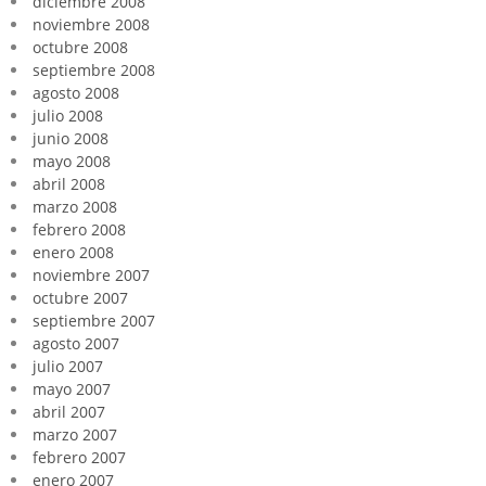
diciembre 2008
noviembre 2008
octubre 2008
septiembre 2008
agosto 2008
julio 2008
junio 2008
mayo 2008
abril 2008
marzo 2008
febrero 2008
enero 2008
noviembre 2007
octubre 2007
septiembre 2007
agosto 2007
julio 2007
mayo 2007
abril 2007
marzo 2007
febrero 2007
enero 2007