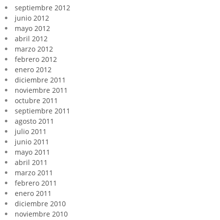
septiembre 2012
junio 2012
mayo 2012
abril 2012
marzo 2012
febrero 2012
enero 2012
diciembre 2011
noviembre 2011
octubre 2011
septiembre 2011
agosto 2011
julio 2011
junio 2011
mayo 2011
abril 2011
marzo 2011
febrero 2011
enero 2011
diciembre 2010
noviembre 2010