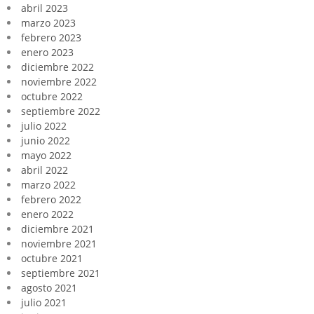
abril 2023
marzo 2023
febrero 2023
enero 2023
diciembre 2022
noviembre 2022
octubre 2022
septiembre 2022
julio 2022
junio 2022
mayo 2022
abril 2022
marzo 2022
febrero 2022
enero 2022
diciembre 2021
noviembre 2021
octubre 2021
septiembre 2021
agosto 2021
julio 2021