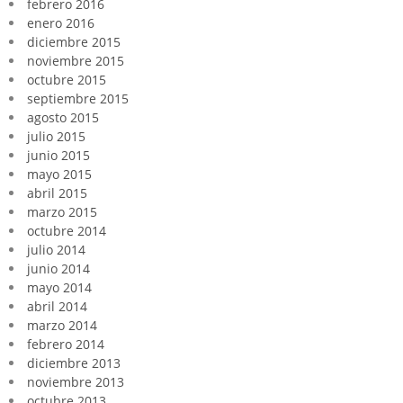
febrero 2016
enero 2016
diciembre 2015
noviembre 2015
octubre 2015
septiembre 2015
agosto 2015
julio 2015
junio 2015
mayo 2015
abril 2015
marzo 2015
octubre 2014
julio 2014
junio 2014
mayo 2014
abril 2014
marzo 2014
febrero 2014
diciembre 2013
noviembre 2013
octubre 2013