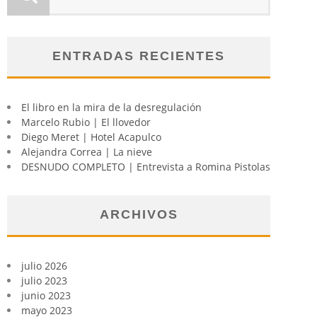
ENTRADAS RECIENTES
El libro en la mira de la desregulación
Marcelo Rubio | El llovedor
Diego Meret | Hotel Acapulco
Alejandra Correa | La nieve
DESNUDO COMPLETO | Entrevista a Romina Pistolas
ARCHIVOS
julio 2026
julio 2023
junio 2023
mayo 2023