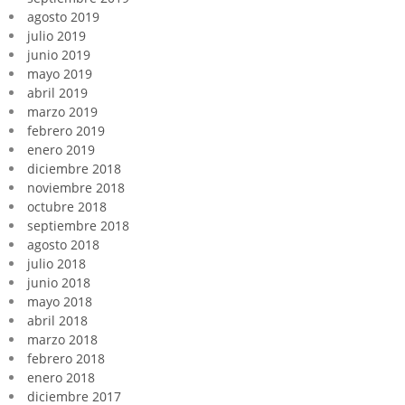
agosto 2019
julio 2019
junio 2019
mayo 2019
abril 2019
marzo 2019
febrero 2019
enero 2019
diciembre 2018
noviembre 2018
octubre 2018
septiembre 2018
agosto 2018
julio 2018
junio 2018
mayo 2018
abril 2018
marzo 2018
febrero 2018
enero 2018
diciembre 2017