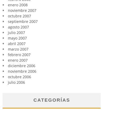
enero 2008
noviembre 2007
octubre 2007
septiembre 2007
agosto 2007
julio 2007
mayo 2007
abril 2007
marzo 2007
febrero 2007
enero 2007
diciembre 2006
noviembre 2006
octubre 2006
julio 2006
CATEGORÍAS