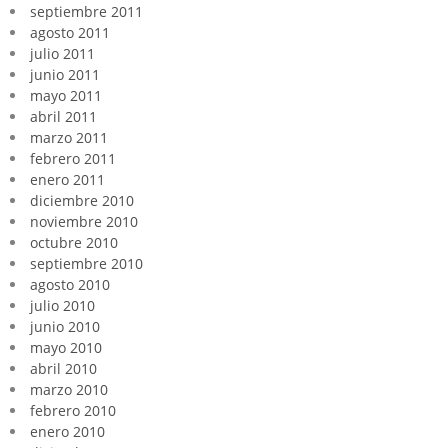
septiembre 2011
agosto 2011
julio 2011
junio 2011
mayo 2011
abril 2011
marzo 2011
febrero 2011
enero 2011
diciembre 2010
noviembre 2010
octubre 2010
septiembre 2010
agosto 2010
julio 2010
junio 2010
mayo 2010
abril 2010
marzo 2010
febrero 2010
enero 2010