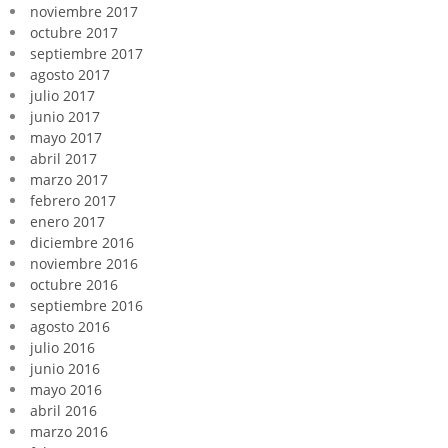
noviembre 2017
octubre 2017
septiembre 2017
agosto 2017
julio 2017
junio 2017
mayo 2017
abril 2017
marzo 2017
febrero 2017
enero 2017
diciembre 2016
noviembre 2016
octubre 2016
septiembre 2016
agosto 2016
julio 2016
junio 2016
mayo 2016
abril 2016
marzo 2016