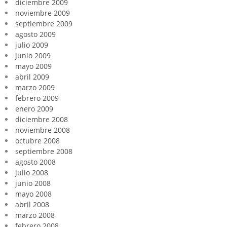
diciembre 2009
noviembre 2009
septiembre 2009
agosto 2009
julio 2009
junio 2009
mayo 2009
abril 2009
marzo 2009
febrero 2009
enero 2009
diciembre 2008
noviembre 2008
octubre 2008
septiembre 2008
agosto 2008
julio 2008
junio 2008
mayo 2008
abril 2008
marzo 2008
febrero 2008