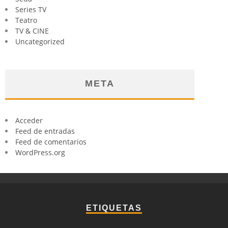
Series TV
Teatro
TV & CINE
Uncategorized
META
Acceder
Feed de entradas
Feed de comentarios
WordPress.org
ETIQUETAS