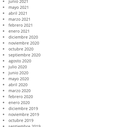
junio 2021
mayo 2021
abril 2021
marzo 2021
febrero 2021
enero 2021
diciembre 2020
noviembre 2020
octubre 2020
septiembre 2020
agosto 2020
julio 2020
junio 2020
mayo 2020
abril 2020
marzo 2020
febrero 2020
enero 2020
diciembre 2019
noviembre 2019
octubre 2019
septiembre 2019