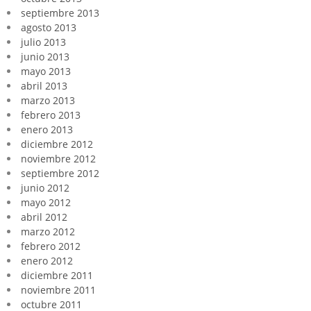
septiembre 2013
agosto 2013
julio 2013
junio 2013
mayo 2013
abril 2013
marzo 2013
febrero 2013
enero 2013
diciembre 2012
noviembre 2012
septiembre 2012
junio 2012
mayo 2012
abril 2012
marzo 2012
febrero 2012
enero 2012
diciembre 2011
noviembre 2011
octubre 2011