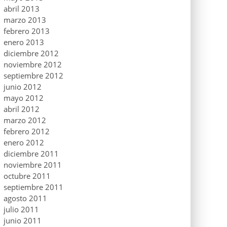
abril 2013
marzo 2013
febrero 2013
enero 2013
diciembre 2012
noviembre 2012
septiembre 2012
junio 2012
mayo 2012
abril 2012
marzo 2012
febrero 2012
enero 2012
diciembre 2011
noviembre 2011
octubre 2011
septiembre 2011
agosto 2011
julio 2011
junio 2011