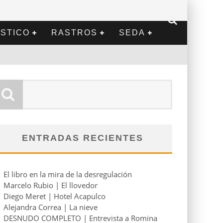
STICO
RASTROS
SEDA
ENTRADAS RECIENTES
El libro en la mira de la desregulación
Marcelo Rubio | El llovedor
Diego Meret | Hotel Acapulco
Alejandra Correa | La nieve
DESNUDO COMPLETO | Entrevista a Romina