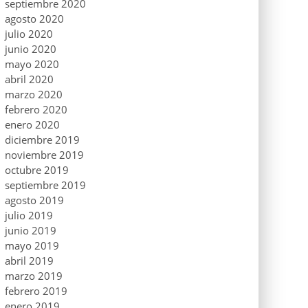
septiembre 2020
agosto 2020
julio 2020
junio 2020
mayo 2020
abril 2020
marzo 2020
febrero 2020
enero 2020
diciembre 2019
noviembre 2019
octubre 2019
septiembre 2019
agosto 2019
julio 2019
junio 2019
mayo 2019
abril 2019
marzo 2019
febrero 2019
enero 2019