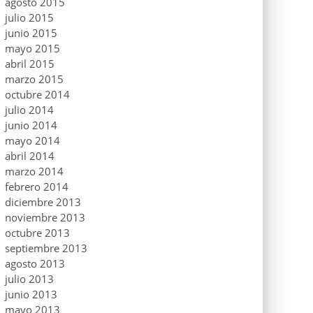
agosto 2015
julio 2015
junio 2015
mayo 2015
abril 2015
marzo 2015
octubre 2014
julio 2014
junio 2014
mayo 2014
abril 2014
marzo 2014
febrero 2014
diciembre 2013
noviembre 2013
octubre 2013
septiembre 2013
agosto 2013
julio 2013
junio 2013
mayo 2013