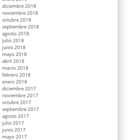
diciembre 2018
noviembre 2018
octubre 2018
septiembre 2018
agosto 2018
julio 2018
junio 2018
mayo 2018
abril 2018
marzo 2018
febrero 2018
enero 2018
diciembre 2017
noviembre 2017
octubre 2017
septiembre 2017
agosto 2017
julio 2017
junio 2017
mayo 2017