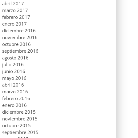
abril 2017
marzo 2017
febrero 2017
enero 2017
diciembre 2016
noviembre 2016
octubre 2016
septiembre 2016
agosto 2016
julio 2016
junio 2016
mayo 2016
abril 2016
marzo 2016
febrero 2016
enero 2016
diciembre 2015
noviembre 2015
octubre 2015
septiembre 2015