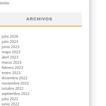
stolas
ARCHIVOS
julio 2026
julio 2023
junio 2023
mayo 2023
abril 2023
marzo 2023
febrero 2023
enero 2023
diciembre 2022
noviembre 2022
octubre 2022
septiembre 2022
julio 2022
junio 2022