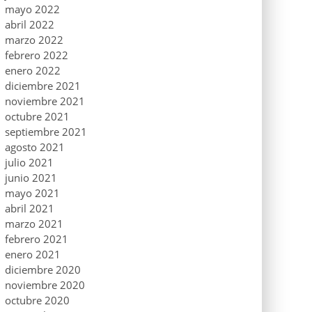
mayo 2022
abril 2022
marzo 2022
febrero 2022
enero 2022
diciembre 2021
noviembre 2021
octubre 2021
septiembre 2021
agosto 2021
julio 2021
junio 2021
mayo 2021
abril 2021
marzo 2021
febrero 2021
enero 2021
diciembre 2020
noviembre 2020
octubre 2020