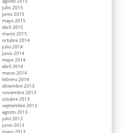
agosto 2015
julio 2015
junio 2015
mayo 2015
abril 2015
marzo 2015
octubre 2014
julio 2014
junio 2014
mayo 2014
abril 2014
marzo 2014
febrero 2014
diciembre 2013
noviembre 2013
octubre 2013
septiembre 2013
agosto 2013
julio 2013
junio 2013
mayo 2013