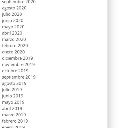
septiembre 2020
agosto 2020
julio 2020
junio 2020
mayo 2020
abril 2020
marzo 2020
febrero 2020
enero 2020
diciembre 2019
noviembre 2019
octubre 2019
septiembre 2019
agosto 2019
julio 2019
junio 2019
mayo 2019
abril 2019
marzo 2019
febrero 2019
enero 2019