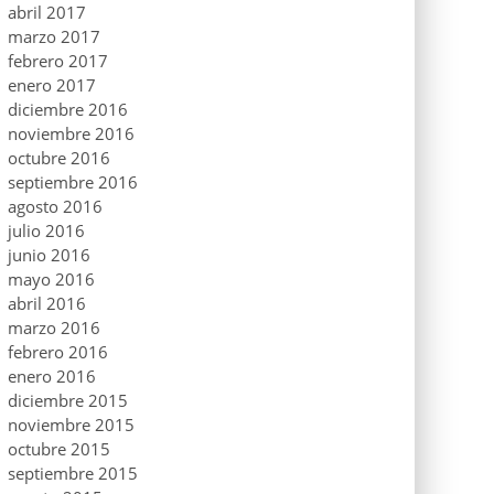
abril 2017
marzo 2017
febrero 2017
enero 2017
diciembre 2016
noviembre 2016
octubre 2016
septiembre 2016
agosto 2016
julio 2016
junio 2016
mayo 2016
abril 2016
marzo 2016
febrero 2016
enero 2016
diciembre 2015
noviembre 2015
octubre 2015
septiembre 2015