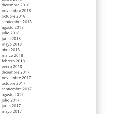
diciembre 2018
noviembre 2018
octubre 2018
septiembre 2018
agosto 2018
julio 2018
junio 2018
mayo 2018
abril 2018
marzo 2018
febrero 2018
enero 2018
diciembre 2017
noviembre 2017
octubre 2017
septiembre 2017
agosto 2017
julio 2017
junio 2017
mayo 2017