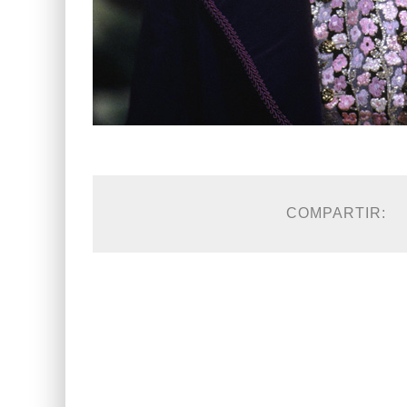
COMPARTIR: