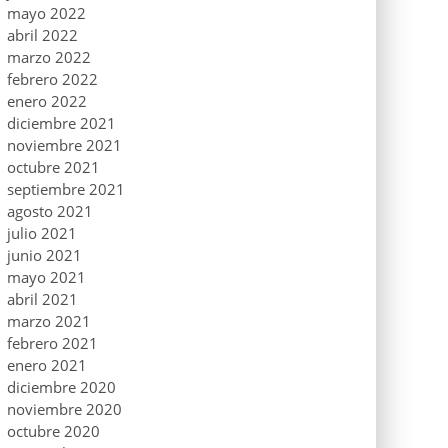
mayo 2022
abril 2022
marzo 2022
febrero 2022
enero 2022
diciembre 2021
noviembre 2021
octubre 2021
septiembre 2021
agosto 2021
julio 2021
junio 2021
mayo 2021
abril 2021
marzo 2021
febrero 2021
enero 2021
diciembre 2020
noviembre 2020
octubre 2020