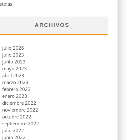
stolas
ARCHIVOS
julio 2026
julio 2023
junio 2023
mayo 2023
abril 2023
marzo 2023
febrero 2023
enero 2023
diciembre 2022
noviembre 2022
octubre 2022
septiembre 2022
julio 2022
junio 2022