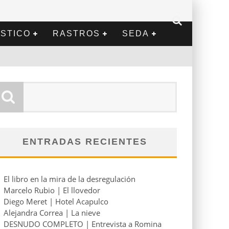
STICO
RASTROS
SEDA
ENTRADAS RECIENTES
El libro en la mira de la desregulación
Marcelo Rubio | El llovedor
Diego Meret | Hotel Acapulco
Alejandra Correa | La nieve
DESNUDO COMPLETO | Entrevista a Romina