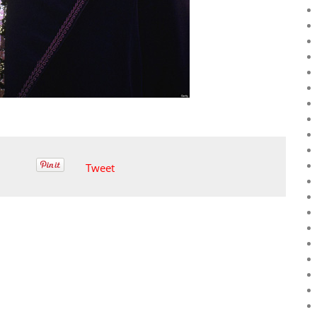
Tweet