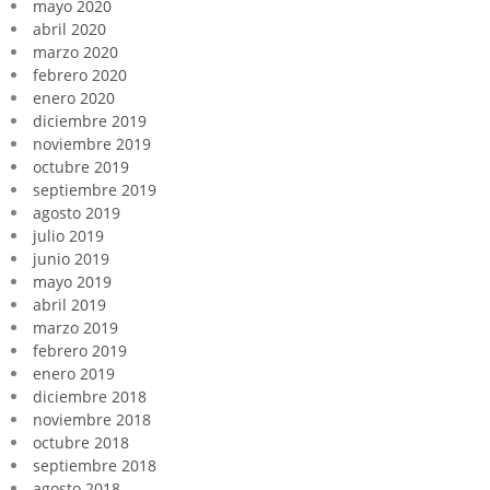
mayo 2020
abril 2020
marzo 2020
febrero 2020
enero 2020
diciembre 2019
noviembre 2019
octubre 2019
septiembre 2019
agosto 2019
julio 2019
junio 2019
mayo 2019
abril 2019
marzo 2019
febrero 2019
enero 2019
diciembre 2018
noviembre 2018
octubre 2018
septiembre 2018
agosto 2018