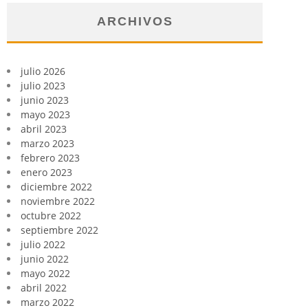
ARCHIVOS
julio 2026
julio 2023
junio 2023
mayo 2023
abril 2023
marzo 2023
febrero 2023
enero 2023
diciembre 2022
noviembre 2022
octubre 2022
septiembre 2022
julio 2022
junio 2022
mayo 2022
abril 2022
marzo 2022