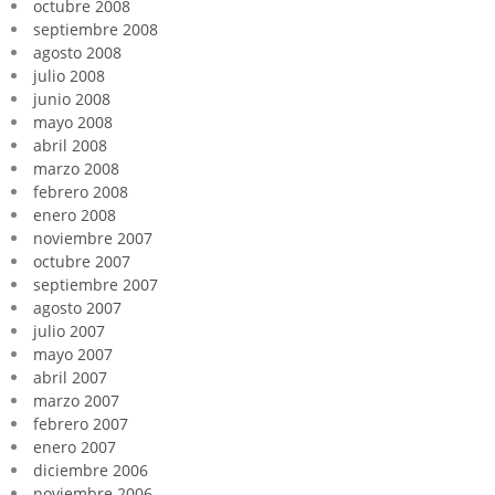
octubre 2008
septiembre 2008
agosto 2008
julio 2008
junio 2008
mayo 2008
abril 2008
marzo 2008
febrero 2008
enero 2008
noviembre 2007
octubre 2007
septiembre 2007
agosto 2007
julio 2007
mayo 2007
abril 2007
marzo 2007
febrero 2007
enero 2007
diciembre 2006
noviembre 2006