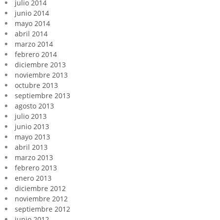
julio 2014
junio 2014
mayo 2014
abril 2014
marzo 2014
febrero 2014
diciembre 2013
noviembre 2013
octubre 2013
septiembre 2013
agosto 2013
julio 2013
junio 2013
mayo 2013
abril 2013
marzo 2013
febrero 2013
enero 2013
diciembre 2012
noviembre 2012
septiembre 2012
junio 2012