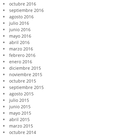
octubre 2016
septiembre 2016
agosto 2016
julio 2016
junio 2016
mayo 2016
abril 2016
marzo 2016
febrero 2016
enero 2016
diciembre 2015
noviembre 2015
octubre 2015
septiembre 2015
agosto 2015
julio 2015
junio 2015
mayo 2015
abril 2015
marzo 2015
octubre 2014