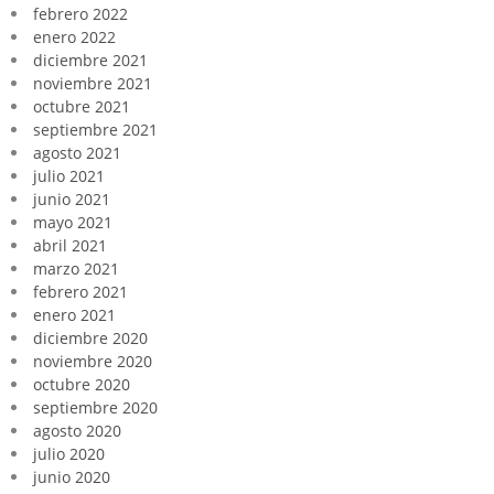
febrero 2022
enero 2022
diciembre 2021
noviembre 2021
octubre 2021
septiembre 2021
agosto 2021
julio 2021
junio 2021
mayo 2021
abril 2021
marzo 2021
febrero 2021
enero 2021
diciembre 2020
noviembre 2020
octubre 2020
septiembre 2020
agosto 2020
julio 2020
junio 2020