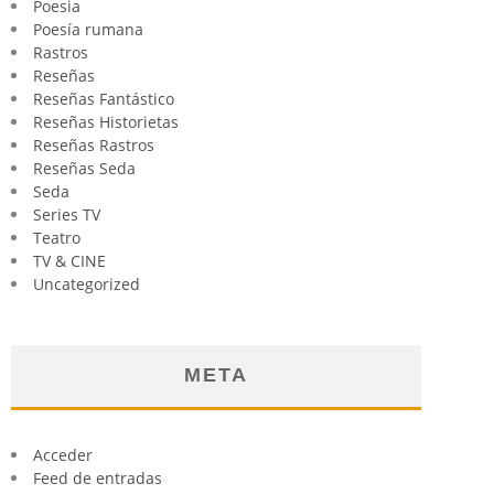
Poesia
Poesía rumana
Rastros
Reseñas
Reseñas Fantástico
Reseñas Historietas
Reseñas Rastros
Reseñas Seda
Seda
Series TV
Teatro
TV & CINE
Uncategorized
META
Acceder
Feed de entradas