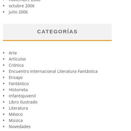
octubre 2006
julio 2006
CATEGORÍAS
Arte
Artículos
Crónica
Encuentro Internacional Literatura Fantástica
Ensayo
Fantástico
Historieta
Infantojuvenil
Libro Ilustrado
Literatura
México
Música
Novedades