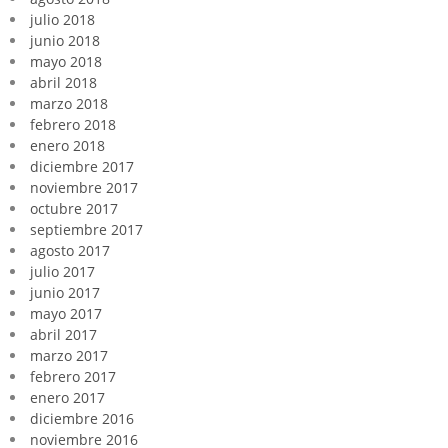
julio 2018
junio 2018
mayo 2018
abril 2018
marzo 2018
febrero 2018
enero 2018
diciembre 2017
noviembre 2017
octubre 2017
septiembre 2017
agosto 2017
julio 2017
junio 2017
mayo 2017
abril 2017
marzo 2017
febrero 2017
enero 2017
diciembre 2016
noviembre 2016