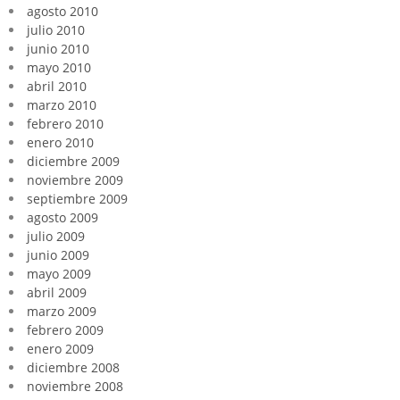
agosto 2010
julio 2010
junio 2010
mayo 2010
abril 2010
marzo 2010
febrero 2010
enero 2010
diciembre 2009
noviembre 2009
septiembre 2009
agosto 2009
julio 2009
junio 2009
mayo 2009
abril 2009
marzo 2009
febrero 2009
enero 2009
diciembre 2008
noviembre 2008