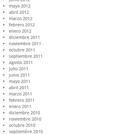
mayo 2012
abril 2012
marzo 2012
febrero 2012
enero 2012
diciembre 2011
noviembre 2011
octubre 2011
septiembre 2011
agosto 2011
julio 2011
junio 2011
mayo 2011
abril 2011
marzo 2011
febrero 2011
enero 2011
diciembre 2010
noviembre 2010
octubre 2010
septiembre 2010