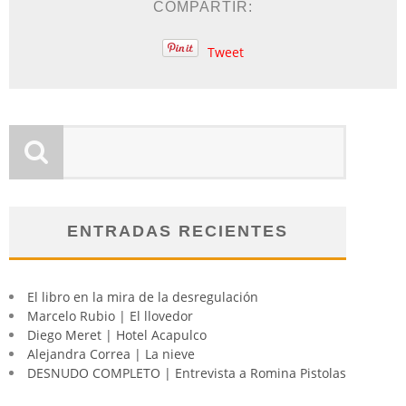
COMPARTIR:
Tweet
ENTRADAS RECIENTES
El libro en la mira de la desregulación
Marcelo Rubio | El llovedor
Diego Meret | Hotel Acapulco
Alejandra Correa | La nieve
DESNUDO COMPLETO | Entrevista a Romina Pistolas