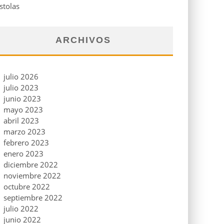
stolas
ARCHIVOS
julio 2026
julio 2023
junio 2023
mayo 2023
abril 2023
marzo 2023
febrero 2023
enero 2023
diciembre 2022
noviembre 2022
octubre 2022
septiembre 2022
julio 2022
junio 2022