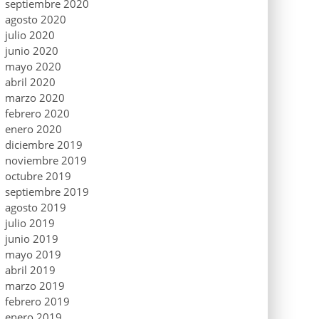
septiembre 2020
agosto 2020
julio 2020
junio 2020
mayo 2020
abril 2020
marzo 2020
febrero 2020
enero 2020
diciembre 2019
noviembre 2019
octubre 2019
septiembre 2019
agosto 2019
julio 2019
junio 2019
mayo 2019
abril 2019
marzo 2019
febrero 2019
enero 2019