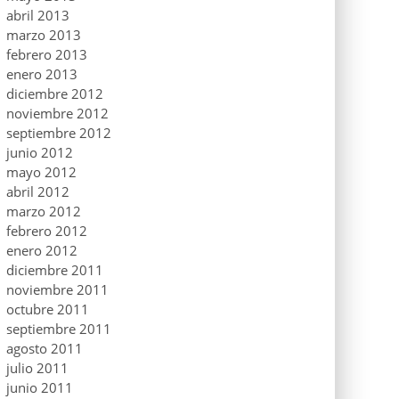
abril 2013
marzo 2013
febrero 2013
enero 2013
diciembre 2012
noviembre 2012
septiembre 2012
junio 2012
mayo 2012
abril 2012
marzo 2012
febrero 2012
enero 2012
diciembre 2011
noviembre 2011
octubre 2011
septiembre 2011
agosto 2011
julio 2011
junio 2011