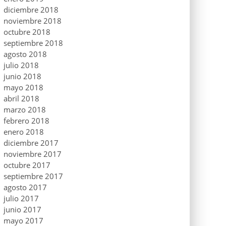
diciembre 2018
noviembre 2018
octubre 2018
septiembre 2018
agosto 2018
julio 2018
junio 2018
mayo 2018
abril 2018
marzo 2018
febrero 2018
enero 2018
diciembre 2017
noviembre 2017
octubre 2017
septiembre 2017
agosto 2017
julio 2017
junio 2017
mayo 2017