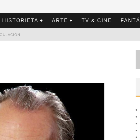
HISTORIETA
ARTE
TV & CINE
FANTÁ
REGULACIÓN