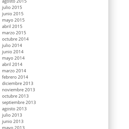
agosto 2015
julio 2015
junio 2015
mayo 2015
abril 2015
marzo 2015
octubre 2014
julio 2014
junio 2014
mayo 2014
abril 2014
marzo 2014
febrero 2014
diciembre 2013
noviembre 2013
octubre 2013
septiembre 2013
agosto 2013
julio 2013
junio 2013
mayo 2013