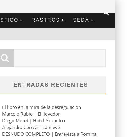
STICO
RASTROS
SEDA
ENTRADAS RECIENTES
El libro en la mira de la desregulación
Marcelo Rubio | El llovedor
Diego Meret | Hotel Acapulco
Alejandra Correa | La nieve
DESNUDO COMPLETO | Entrevista a Romina