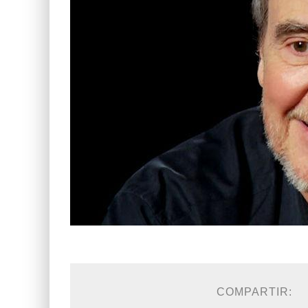
COMPARTIR: