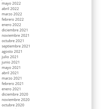
mayo 2022
abril 2022
marzo 2022
febrero 2022
enero 2022
diciembre 2021
noviembre 2021
octubre 2021
septiembre 2021
agosto 2021
julio 2021
junio 2021
mayo 2021
abril 2021
marzo 2021
febrero 2021
enero 2021
diciembre 2020
noviembre 2020
octubre 2020