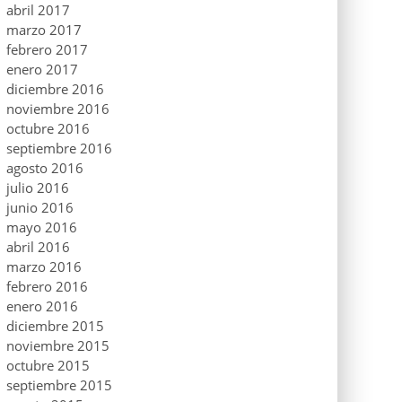
abril 2017
marzo 2017
febrero 2017
enero 2017
diciembre 2016
noviembre 2016
octubre 2016
septiembre 2016
agosto 2016
julio 2016
junio 2016
mayo 2016
abril 2016
marzo 2016
febrero 2016
enero 2016
diciembre 2015
noviembre 2015
octubre 2015
septiembre 2015