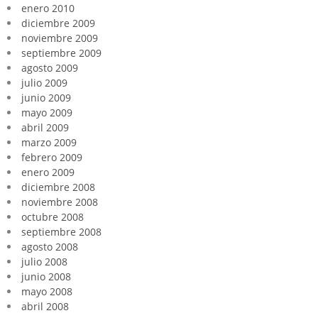
enero 2010
diciembre 2009
noviembre 2009
septiembre 2009
agosto 2009
julio 2009
junio 2009
mayo 2009
abril 2009
marzo 2009
febrero 2009
enero 2009
diciembre 2008
noviembre 2008
octubre 2008
septiembre 2008
agosto 2008
julio 2008
junio 2008
mayo 2008
abril 2008