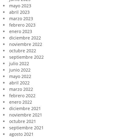
mayo 2023
abril 2023
marzo 2023
febrero 2023
enero 2023
diciembre 2022
noviembre 2022
octubre 2022
septiembre 2022
julio 2022
junio 2022
mayo 2022
abril 2022
marzo 2022
febrero 2022
enero 2022
diciembre 2021
noviembre 2021
octubre 2021
septiembre 2021
agosto 2021