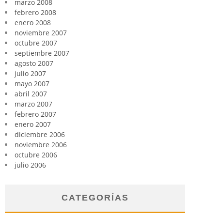
marzo 2008
febrero 2008
enero 2008
noviembre 2007
octubre 2007
septiembre 2007
agosto 2007
julio 2007
mayo 2007
abril 2007
marzo 2007
febrero 2007
enero 2007
diciembre 2006
noviembre 2006
octubre 2006
julio 2006
CATEGORÍAS