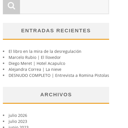
ENTRADAS RECIENTES
El libro en la mira de la desregulación
Marcelo Rubio | El llovedor
Diego Meret | Hotel Acapulco
Alejandra Correa | La nieve
DESNUDO COMPLETO | Entrevista a Romina Pistolas
ARCHIVOS
julio 2026
julio 2023
junio 2023