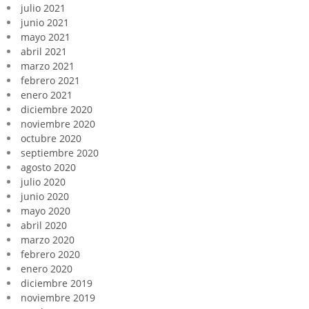
julio 2021
junio 2021
mayo 2021
abril 2021
marzo 2021
febrero 2021
enero 2021
diciembre 2020
noviembre 2020
octubre 2020
septiembre 2020
agosto 2020
julio 2020
junio 2020
mayo 2020
abril 2020
marzo 2020
febrero 2020
enero 2020
diciembre 2019
noviembre 2019