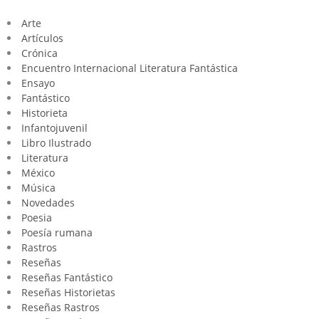
Arte
Artículos
Crónica
Encuentro Internacional Literatura Fantástica
Ensayo
Fantástico
Historieta
Infantojuvenil
Libro Ilustrado
Literatura
México
Música
Novedades
Poesia
Poesía rumana
Rastros
Reseñas
Reseñas Fantástico
Reseñas Historietas
Reseñas Rastros