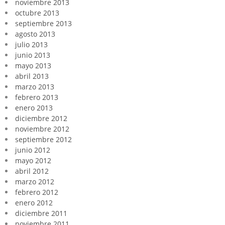
noviembre 2013
octubre 2013
septiembre 2013
agosto 2013
julio 2013
junio 2013
mayo 2013
abril 2013
marzo 2013
febrero 2013
enero 2013
diciembre 2012
noviembre 2012
septiembre 2012
junio 2012
mayo 2012
abril 2012
marzo 2012
febrero 2012
enero 2012
diciembre 2011
noviembre 2011