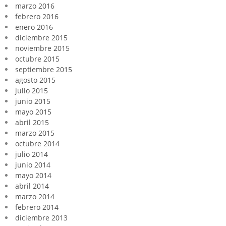
marzo 2016
febrero 2016
enero 2016
diciembre 2015
noviembre 2015
octubre 2015
septiembre 2015
agosto 2015
julio 2015
junio 2015
mayo 2015
abril 2015
marzo 2015
octubre 2014
julio 2014
junio 2014
mayo 2014
abril 2014
marzo 2014
febrero 2014
diciembre 2013