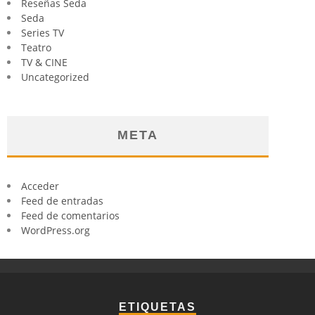
Reseñas Seda
Seda
Series TV
Teatro
TV & CINE
Uncategorized
META
Acceder
Feed de entradas
Feed de comentarios
WordPress.org
ETIQUETAS