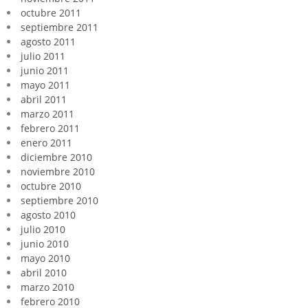
octubre 2011
septiembre 2011
agosto 2011
julio 2011
junio 2011
mayo 2011
abril 2011
marzo 2011
febrero 2011
enero 2011
diciembre 2010
noviembre 2010
octubre 2010
septiembre 2010
agosto 2010
julio 2010
junio 2010
mayo 2010
abril 2010
marzo 2010
febrero 2010