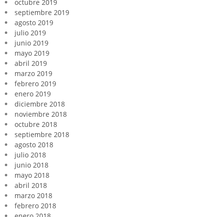
octubre 2019
septiembre 2019
agosto 2019
julio 2019
junio 2019
mayo 2019
abril 2019
marzo 2019
febrero 2019
enero 2019
diciembre 2018
noviembre 2018
octubre 2018
septiembre 2018
agosto 2018
julio 2018
junio 2018
mayo 2018
abril 2018
marzo 2018
febrero 2018
enero 2018