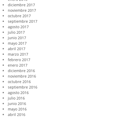
diciembre 2017
noviembre 2017
octubre 2017
septiembre 2017
agosto 2017
julio 2017
junio 2017
mayo 2017
abril 2017
marzo 2017
febrero 2017
enero 2017
diciembre 2016
noviembre 2016
octubre 2016
septiembre 2016
agosto 2016
julio 2016
junio 2016
mayo 2016
abril 2016