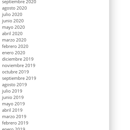
septiembre 2020
agosto 2020
julio 2020
junio 2020
mayo 2020
abril 2020
marzo 2020
febrero 2020
enero 2020
diciembre 2019
noviembre 2019
octubre 2019
septiembre 2019
agosto 2019
julio 2019
junio 2019
mayo 2019
abril 2019
marzo 2019
febrero 2019
enero 2019