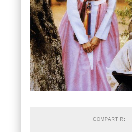
COMPARTIR: