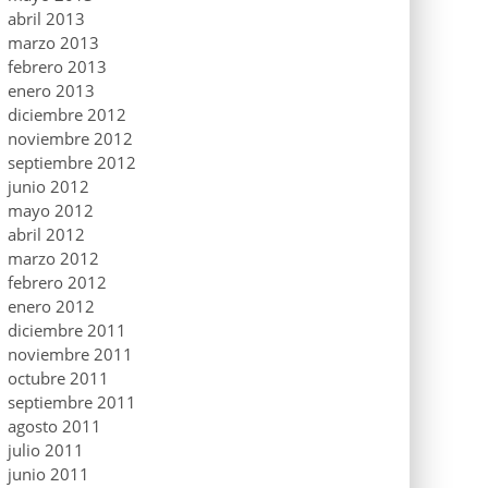
abril 2013
marzo 2013
febrero 2013
enero 2013
diciembre 2012
noviembre 2012
septiembre 2012
junio 2012
mayo 2012
abril 2012
marzo 2012
febrero 2012
enero 2012
diciembre 2011
noviembre 2011
octubre 2011
septiembre 2011
agosto 2011
julio 2011
junio 2011