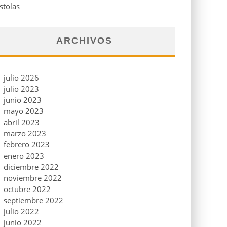
stolas
ARCHIVOS
julio 2026
julio 2023
junio 2023
mayo 2023
abril 2023
marzo 2023
febrero 2023
enero 2023
diciembre 2022
noviembre 2022
octubre 2022
septiembre 2022
julio 2022
junio 2022