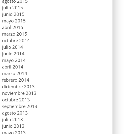
agosto 2015
julio 2015
junio 2015
mayo 2015
abril 2015
marzo 2015
octubre 2014
julio 2014
junio 2014
mayo 2014
abril 2014
marzo 2014
febrero 2014
diciembre 2013
noviembre 2013
octubre 2013
septiembre 2013
agosto 2013
julio 2013
junio 2013
mayo 2013