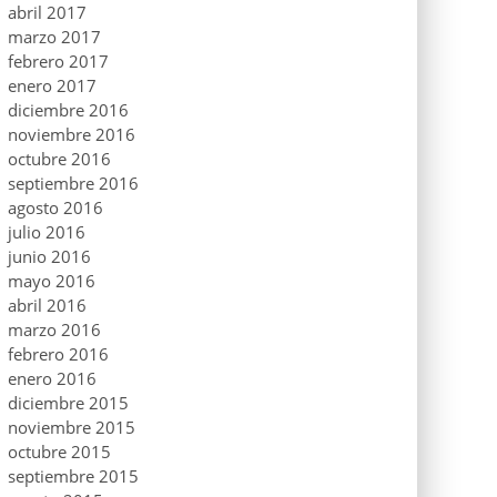
abril 2017
marzo 2017
febrero 2017
enero 2017
diciembre 2016
noviembre 2016
octubre 2016
septiembre 2016
agosto 2016
julio 2016
junio 2016
mayo 2016
abril 2016
marzo 2016
febrero 2016
enero 2016
diciembre 2015
noviembre 2015
octubre 2015
septiembre 2015