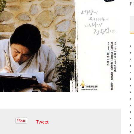
Pi
Tweet