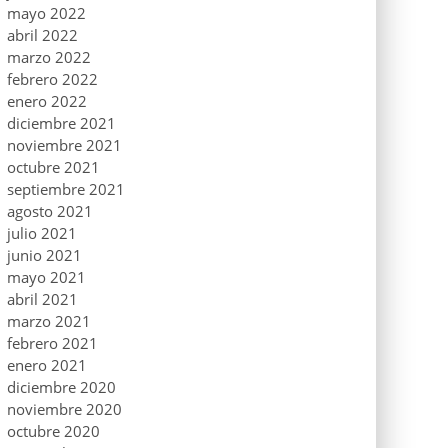
mayo 2022
abril 2022
marzo 2022
febrero 2022
enero 2022
diciembre 2021
noviembre 2021
octubre 2021
septiembre 2021
agosto 2021
julio 2021
junio 2021
mayo 2021
abril 2021
marzo 2021
febrero 2021
enero 2021
diciembre 2020
noviembre 2020
octubre 2020