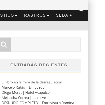
STICO
RASTROS
SEDA
ENTRADAS RECIENTES
El libro en la mira de la desregulación
Marcelo Rubio | El llovedor
Diego Meret | Hotel Acapulco
Alejandra Correa | La nieve
DESNUDO COMPLETO | Entrevista a Romina