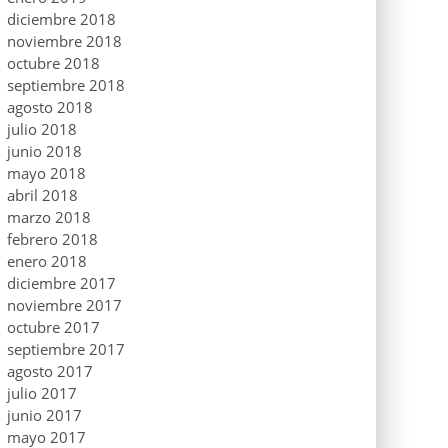
diciembre 2018
noviembre 2018
octubre 2018
septiembre 2018
agosto 2018
julio 2018
junio 2018
mayo 2018
abril 2018
marzo 2018
febrero 2018
enero 2018
diciembre 2017
noviembre 2017
octubre 2017
septiembre 2017
agosto 2017
julio 2017
junio 2017
mayo 2017