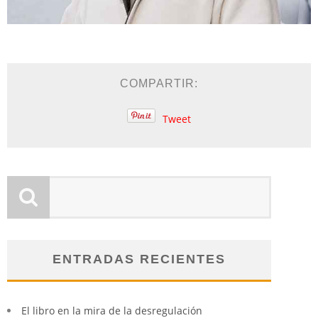
COMPARTIR:
Tweet
ENTRADAS RECIENTES
El libro en la mira de la desregulación