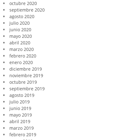
octubre 2020
septiembre 2020
agosto 2020
julio 2020
junio 2020
mayo 2020
abril 2020
marzo 2020
febrero 2020
enero 2020
diciembre 2019
noviembre 2019
octubre 2019
septiembre 2019
agosto 2019
julio 2019
junio 2019
mayo 2019
abril 2019
marzo 2019
febrero 2019