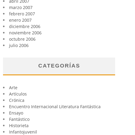
abril 2007
marzo 2007
febrero 2007
enero 2007
diciembre 2006
noviembre 2006
octubre 2006
julio 2006
CATEGORÍAS
Arte
Artículos
Crónica
Encuentro Internacional Literatura Fantástica
Ensayo
Fantástico
Historieta
Infantojuvenil