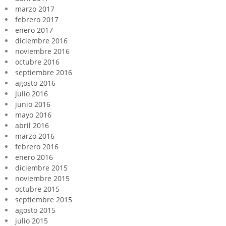
marzo 2017
febrero 2017
enero 2017
diciembre 2016
noviembre 2016
octubre 2016
septiembre 2016
agosto 2016
julio 2016
junio 2016
mayo 2016
abril 2016
marzo 2016
febrero 2016
enero 2016
diciembre 2015
noviembre 2015
octubre 2015
septiembre 2015
agosto 2015
julio 2015