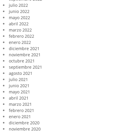
julio 2022
junio 2022
mayo 2022
abril 2022
marzo 2022
febrero 2022
enero 2022
diciembre 2021
noviembre 2021
octubre 2021
septiembre 2021
agosto 2021
julio 2021
junio 2021
mayo 2021
abril 2021
marzo 2021
febrero 2021
enero 2021
diciembre 2020
noviembre 2020