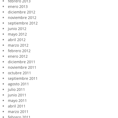
febrero 2013
enero 2013
diciembre 2012
noviembre 2012
septiembre 2012
junio 2012
mayo 2012
abril 2012
marzo 2012
febrero 2012
enero 2012
diciembre 2011
noviembre 2011
octubre 2011
septiembre 2011
agosto 2011
julio 2011
junio 2011
mayo 2011
abril 2011
marzo 2011
febrero 2011