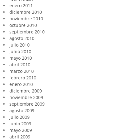
enero 2011
diciembre 2010
noviembre 2010
octubre 2010
septiembre 2010
agosto 2010
julio 2010
junio 2010
mayo 2010
abril 2010
marzo 2010
febrero 2010
enero 2010
diciembre 2009
noviembre 2009
septiembre 2009
agosto 2009
julio 2009
junio 2009
mayo 2009
abril 2009