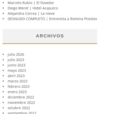
Marcelo Rubio | El llovedor
Diego Meret | Hotel Acapulco
Alejandra Correa | La nieve
DESNUDO COMPLETO | Entrevista a Romina Pistolas
ARCHIVOS
julio 2026
julio 2023
junio 2023
mayo 2023
abril 2023
marzo 2023
febrero 2023
enero 2023
diciembre 2022
noviembre 2022
octubre 2022
septiembre 2022