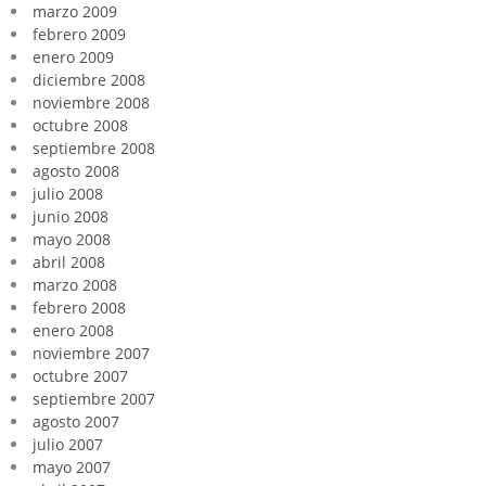
marzo 2009
febrero 2009
enero 2009
diciembre 2008
noviembre 2008
octubre 2008
septiembre 2008
agosto 2008
julio 2008
junio 2008
mayo 2008
abril 2008
marzo 2008
febrero 2008
enero 2008
noviembre 2007
octubre 2007
septiembre 2007
agosto 2007
julio 2007
mayo 2007