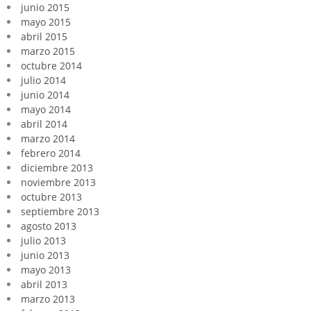
junio 2015
mayo 2015
abril 2015
marzo 2015
octubre 2014
julio 2014
junio 2014
mayo 2014
abril 2014
marzo 2014
febrero 2014
diciembre 2013
noviembre 2013
octubre 2013
septiembre 2013
agosto 2013
julio 2013
junio 2013
mayo 2013
abril 2013
marzo 2013