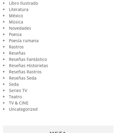
Libro Ilustrado
Literatura
México
Música
Novedades
Poesia
Poesía rumana
Rastros
Reseñas
Reseñas Fantástico
Reseñas Historietas
Reseñas Rastros
Reseñas Seda
Seda
Series TV
Teatro
TV & CINE
Uncategorized