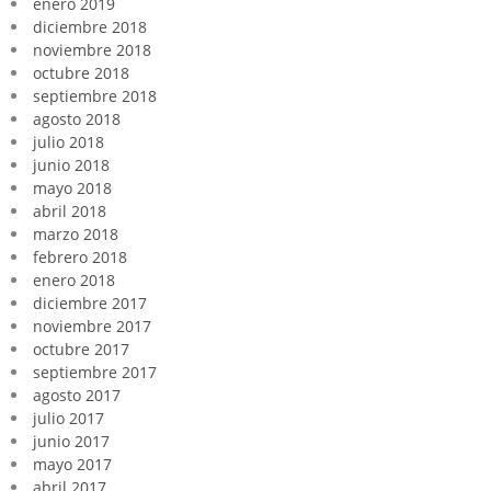
enero 2019
diciembre 2018
noviembre 2018
octubre 2018
septiembre 2018
agosto 2018
julio 2018
junio 2018
mayo 2018
abril 2018
marzo 2018
febrero 2018
enero 2018
diciembre 2017
noviembre 2017
octubre 2017
septiembre 2017
agosto 2017
julio 2017
junio 2017
mayo 2017
abril 2017