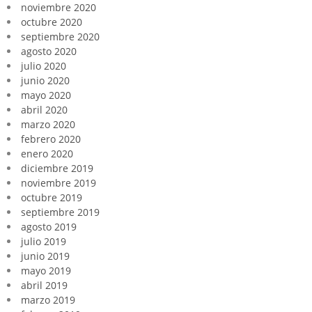
noviembre 2020
octubre 2020
septiembre 2020
agosto 2020
julio 2020
junio 2020
mayo 2020
abril 2020
marzo 2020
febrero 2020
enero 2020
diciembre 2019
noviembre 2019
octubre 2019
septiembre 2019
agosto 2019
julio 2019
junio 2019
mayo 2019
abril 2019
marzo 2019