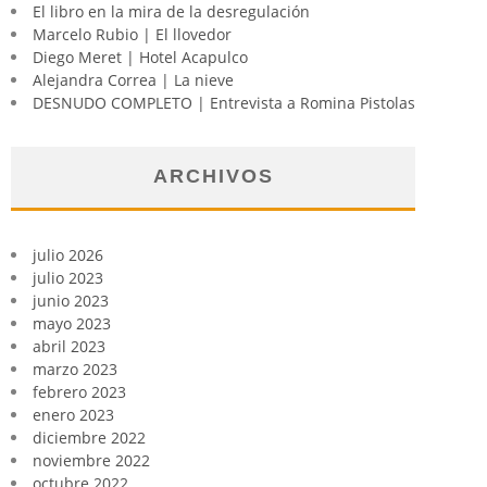
El libro en la mira de la desregulación
Marcelo Rubio | El llovedor
Diego Meret | Hotel Acapulco
Alejandra Correa | La nieve
DESNUDO COMPLETO | Entrevista a Romina Pistolas
ARCHIVOS
julio 2026
julio 2023
junio 2023
mayo 2023
abril 2023
marzo 2023
febrero 2023
enero 2023
diciembre 2022
noviembre 2022
octubre 2022