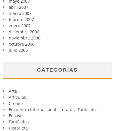
mayo 2007
abril 2007
marzo 2007
febrero 2007
enero 2007
diciembre 2006
noviembre 2006
octubre 2006
julio 2006
CATEGORÍAS
Arte
Artículos
Crónica
Encuentro Internacional Literatura Fantástica
Ensayo
Fantástico
Historieta