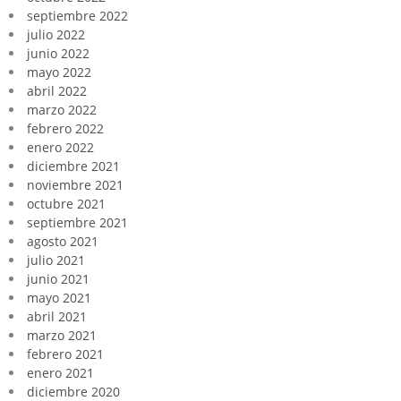
septiembre 2022
julio 2022
junio 2022
mayo 2022
abril 2022
marzo 2022
febrero 2022
enero 2022
diciembre 2021
noviembre 2021
octubre 2021
septiembre 2021
agosto 2021
julio 2021
junio 2021
mayo 2021
abril 2021
marzo 2021
febrero 2021
enero 2021
diciembre 2020