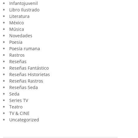
Infantojuvenil
Libro Ilustrado
Literatura
México
Música
Novedades
Poesia
Poesía rumana
Rastros
Reseñas
Reseñas Fantástico
Reseñas Historietas
Reseñas Rastros
Reseñas Seda
Seda
Series TV
Teatro
TV & CINE
Uncategorized