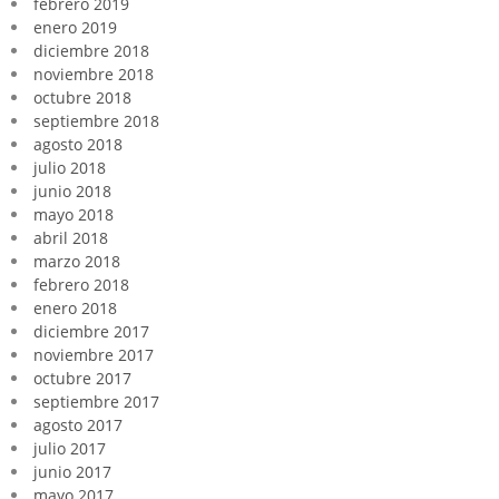
febrero 2019
enero 2019
diciembre 2018
noviembre 2018
octubre 2018
septiembre 2018
agosto 2018
julio 2018
junio 2018
mayo 2018
abril 2018
marzo 2018
febrero 2018
enero 2018
diciembre 2017
noviembre 2017
octubre 2017
septiembre 2017
agosto 2017
julio 2017
junio 2017
mayo 2017