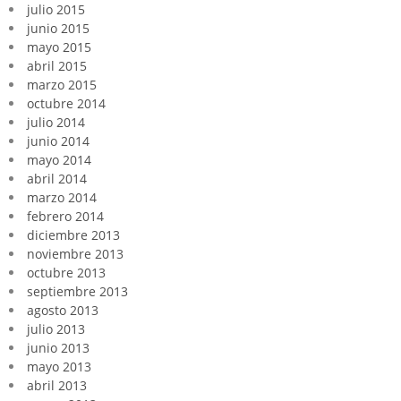
julio 2015
junio 2015
mayo 2015
abril 2015
marzo 2015
octubre 2014
julio 2014
junio 2014
mayo 2014
abril 2014
marzo 2014
febrero 2014
diciembre 2013
noviembre 2013
octubre 2013
septiembre 2013
agosto 2013
julio 2013
junio 2013
mayo 2013
abril 2013