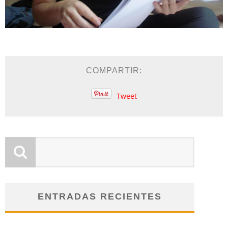
COMPARTIR:
Tweet
ENTRADAS RECIENTES