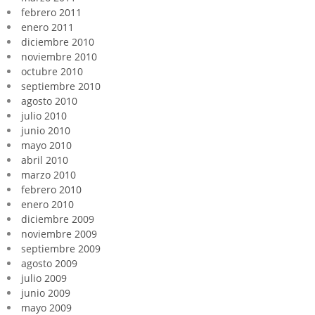
febrero 2011
enero 2011
diciembre 2010
noviembre 2010
octubre 2010
septiembre 2010
agosto 2010
julio 2010
junio 2010
mayo 2010
abril 2010
marzo 2010
febrero 2010
enero 2010
diciembre 2009
noviembre 2009
septiembre 2009
agosto 2009
julio 2009
junio 2009
mayo 2009