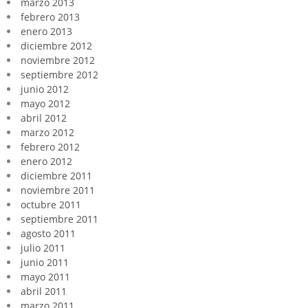
marzo 2013
febrero 2013
enero 2013
diciembre 2012
noviembre 2012
septiembre 2012
junio 2012
mayo 2012
abril 2012
marzo 2012
febrero 2012
enero 2012
diciembre 2011
noviembre 2011
octubre 2011
septiembre 2011
agosto 2011
julio 2011
junio 2011
mayo 2011
abril 2011
marzo 2011