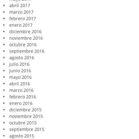
abril 2017
marzo 2017
febrero 2017
enero 2017
diciembre 2016
noviembre 2016
octubre 2016
septiembre 2016
agosto 2016
julio 2016
junio 2016
mayo 2016
abril 2016
marzo 2016
febrero 2016
enero 2016
diciembre 2015
noviembre 2015
octubre 2015
septiembre 2015
agosto 2015