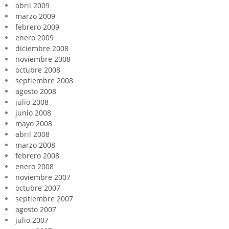
abril 2009
marzo 2009
febrero 2009
enero 2009
diciembre 2008
noviembre 2008
octubre 2008
septiembre 2008
agosto 2008
julio 2008
junio 2008
mayo 2008
abril 2008
marzo 2008
febrero 2008
enero 2008
noviembre 2007
octubre 2007
septiembre 2007
agosto 2007
julio 2007