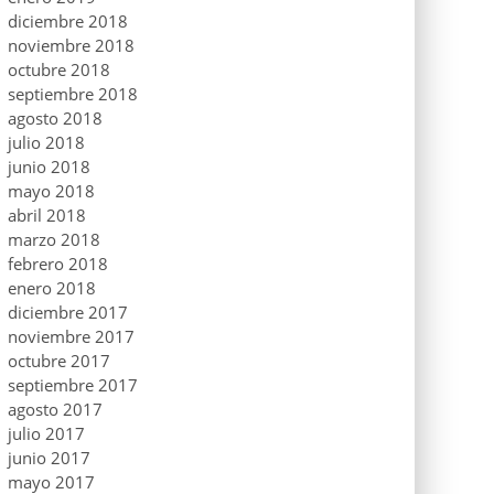
diciembre 2018
noviembre 2018
octubre 2018
septiembre 2018
agosto 2018
julio 2018
junio 2018
mayo 2018
abril 2018
marzo 2018
febrero 2018
enero 2018
diciembre 2017
noviembre 2017
octubre 2017
septiembre 2017
agosto 2017
julio 2017
junio 2017
mayo 2017