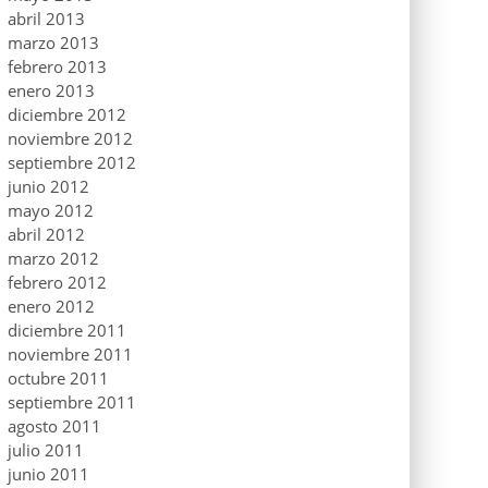
abril 2013
marzo 2013
febrero 2013
enero 2013
diciembre 2012
noviembre 2012
septiembre 2012
junio 2012
mayo 2012
abril 2012
marzo 2012
febrero 2012
enero 2012
diciembre 2011
noviembre 2011
octubre 2011
septiembre 2011
agosto 2011
julio 2011
junio 2011