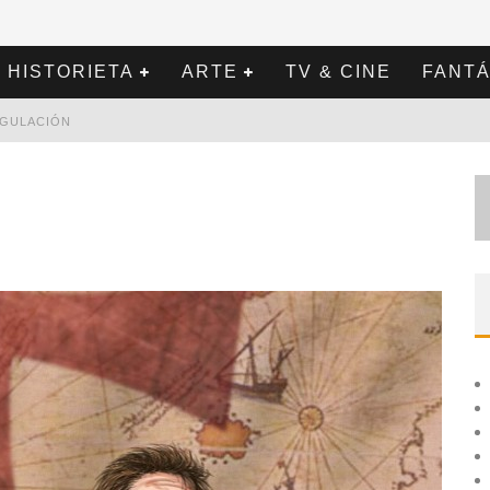
HISTORIETA
ARTE
TV & CINE
FANTÁ
REGULACIÓN