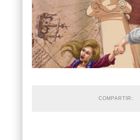
COMPARTIR: