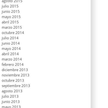
agosto 2015
julio 2015
junio 2015
mayo 2015
abril 2015
marzo 2015
octubre 2014
julio 2014
junio 2014
mayo 2014
abril 2014
marzo 2014
febrero 2014
diciembre 2013
noviembre 2013
octubre 2013
septiembre 2013
agosto 2013
julio 2013
junio 2013
mayo 2013