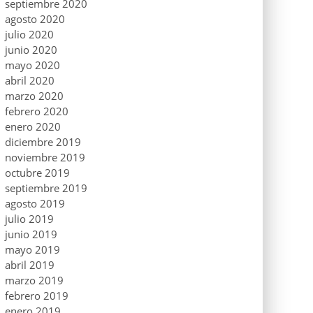
septiembre 2020
agosto 2020
julio 2020
junio 2020
mayo 2020
abril 2020
marzo 2020
febrero 2020
enero 2020
diciembre 2019
noviembre 2019
octubre 2019
septiembre 2019
agosto 2019
julio 2019
junio 2019
mayo 2019
abril 2019
marzo 2019
febrero 2019
enero 2019