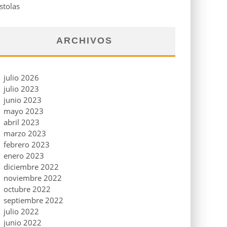
stolas
ARCHIVOS
julio 2026
julio 2023
junio 2023
mayo 2023
abril 2023
marzo 2023
febrero 2023
enero 2023
diciembre 2022
noviembre 2022
octubre 2022
septiembre 2022
julio 2022
junio 2022