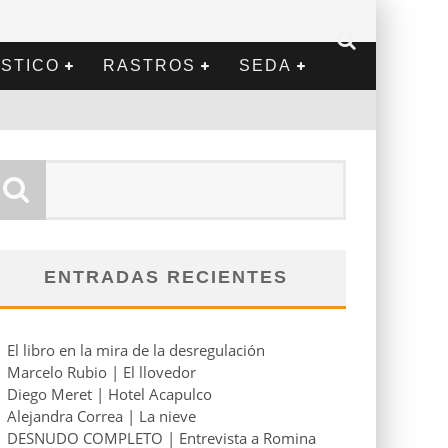
STICO
RASTROS
SEDA
ENTRADAS RECIENTES
El libro en la mira de la desregulación
Marcelo Rubio | El llovedor
Diego Meret | Hotel Acapulco
Alejandra Correa | La nieve
DESNUDO COMPLETO | Entrevista a Romina