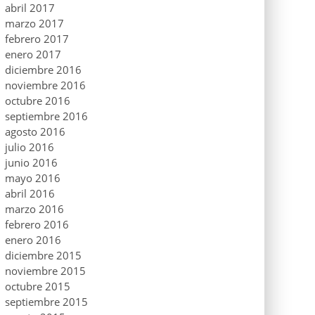
abril 2017
marzo 2017
febrero 2017
enero 2017
diciembre 2016
noviembre 2016
octubre 2016
septiembre 2016
agosto 2016
julio 2016
junio 2016
mayo 2016
abril 2016
marzo 2016
febrero 2016
enero 2016
diciembre 2015
noviembre 2015
octubre 2015
septiembre 2015