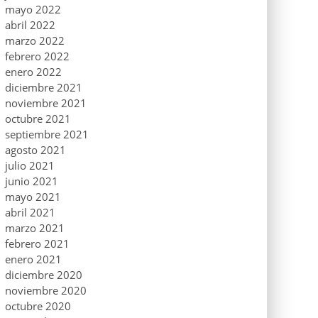
mayo 2022
abril 2022
marzo 2022
febrero 2022
enero 2022
diciembre 2021
noviembre 2021
octubre 2021
septiembre 2021
agosto 2021
julio 2021
junio 2021
mayo 2021
abril 2021
marzo 2021
febrero 2021
enero 2021
diciembre 2020
noviembre 2020
octubre 2020