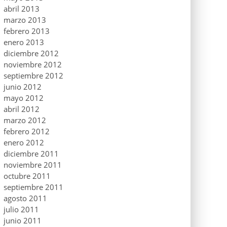
abril 2013
marzo 2013
febrero 2013
enero 2013
diciembre 2012
noviembre 2012
septiembre 2012
junio 2012
mayo 2012
abril 2012
marzo 2012
febrero 2012
enero 2012
diciembre 2011
noviembre 2011
octubre 2011
septiembre 2011
agosto 2011
julio 2011
junio 2011