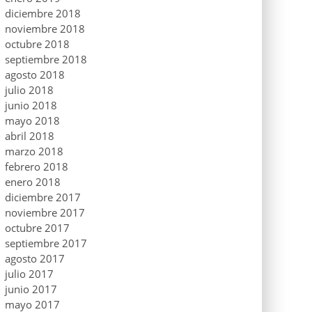
diciembre 2018
noviembre 2018
octubre 2018
septiembre 2018
agosto 2018
julio 2018
junio 2018
mayo 2018
abril 2018
marzo 2018
febrero 2018
enero 2018
diciembre 2017
noviembre 2017
octubre 2017
septiembre 2017
agosto 2017
julio 2017
junio 2017
mayo 2017