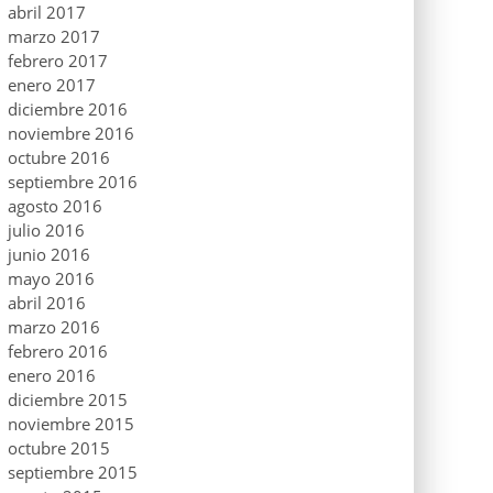
abril 2017
marzo 2017
febrero 2017
enero 2017
diciembre 2016
noviembre 2016
octubre 2016
septiembre 2016
agosto 2016
julio 2016
junio 2016
mayo 2016
abril 2016
marzo 2016
febrero 2016
enero 2016
diciembre 2015
noviembre 2015
octubre 2015
septiembre 2015