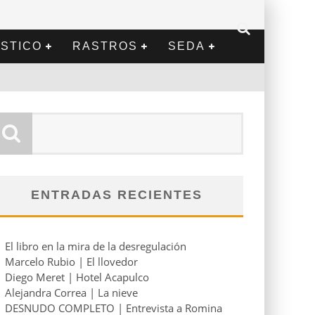
STICO
RASTROS
SEDA
ENTRADAS RECIENTES
El libro en la mira de la desregulación
Marcelo Rubio | El llovedor
Diego Meret | Hotel Acapulco
Alejandra Correa | La nieve
DESNUDO COMPLETO | Entrevista a Romina