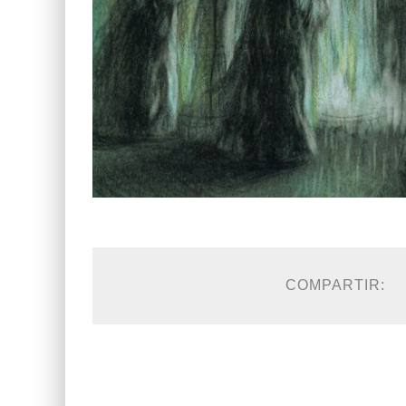
COMPARTIR: