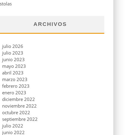
stolas
ARCHIVOS
julio 2026
julio 2023
junio 2023
mayo 2023
abril 2023
marzo 2023
febrero 2023
enero 2023
diciembre 2022
noviembre 2022
octubre 2022
septiembre 2022
julio 2022
junio 2022