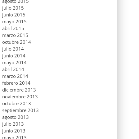
agosto 2015
julio 2015
junio 2015
mayo 2015
abril 2015
marzo 2015
octubre 2014
julio 2014
junio 2014
mayo 2014
abril 2014
marzo 2014
febrero 2014
diciembre 2013
noviembre 2013
octubre 2013
septiembre 2013
agosto 2013
julio 2013
junio 2013
mayo 2013