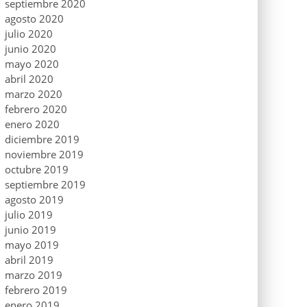
septiembre 2020
agosto 2020
julio 2020
junio 2020
mayo 2020
abril 2020
marzo 2020
febrero 2020
enero 2020
diciembre 2019
noviembre 2019
octubre 2019
septiembre 2019
agosto 2019
julio 2019
junio 2019
mayo 2019
abril 2019
marzo 2019
febrero 2019
enero 2019