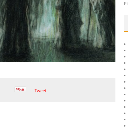
Pi
Tweet