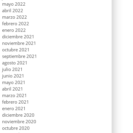
mayo 2022
abril 2022
marzo 2022
febrero 2022
enero 2022
diciembre 2021
noviembre 2021
octubre 2021
septiembre 2021
agosto 2021
julio 2021
junio 2021
mayo 2021
abril 2021
marzo 2021
febrero 2021
enero 2021
diciembre 2020
noviembre 2020
octubre 2020