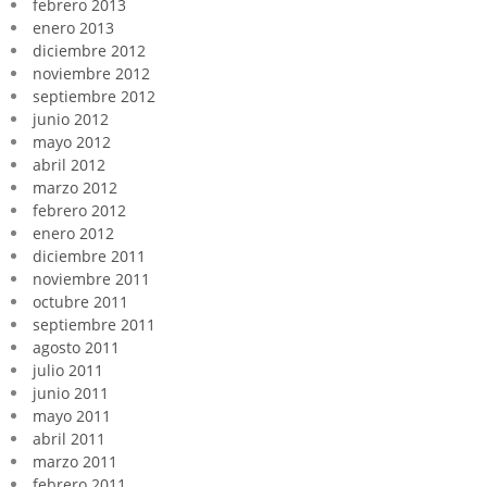
febrero 2013
enero 2013
diciembre 2012
noviembre 2012
septiembre 2012
junio 2012
mayo 2012
abril 2012
marzo 2012
febrero 2012
enero 2012
diciembre 2011
noviembre 2011
octubre 2011
septiembre 2011
agosto 2011
julio 2011
junio 2011
mayo 2011
abril 2011
marzo 2011
febrero 2011