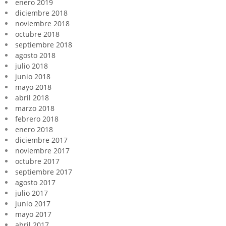
enero 2019
diciembre 2018
noviembre 2018
octubre 2018
septiembre 2018
agosto 2018
julio 2018
junio 2018
mayo 2018
abril 2018
marzo 2018
febrero 2018
enero 2018
diciembre 2017
noviembre 2017
octubre 2017
septiembre 2017
agosto 2017
julio 2017
junio 2017
mayo 2017
abril 2017