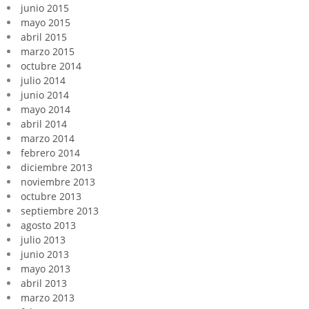
junio 2015
mayo 2015
abril 2015
marzo 2015
octubre 2014
julio 2014
junio 2014
mayo 2014
abril 2014
marzo 2014
febrero 2014
diciembre 2013
noviembre 2013
octubre 2013
septiembre 2013
agosto 2013
julio 2013
junio 2013
mayo 2013
abril 2013
marzo 2013