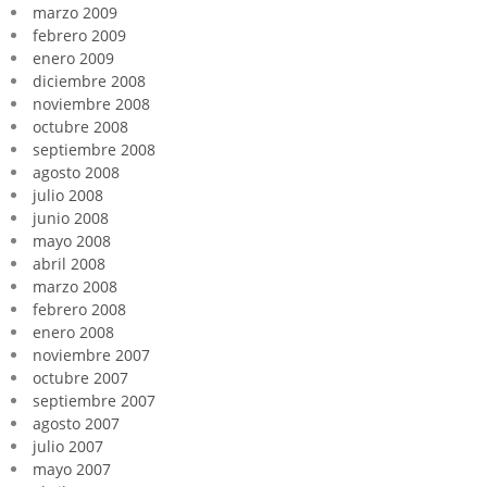
marzo 2009
febrero 2009
enero 2009
diciembre 2008
noviembre 2008
octubre 2008
septiembre 2008
agosto 2008
julio 2008
junio 2008
mayo 2008
abril 2008
marzo 2008
febrero 2008
enero 2008
noviembre 2007
octubre 2007
septiembre 2007
agosto 2007
julio 2007
mayo 2007