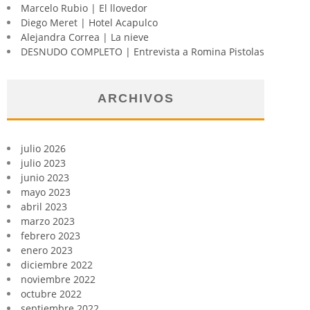
Marcelo Rubio | El llovedor
Diego Meret | Hotel Acapulco
Alejandra Correa | La nieve
DESNUDO COMPLETO | Entrevista a Romina Pistolas
ARCHIVOS
julio 2026
julio 2023
junio 2023
mayo 2023
abril 2023
marzo 2023
febrero 2023
enero 2023
diciembre 2022
noviembre 2022
octubre 2022
septiembre 2022