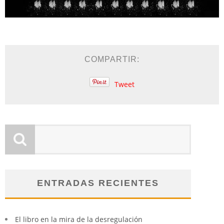
COMPARTIR:
Tweet
ENTRADAS RECIENTES
El libro en la mira de la desregulación