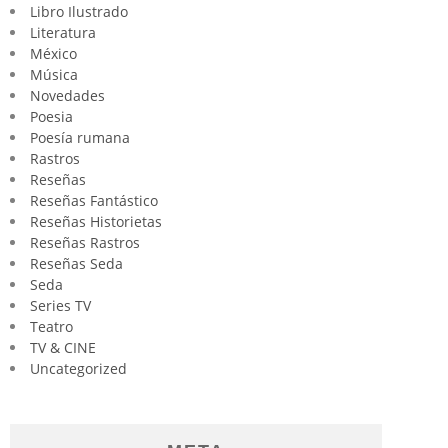
Libro Ilustrado
Literatura
México
Música
Novedades
Poesia
Poesía rumana
Rastros
Reseñas
Reseñas Fantástico
Reseñas Historietas
Reseñas Rastros
Reseñas Seda
Seda
Series TV
Teatro
TV & CINE
Uncategorized