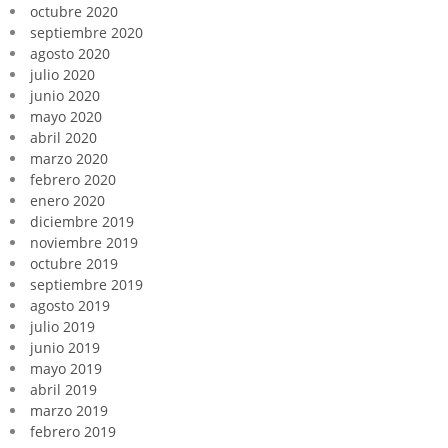
octubre 2020
septiembre 2020
agosto 2020
julio 2020
junio 2020
mayo 2020
abril 2020
marzo 2020
febrero 2020
enero 2020
diciembre 2019
noviembre 2019
octubre 2019
septiembre 2019
agosto 2019
julio 2019
junio 2019
mayo 2019
abril 2019
marzo 2019
febrero 2019