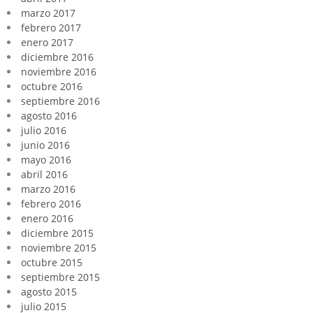
marzo 2017
febrero 2017
enero 2017
diciembre 2016
noviembre 2016
octubre 2016
septiembre 2016
agosto 2016
julio 2016
junio 2016
mayo 2016
abril 2016
marzo 2016
febrero 2016
enero 2016
diciembre 2015
noviembre 2015
octubre 2015
septiembre 2015
agosto 2015
julio 2015