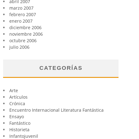
abril 2007
marzo 2007
febrero 2007
enero 2007
diciembre 2006
noviembre 2006
octubre 2006
julio 2006
CATEGORÍAS
Arte
Artículos
Crónica
Encuentro Internacional Literatura Fantástica
Ensayo
Fantástico
Historieta
Infantojuvenil