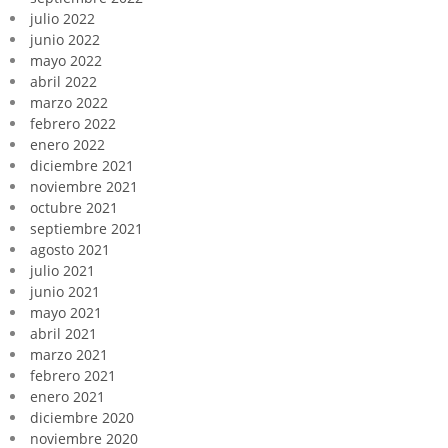
julio 2022
junio 2022
mayo 2022
abril 2022
marzo 2022
febrero 2022
enero 2022
diciembre 2021
noviembre 2021
octubre 2021
septiembre 2021
agosto 2021
julio 2021
junio 2021
mayo 2021
abril 2021
marzo 2021
febrero 2021
enero 2021
diciembre 2020
noviembre 2020