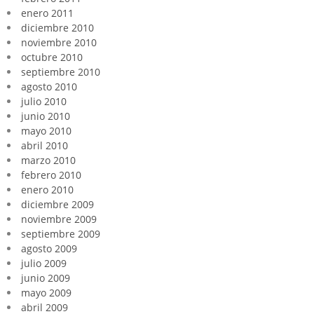
enero 2011
diciembre 2010
noviembre 2010
octubre 2010
septiembre 2010
agosto 2010
julio 2010
junio 2010
mayo 2010
abril 2010
marzo 2010
febrero 2010
enero 2010
diciembre 2009
noviembre 2009
septiembre 2009
agosto 2009
julio 2009
junio 2009
mayo 2009
abril 2009