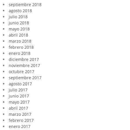
septiembre 2018
agosto 2018
julio 2018
junio 2018
mayo 2018
abril 2018
marzo 2018
febrero 2018
enero 2018
diciembre 2017
noviembre 2017
octubre 2017
septiembre 2017
agosto 2017
julio 2017
junio 2017
mayo 2017
abril 2017
marzo 2017
febrero 2017
enero 2017