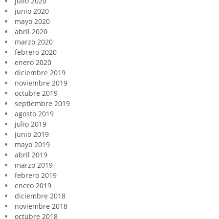
julio 2020
junio 2020
mayo 2020
abril 2020
marzo 2020
febrero 2020
enero 2020
diciembre 2019
noviembre 2019
octubre 2019
septiembre 2019
agosto 2019
julio 2019
junio 2019
mayo 2019
abril 2019
marzo 2019
febrero 2019
enero 2019
diciembre 2018
noviembre 2018
octubre 2018