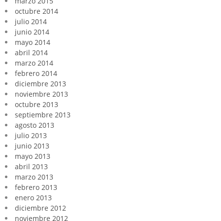
marzo 2015
octubre 2014
julio 2014
junio 2014
mayo 2014
abril 2014
marzo 2014
febrero 2014
diciembre 2013
noviembre 2013
octubre 2013
septiembre 2013
agosto 2013
julio 2013
junio 2013
mayo 2013
abril 2013
marzo 2013
febrero 2013
enero 2013
diciembre 2012
noviembre 2012