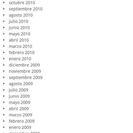
octubre 2010
septiembre 2010
agosto 2010
julio 2010
junio 2010
mayo 2010
abril 2010
marzo 2010
febrero 2010
enero 2010
diciembre 2009
noviembre 2009
septiembre 2009
agosto 2009
julio 2009
junio 2009
mayo 2009
abril 2009
marzo 2009
febrero 2009
enero 2009