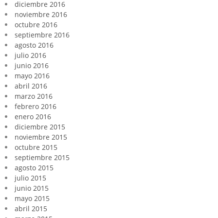
diciembre 2016
noviembre 2016
octubre 2016
septiembre 2016
agosto 2016
julio 2016
junio 2016
mayo 2016
abril 2016
marzo 2016
febrero 2016
enero 2016
diciembre 2015
noviembre 2015
octubre 2015
septiembre 2015
agosto 2015
julio 2015
junio 2015
mayo 2015
abril 2015