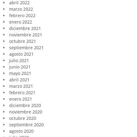
abril 2022
marzo 2022
febrero 2022
enero 2022
diciembre 2021
noviembre 2021
octubre 2021
septiembre 2021
agosto 2021
julio 2021
junio 2021
mayo 2021
abril 2021
marzo 2021
febrero 2021
enero 2021
diciembre 2020
noviembre 2020
octubre 2020
septiembre 2020
agosto 2020