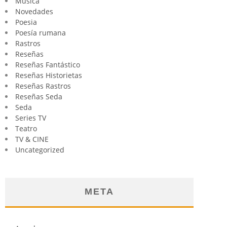
Música
Novedades
Poesia
Poesía rumana
Rastros
Reseñas
Reseñas Fantástico
Reseñas Historietas
Reseñas Rastros
Reseñas Seda
Seda
Series TV
Teatro
TV & CINE
Uncategorized
META