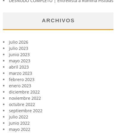
DESNUDO COMPLETO | Entrevista a Romina Pistolas
ARCHIVOS
julio 2026
julio 2023
junio 2023
mayo 2023
abril 2023
marzo 2023
febrero 2023
enero 2023
diciembre 2022
noviembre 2022
octubre 2022
septiembre 2022
julio 2022
junio 2022
mayo 2022