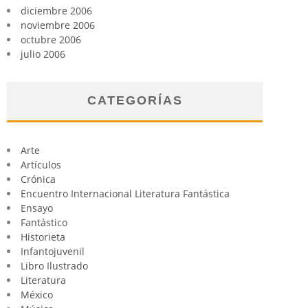
diciembre 2006
noviembre 2006
octubre 2006
julio 2006
CATEGORÍAS
Arte
Artículos
Crónica
Encuentro Internacional Literatura Fantástica
Ensayo
Fantástico
Historieta
Infantojuvenil
Libro Ilustrado
Literatura
México