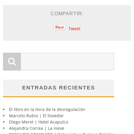
COMPARTIR:
Tweet
ENTRADAS RECIENTES
El libro en la mira de la desregulación
Marcelo Rubio | El llovedor
Diego Meret | Hotel Acapulco
Alejandra Correa | La nieve