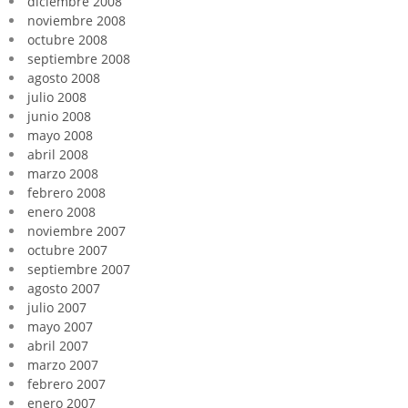
diciembre 2008
noviembre 2008
octubre 2008
septiembre 2008
agosto 2008
julio 2008
junio 2008
mayo 2008
abril 2008
marzo 2008
febrero 2008
enero 2008
noviembre 2007
octubre 2007
septiembre 2007
agosto 2007
julio 2007
mayo 2007
abril 2007
marzo 2007
febrero 2007
enero 2007