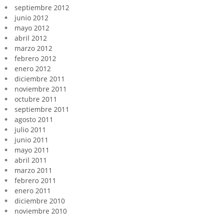
septiembre 2012
junio 2012
mayo 2012
abril 2012
marzo 2012
febrero 2012
enero 2012
diciembre 2011
noviembre 2011
octubre 2011
septiembre 2011
agosto 2011
julio 2011
junio 2011
mayo 2011
abril 2011
marzo 2011
febrero 2011
enero 2011
diciembre 2010
noviembre 2010