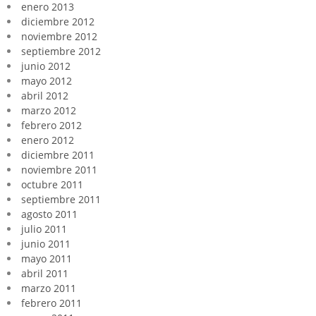
enero 2013
diciembre 2012
noviembre 2012
septiembre 2012
junio 2012
mayo 2012
abril 2012
marzo 2012
febrero 2012
enero 2012
diciembre 2011
noviembre 2011
octubre 2011
septiembre 2011
agosto 2011
julio 2011
junio 2011
mayo 2011
abril 2011
marzo 2011
febrero 2011