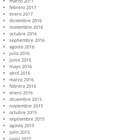
marzo 2017
febrero 2017
enero 2017
diciembre 2016
noviembre 2016
octubre 2016
septiembre 2016
agosto 2016
julio 2016
junio 2016
mayo 2016
abril 2016
marzo 2016
febrero 2016
enero 2016
diciembre 2015
noviembre 2015
octubre 2015
septiembre 2015
agosto 2015
julio 2015
junio 2015