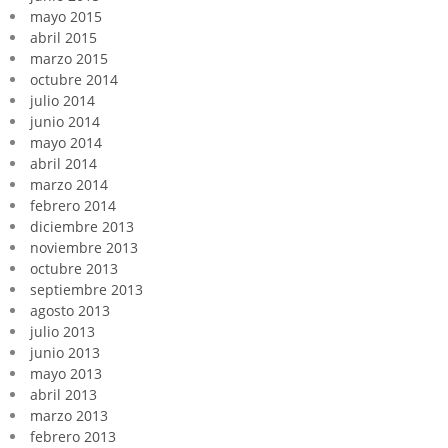
mayo 2015
abril 2015
marzo 2015
octubre 2014
julio 2014
junio 2014
mayo 2014
abril 2014
marzo 2014
febrero 2014
diciembre 2013
noviembre 2013
octubre 2013
septiembre 2013
agosto 2013
julio 2013
junio 2013
mayo 2013
abril 2013
marzo 2013
febrero 2013