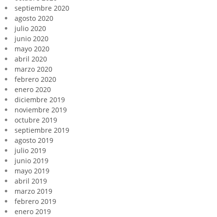
septiembre 2020
agosto 2020
julio 2020
junio 2020
mayo 2020
abril 2020
marzo 2020
febrero 2020
enero 2020
diciembre 2019
noviembre 2019
octubre 2019
septiembre 2019
agosto 2019
julio 2019
junio 2019
mayo 2019
abril 2019
marzo 2019
febrero 2019
enero 2019