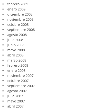
febrero 2009
enero 2009
diciembre 2008
noviembre 2008
octubre 2008
septiembre 2008
agosto 2008
julio 2008
junio 2008
mayo 2008
abril 2008
marzo 2008
febrero 2008
enero 2008
noviembre 2007
octubre 2007
septiembre 2007
agosto 2007
julio 2007
mayo 2007
abril 2007