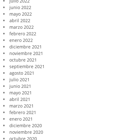
julio 2022
junio 2022
mayo 2022
abril 2022
marzo 2022
febrero 2022
enero 2022
diciembre 2021
noviembre 2021
octubre 2021
septiembre 2021
agosto 2021
julio 2021
junio 2021
mayo 2021
abril 2021
marzo 2021
febrero 2021
enero 2021
diciembre 2020
noviembre 2020
octubre 2020