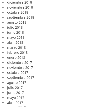
diciembre 2018
noviembre 2018
octubre 2018
septiembre 2018
agosto 2018
julio 2018
junio 2018
mayo 2018
abril 2018
marzo 2018
febrero 2018
enero 2018
diciembre 2017
noviembre 2017
octubre 2017
septiembre 2017
agosto 2017
julio 2017
junio 2017
mayo 2017
abril 2017