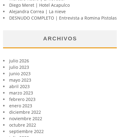
Diego Meret | Hotel Acapulco
Alejandra Correa | La nieve
DESNUDO COMPLETO | Entrevista a Romina Pistolas
ARCHIVOS
julio 2026
julio 2023
junio 2023
mayo 2023
abril 2023
marzo 2023
febrero 2023
enero 2023
diciembre 2022
noviembre 2022
octubre 2022
septiembre 2022