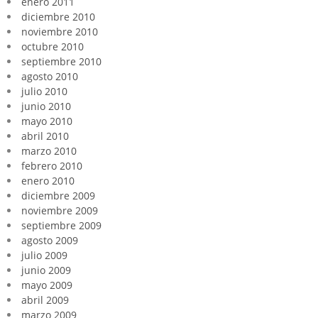
enero 2011
diciembre 2010
noviembre 2010
octubre 2010
septiembre 2010
agosto 2010
julio 2010
junio 2010
mayo 2010
abril 2010
marzo 2010
febrero 2010
enero 2010
diciembre 2009
noviembre 2009
septiembre 2009
agosto 2009
julio 2009
junio 2009
mayo 2009
abril 2009
marzo 2009