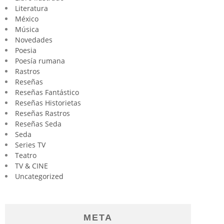
Literatura
México
Música
Novedades
Poesia
Poesía rumana
Rastros
Reseñas
Reseñas Fantástico
Reseñas Historietas
Reseñas Rastros
Reseñas Seda
Seda
Series TV
Teatro
TV & CINE
Uncategorized
META