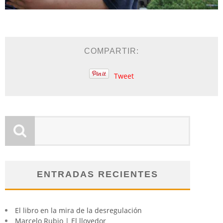
COMPARTIR:
Tweet
ENTRADAS RECIENTES
El libro en la mira de la desregulación
Marcelo Rubio | El llovedor