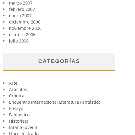
marzo 2007
febrero 2007
enero 2007
diciembre 2006
noviembre 2006
octubre 2006
julio 2006
CATEGORÍAS
Arte
Artículos
Crónica
Encuentro Internacional Literatura Fantástica
Ensayo
Fantástico
Historieta
Infantojuvenil
Libro Ilustrado