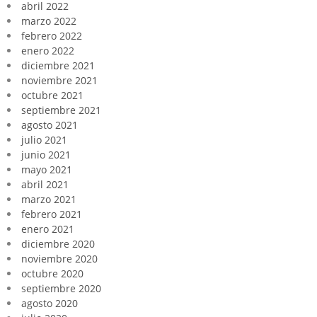
abril 2022
marzo 2022
febrero 2022
enero 2022
diciembre 2021
noviembre 2021
octubre 2021
septiembre 2021
agosto 2021
julio 2021
junio 2021
mayo 2021
abril 2021
marzo 2021
febrero 2021
enero 2021
diciembre 2020
noviembre 2020
octubre 2020
septiembre 2020
agosto 2020