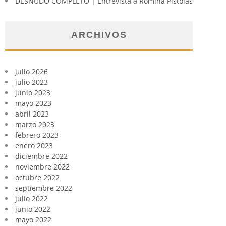
DESNUDO COMPLETO | Entrevista a Romina Pistolas
ARCHIVOS
julio 2026
julio 2023
junio 2023
mayo 2023
abril 2023
marzo 2023
febrero 2023
enero 2023
diciembre 2022
noviembre 2022
octubre 2022
septiembre 2022
julio 2022
junio 2022
mayo 2022