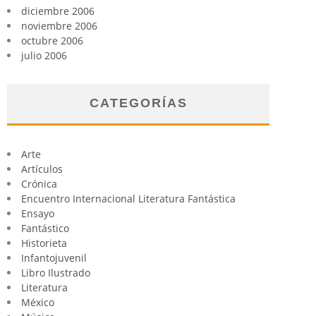
diciembre 2006
noviembre 2006
octubre 2006
julio 2006
CATEGORÍAS
Arte
Artículos
Crónica
Encuentro Internacional Literatura Fantástica
Ensayo
Fantástico
Historieta
Infantojuvenil
Libro Ilustrado
Literatura
México