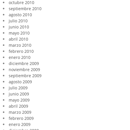
octubre 2010
septiembre 2010
agosto 2010
julio 2010
junio 2010
mayo 2010
abril 2010
marzo 2010
febrero 2010
enero 2010
diciembre 2009
noviembre 2009
septiembre 2009
agosto 2009
julio 2009
junio 2009
mayo 2009
abril 2009
marzo 2009
febrero 2009
enero 2009