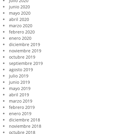
julio 2020
junio 2020
mayo 2020
abril 2020
marzo 2020
febrero 2020
enero 2020
diciembre 2019
noviembre 2019
octubre 2019
septiembre 2019
agosto 2019
julio 2019
junio 2019
mayo 2019
abril 2019
marzo 2019
febrero 2019
enero 2019
diciembre 2018
noviembre 2018
octubre 2018