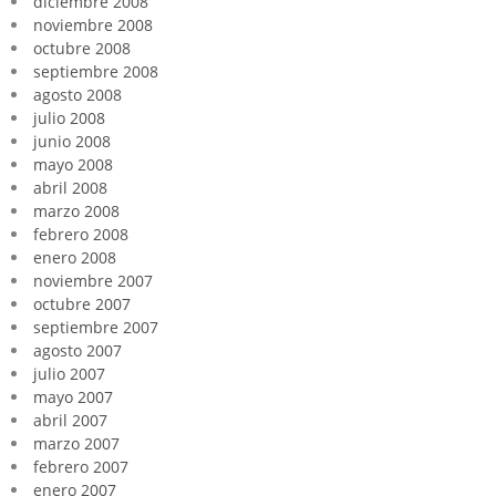
diciembre 2008
noviembre 2008
octubre 2008
septiembre 2008
agosto 2008
julio 2008
junio 2008
mayo 2008
abril 2008
marzo 2008
febrero 2008
enero 2008
noviembre 2007
octubre 2007
septiembre 2007
agosto 2007
julio 2007
mayo 2007
abril 2007
marzo 2007
febrero 2007
enero 2007