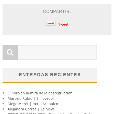
COMPARTIR:
Tweet
ENTRADAS RECIENTES
El libro en la mira de la desregulación
Marcelo Rubio | El llovedor
Diego Meret | Hotel Acapulco
Alejandra Correa | La nieve