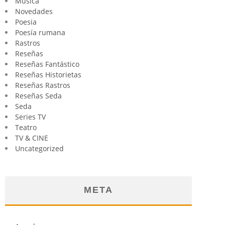
Música
Novedades
Poesia
Poesía rumana
Rastros
Reseñas
Reseñas Fantástico
Reseñas Historietas
Reseñas Rastros
Reseñas Seda
Seda
Series TV
Teatro
TV & CINE
Uncategorized
META