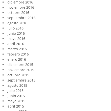
diciembre 2016
noviembre 2016
octubre 2016
septiembre 2016
agosto 2016
julio 2016
junio 2016
mayo 2016
abril 2016
marzo 2016
febrero 2016
enero 2016
diciembre 2015
noviembre 2015
octubre 2015
septiembre 2015
agosto 2015
julio 2015
junio 2015
mayo 2015
abril 2015