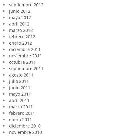
septiembre 2012
junio 2012
mayo 2012
abril 2012
marzo 2012
febrero 2012
enero 2012
diciembre 2011
noviembre 2011
octubre 2011
septiembre 2011
agosto 2011
julio 2011
junio 2011
mayo 2011
abril 2011
marzo 2011
febrero 2011
enero 2011
diciembre 2010
noviembre 2010