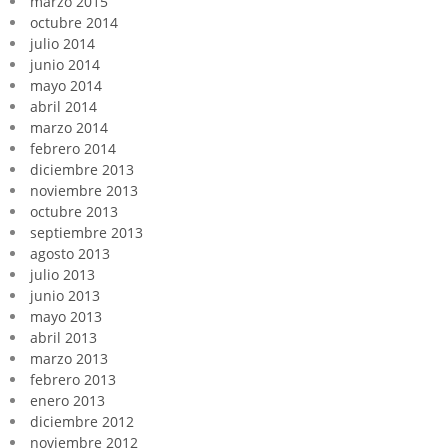
marzo 2015
octubre 2014
julio 2014
junio 2014
mayo 2014
abril 2014
marzo 2014
febrero 2014
diciembre 2013
noviembre 2013
octubre 2013
septiembre 2013
agosto 2013
julio 2013
junio 2013
mayo 2013
abril 2013
marzo 2013
febrero 2013
enero 2013
diciembre 2012
noviembre 2012