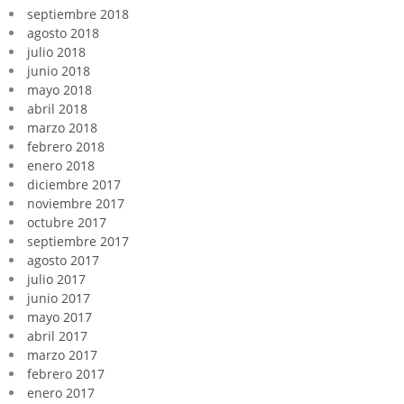
septiembre 2018
agosto 2018
julio 2018
junio 2018
mayo 2018
abril 2018
marzo 2018
febrero 2018
enero 2018
diciembre 2017
noviembre 2017
octubre 2017
septiembre 2017
agosto 2017
julio 2017
junio 2017
mayo 2017
abril 2017
marzo 2017
febrero 2017
enero 2017