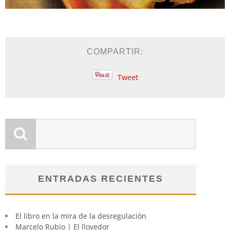
COMPARTIR:
Tweet
ENTRADAS RECIENTES
El libro en la mira de la desregulación
Marcelo Rubio | El llovedor