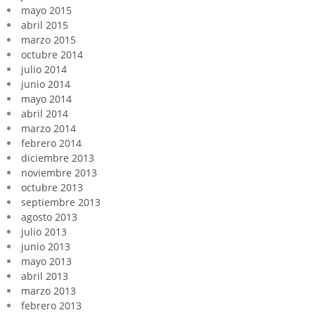
mayo 2015
abril 2015
marzo 2015
octubre 2014
julio 2014
junio 2014
mayo 2014
abril 2014
marzo 2014
febrero 2014
diciembre 2013
noviembre 2013
octubre 2013
septiembre 2013
agosto 2013
julio 2013
junio 2013
mayo 2013
abril 2013
marzo 2013
febrero 2013