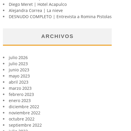
Diego Meret | Hotel Acapulco
Alejandra Correa | La nieve
DESNUDO COMPLETO | Entrevista a Romina Pistolas
ARCHIVOS
julio 2026
julio 2023
junio 2023
mayo 2023
abril 2023
marzo 2023
febrero 2023
enero 2023
diciembre 2022
noviembre 2022
octubre 2022
septiembre 2022