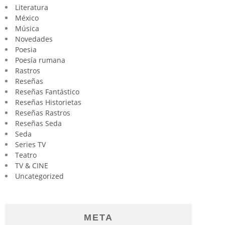
Literatura
México
Música
Novedades
Poesia
Poesía rumana
Rastros
Reseñas
Reseñas Fantástico
Reseñas Historietas
Reseñas Rastros
Reseñas Seda
Seda
Series TV
Teatro
TV & CINE
Uncategorized
META