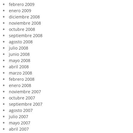
febrero 2009
enero 2009
diciembre 2008
noviembre 2008
octubre 2008
septiembre 2008
agosto 2008
julio 2008
junio 2008
mayo 2008
abril 2008
marzo 2008
febrero 2008
enero 2008
noviembre 2007
octubre 2007
septiembre 2007
agosto 2007
julio 2007
mayo 2007
abril 2007