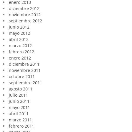
enero 2013
diciembre 2012
noviembre 2012
septiembre 2012
junio 2012
mayo 2012
abril 2012
marzo 2012
febrero 2012
enero 2012
diciembre 2011
noviembre 2011
octubre 2011
septiembre 2011
agosto 2011
julio 2011
junio 2011
mayo 2011
abril 2011
marzo 2011
febrero 2011