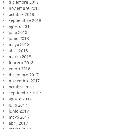
diciembre 2018
noviembre 2018
octubre 2018
septiembre 2018
agosto 2018
julio 2018
junio 2018
mayo 2018
abril 2018
marzo 2018
febrero 2018
enero 2018
diciembre 2017
noviembre 2017
octubre 2017
septiembre 2017
agosto 2017
julio 2017
junio 2017
mayo 2017
abril 2017