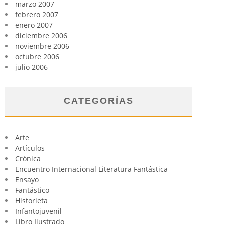
marzo 2007
febrero 2007
enero 2007
diciembre 2006
noviembre 2006
octubre 2006
julio 2006
CATEGORÍAS
Arte
Artículos
Crónica
Encuentro Internacional Literatura Fantástica
Ensayo
Fantástico
Historieta
Infantojuvenil
Libro Ilustrado