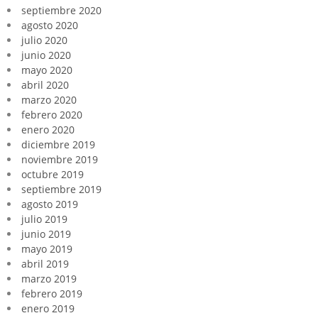
septiembre 2020
agosto 2020
julio 2020
junio 2020
mayo 2020
abril 2020
marzo 2020
febrero 2020
enero 2020
diciembre 2019
noviembre 2019
octubre 2019
septiembre 2019
agosto 2019
julio 2019
junio 2019
mayo 2019
abril 2019
marzo 2019
febrero 2019
enero 2019