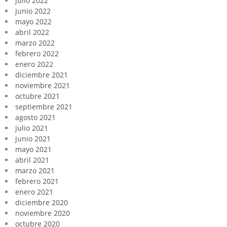
julio 2022
junio 2022
mayo 2022
abril 2022
marzo 2022
febrero 2022
enero 2022
diciembre 2021
noviembre 2021
octubre 2021
septiembre 2021
agosto 2021
julio 2021
junio 2021
mayo 2021
abril 2021
marzo 2021
febrero 2021
enero 2021
diciembre 2020
noviembre 2020
octubre 2020