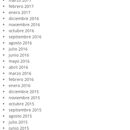
marzo 2017
febrero 2017
enero 2017
diciembre 2016
noviembre 2016
octubre 2016
septiembre 2016
agosto 2016
julio 2016
junio 2016
mayo 2016
abril 2016
marzo 2016
febrero 2016
enero 2016
diciembre 2015
noviembre 2015
octubre 2015
septiembre 2015
agosto 2015
julio 2015
junio 2015