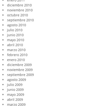
enero 2011
diciembre 2010
noviembre 2010
octubre 2010
septiembre 2010
agosto 2010
julio 2010
junio 2010
mayo 2010
abril 2010
marzo 2010
febrero 2010
enero 2010
diciembre 2009
noviembre 2009
septiembre 2009
agosto 2009
julio 2009
junio 2009
mayo 2009
abril 2009
marzo 2009