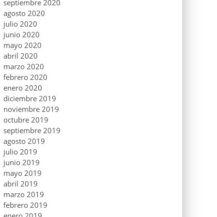
septiembre 2020
agosto 2020
julio 2020
junio 2020
mayo 2020
abril 2020
marzo 2020
febrero 2020
enero 2020
diciembre 2019
noviembre 2019
octubre 2019
septiembre 2019
agosto 2019
julio 2019
junio 2019
mayo 2019
abril 2019
marzo 2019
febrero 2019
enero 2019