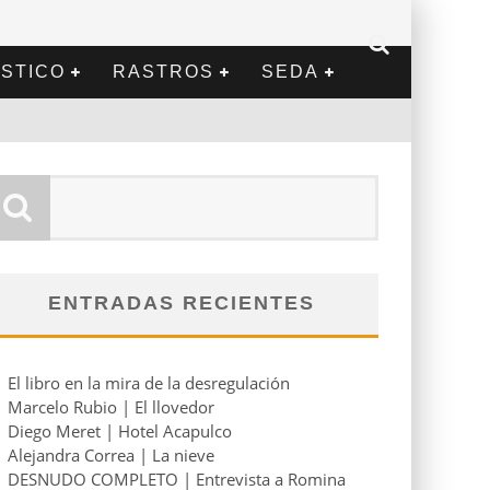
STICO
RASTROS
SEDA
ENTRADAS RECIENTES
El libro en la mira de la desregulación
Marcelo Rubio | El llovedor
Diego Meret | Hotel Acapulco
Alejandra Correa | La nieve
DESNUDO COMPLETO | Entrevista a Romina