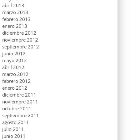
abril 2013
marzo 2013
febrero 2013
enero 2013
diciembre 2012
noviembre 2012
septiembre 2012
junio 2012
mayo 2012
abril 2012
marzo 2012
febrero 2012
enero 2012
diciembre 2011
noviembre 2011
octubre 2011
septiembre 2011
agosto 2011
julio 2011
junio 2011