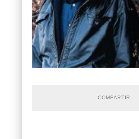
COMPARTIR: