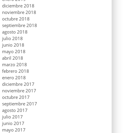
diciembre 2018
noviembre 2018
octubre 2018
septiembre 2018
agosto 2018
julio 2018
junio 2018
mayo 2018
abril 2018
marzo 2018
febrero 2018
enero 2018
diciembre 2017
noviembre 2017
octubre 2017
septiembre 2017
agosto 2017
julio 2017
junio 2017
mayo 2017