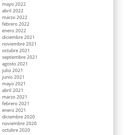
mayo 2022
abril 2022
marzo 2022
febrero 2022
enero 2022
diciembre 2021
noviembre 2021
octubre 2021
septiembre 2021
agosto 2021
julio 2021
junio 2021
mayo 2021
abril 2021
marzo 2021
febrero 2021
enero 2021
diciembre 2020
noviembre 2020
octubre 2020