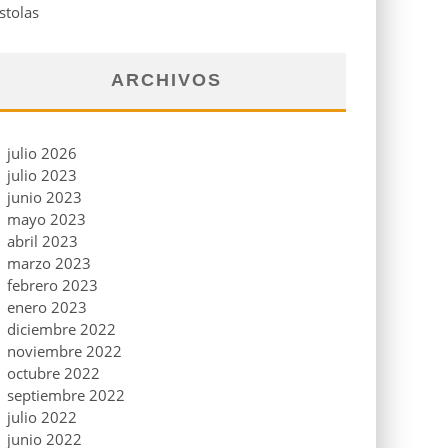
stolas
ARCHIVOS
julio 2026
julio 2023
junio 2023
mayo 2023
abril 2023
marzo 2023
febrero 2023
enero 2023
diciembre 2022
noviembre 2022
octubre 2022
septiembre 2022
julio 2022
junio 2022