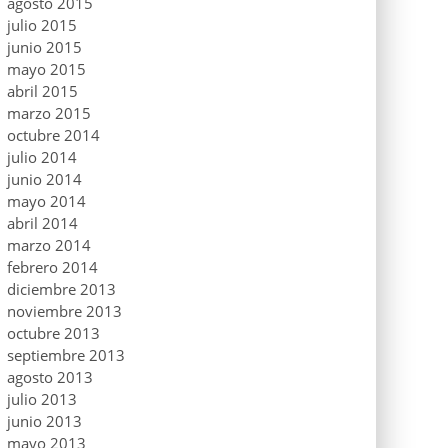
agosto 2015
julio 2015
junio 2015
mayo 2015
abril 2015
marzo 2015
octubre 2014
julio 2014
junio 2014
mayo 2014
abril 2014
marzo 2014
febrero 2014
diciembre 2013
noviembre 2013
octubre 2013
septiembre 2013
agosto 2013
julio 2013
junio 2013
mayo 2013