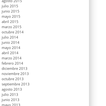
agosto 2015
julio 2015
junio 2015
mayo 2015
abril 2015
marzo 2015
octubre 2014
julio 2014
junio 2014
mayo 2014
abril 2014
marzo 2014
febrero 2014
diciembre 2013
noviembre 2013
octubre 2013
septiembre 2013
agosto 2013
julio 2013
junio 2013
mayo 2013