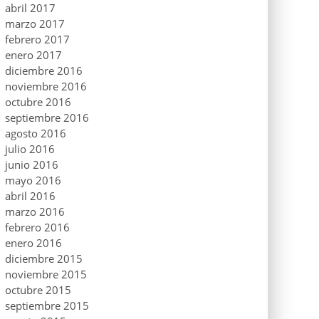
abril 2017
marzo 2017
febrero 2017
enero 2017
diciembre 2016
noviembre 2016
octubre 2016
septiembre 2016
agosto 2016
julio 2016
junio 2016
mayo 2016
abril 2016
marzo 2016
febrero 2016
enero 2016
diciembre 2015
noviembre 2015
octubre 2015
septiembre 2015