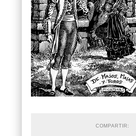
COMPARTIR: