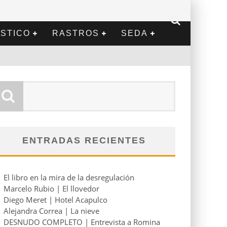
STICO
RASTROS
SEDA
ENTRADAS RECIENTES
El libro en la mira de la desregulación
Marcelo Rubio | El llovedor
Diego Meret | Hotel Acapulco
Alejandra Correa | La nieve
DESNUDO COMPLETO | Entrevista a Romina