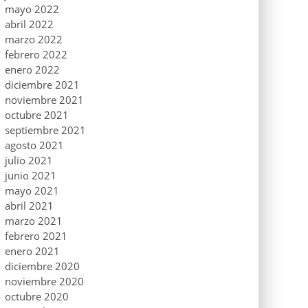
mayo 2022
abril 2022
marzo 2022
febrero 2022
enero 2022
diciembre 2021
noviembre 2021
octubre 2021
septiembre 2021
agosto 2021
julio 2021
junio 2021
mayo 2021
abril 2021
marzo 2021
febrero 2021
enero 2021
diciembre 2020
noviembre 2020
octubre 2020