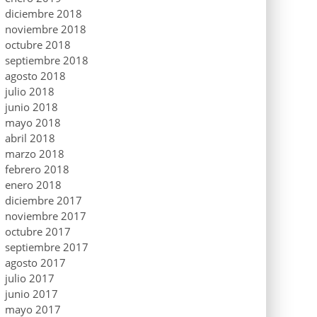
diciembre 2018
noviembre 2018
octubre 2018
septiembre 2018
agosto 2018
julio 2018
junio 2018
mayo 2018
abril 2018
marzo 2018
febrero 2018
enero 2018
diciembre 2017
noviembre 2017
octubre 2017
septiembre 2017
agosto 2017
julio 2017
junio 2017
mayo 2017