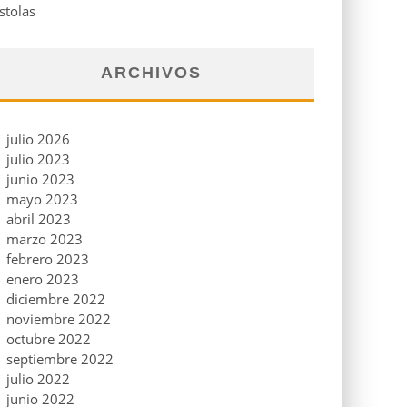
stolas
ARCHIVOS
julio 2026
julio 2023
junio 2023
mayo 2023
abril 2023
marzo 2023
febrero 2023
enero 2023
diciembre 2022
noviembre 2022
octubre 2022
septiembre 2022
julio 2022
junio 2022