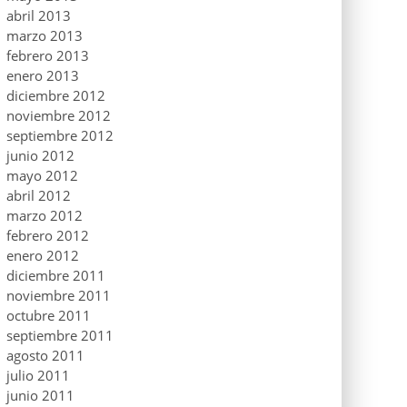
abril 2013
marzo 2013
febrero 2013
enero 2013
diciembre 2012
noviembre 2012
septiembre 2012
junio 2012
mayo 2012
abril 2012
marzo 2012
febrero 2012
enero 2012
diciembre 2011
noviembre 2011
octubre 2011
septiembre 2011
agosto 2011
julio 2011
junio 2011