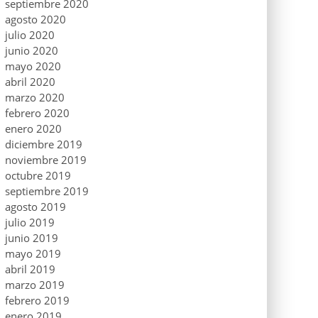
septiembre 2020
agosto 2020
julio 2020
junio 2020
mayo 2020
abril 2020
marzo 2020
febrero 2020
enero 2020
diciembre 2019
noviembre 2019
octubre 2019
septiembre 2019
agosto 2019
julio 2019
junio 2019
mayo 2019
abril 2019
marzo 2019
febrero 2019
enero 2019