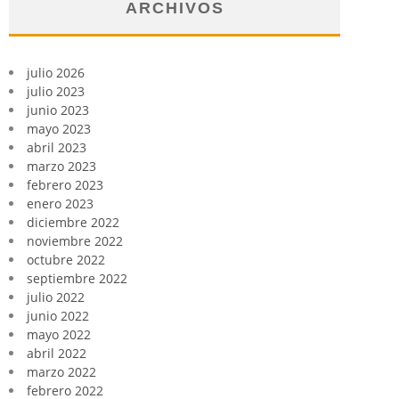
ARCHIVOS
julio 2026
julio 2023
junio 2023
mayo 2023
abril 2023
marzo 2023
febrero 2023
enero 2023
diciembre 2022
noviembre 2022
octubre 2022
septiembre 2022
julio 2022
junio 2022
mayo 2022
abril 2022
marzo 2022
febrero 2022