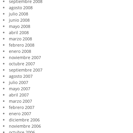
septiembre 2008
agosto 2008
julio 2008
junio 2008
mayo 2008
abril 2008
marzo 2008
febrero 2008
enero 2008
noviembre 2007
octubre 2007
septiembre 2007
agosto 2007
julio 2007
mayo 2007
abril 2007
marzo 2007
febrero 2007
enero 2007
diciembre 2006
noviembre 2006
octubre 2006