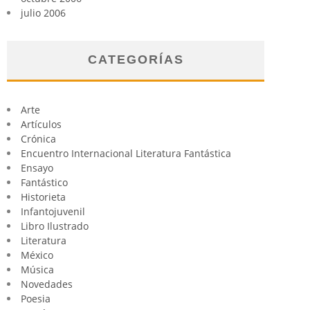
julio 2006
CATEGORÍAS
Arte
Artículos
Crónica
Encuentro Internacional Literatura Fantástica
Ensayo
Fantástico
Historieta
Infantojuvenil
Libro Ilustrado
Literatura
México
Música
Novedades
Poesia