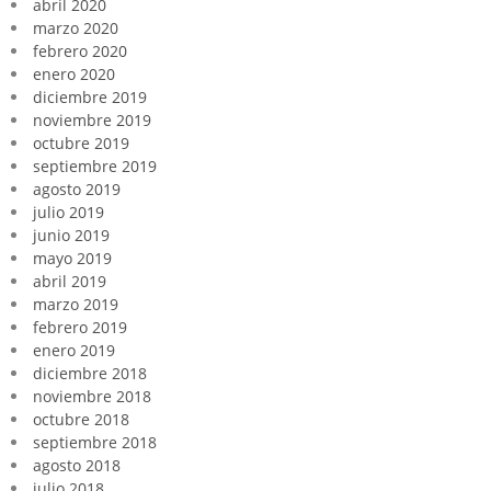
abril 2020
marzo 2020
febrero 2020
enero 2020
diciembre 2019
noviembre 2019
octubre 2019
septiembre 2019
agosto 2019
julio 2019
junio 2019
mayo 2019
abril 2019
marzo 2019
febrero 2019
enero 2019
diciembre 2018
noviembre 2018
octubre 2018
septiembre 2018
agosto 2018
julio 2018