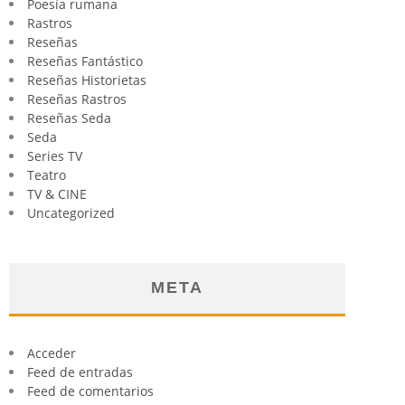
Poesía rumana
Rastros
Reseñas
Reseñas Fantástico
Reseñas Historietas
Reseñas Rastros
Reseñas Seda
Seda
Series TV
Teatro
TV & CINE
Uncategorized
META
Acceder
Feed de entradas
Feed de comentarios