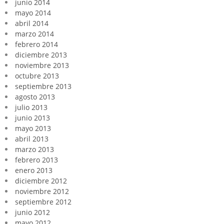
junio 2014
mayo 2014
abril 2014
marzo 2014
febrero 2014
diciembre 2013
noviembre 2013
octubre 2013
septiembre 2013
agosto 2013
julio 2013
junio 2013
mayo 2013
abril 2013
marzo 2013
febrero 2013
enero 2013
diciembre 2012
noviembre 2012
septiembre 2012
junio 2012
mayo 2012