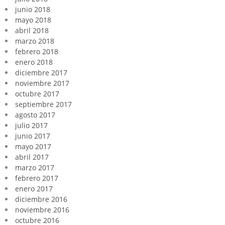
junio 2018
mayo 2018
abril 2018
marzo 2018
febrero 2018
enero 2018
diciembre 2017
noviembre 2017
octubre 2017
septiembre 2017
agosto 2017
julio 2017
junio 2017
mayo 2017
abril 2017
marzo 2017
febrero 2017
enero 2017
diciembre 2016
noviembre 2016
octubre 2016