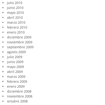
julio 2010
junio 2010
mayo 2010
abril 2010
marzo 2010
febrero 2010
enero 2010
diciembre 2009
noviembre 2009
septiembre 2009
agosto 2009
julio 2009
junio 2009
mayo 2009
abril 2009
marzo 2009
febrero 2009
enero 2009
diciembre 2008
noviembre 2008
octubre 2008