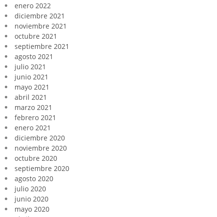
enero 2022
diciembre 2021
noviembre 2021
octubre 2021
septiembre 2021
agosto 2021
julio 2021
junio 2021
mayo 2021
abril 2021
marzo 2021
febrero 2021
enero 2021
diciembre 2020
noviembre 2020
octubre 2020
septiembre 2020
agosto 2020
julio 2020
junio 2020
mayo 2020