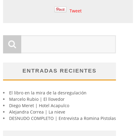
Tweet
ENTRADAS RECIENTES
El libro en la mira de la desregulación
Marcelo Rubio | El llovedor
Diego Meret | Hotel Acapulco
Alejandra Correa | La nieve
DESNUDO COMPLETO | Entrevista a Romina Pistolas