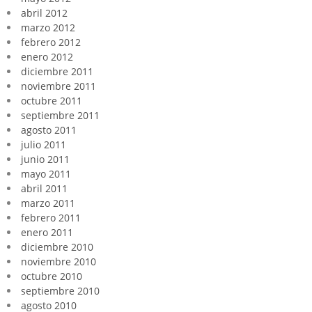
abril 2012
marzo 2012
febrero 2012
enero 2012
diciembre 2011
noviembre 2011
octubre 2011
septiembre 2011
agosto 2011
julio 2011
junio 2011
mayo 2011
abril 2011
marzo 2011
febrero 2011
enero 2011
diciembre 2010
noviembre 2010
octubre 2010
septiembre 2010
agosto 2010