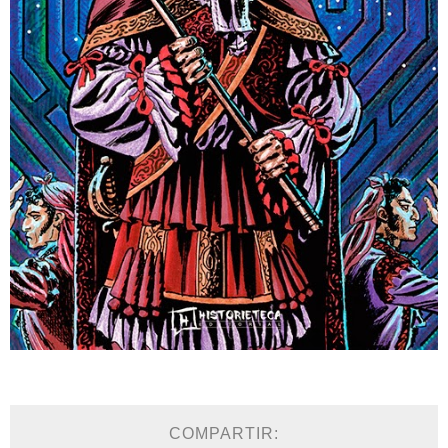
COMPARTIR: