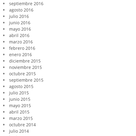
septiembre 2016
agosto 2016
julio 2016
junio 2016
mayo 2016
abril 2016
marzo 2016
febrero 2016
enero 2016
diciembre 2015
noviembre 2015
octubre 2015
septiembre 2015
agosto 2015
julio 2015
junio 2015
mayo 2015
abril 2015
marzo 2015
octubre 2014
julio 2014