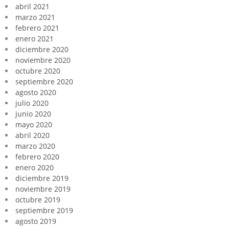
abril 2021
marzo 2021
febrero 2021
enero 2021
diciembre 2020
noviembre 2020
octubre 2020
septiembre 2020
agosto 2020
julio 2020
junio 2020
mayo 2020
abril 2020
marzo 2020
febrero 2020
enero 2020
diciembre 2019
noviembre 2019
octubre 2019
septiembre 2019
agosto 2019