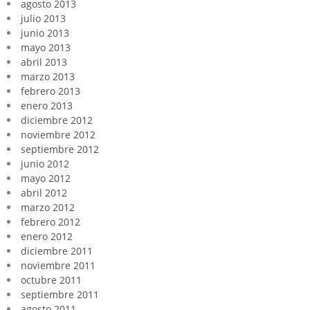
agosto 2013
julio 2013
junio 2013
mayo 2013
abril 2013
marzo 2013
febrero 2013
enero 2013
diciembre 2012
noviembre 2012
septiembre 2012
junio 2012
mayo 2012
abril 2012
marzo 2012
febrero 2012
enero 2012
diciembre 2011
noviembre 2011
octubre 2011
septiembre 2011
agosto 2011