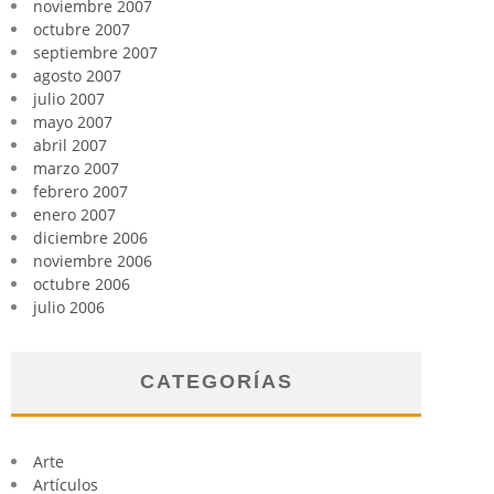
noviembre 2007
octubre 2007
septiembre 2007
agosto 2007
julio 2007
mayo 2007
abril 2007
marzo 2007
febrero 2007
enero 2007
diciembre 2006
noviembre 2006
octubre 2006
julio 2006
CATEGORÍAS
Arte
Artículos