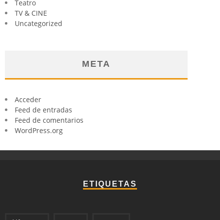
Teatro
TV & CINE
Uncategorized
META
Acceder
Feed de entradas
Feed de comentarios
WordPress.org
ETIQUETAS