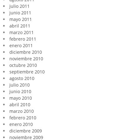
julio 2011
junio 2011
mayo 2011
abril 2011
marzo 2011
febrero 2011
enero 2011
diciembre 2010
noviembre 2010
octubre 2010
septiembre 2010
agosto 2010
julio 2010
junio 2010
mayo 2010
abril 2010
marzo 2010
febrero 2010
enero 2010
diciembre 2009
noviembre 2009