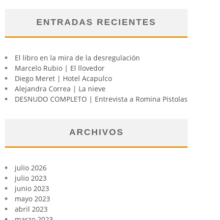
ENTRADAS RECIENTES
El libro en la mira de la desregulación
Marcelo Rubio | El llovedor
Diego Meret | Hotel Acapulco
Alejandra Correa | La nieve
DESNUDO COMPLETO | Entrevista a Romina Pistolas
ARCHIVOS
julio 2026
julio 2023
junio 2023
mayo 2023
abril 2023
marzo 2023