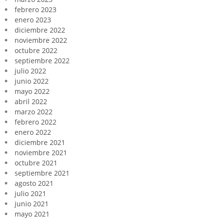
febrero 2023
enero 2023
diciembre 2022
noviembre 2022
octubre 2022
septiembre 2022
julio 2022
junio 2022
mayo 2022
abril 2022
marzo 2022
febrero 2022
enero 2022
diciembre 2021
noviembre 2021
octubre 2021
septiembre 2021
agosto 2021
julio 2021
junio 2021
mayo 2021