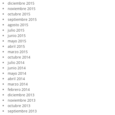
diciembre 2015
noviembre 2015
octubre 2015
septiembre 2015
agosto 2015
julio 2015
junio 2015
mayo 2015
abril 2015
marzo 2015
octubre 2014
julio 2014
junio 2014
mayo 2014
abril 2014
marzo 2014
febrero 2014
diciembre 2013
noviembre 2013
octubre 2013
septiembre 2013