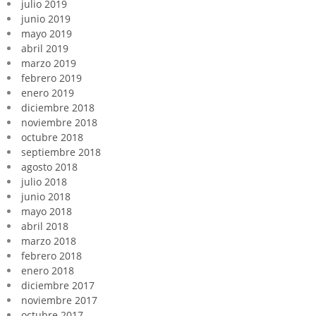
julio 2019
junio 2019
mayo 2019
abril 2019
marzo 2019
febrero 2019
enero 2019
diciembre 2018
noviembre 2018
octubre 2018
septiembre 2018
agosto 2018
julio 2018
junio 2018
mayo 2018
abril 2018
marzo 2018
febrero 2018
enero 2018
diciembre 2017
noviembre 2017
octubre 2017