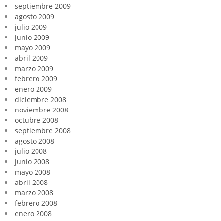
septiembre 2009
agosto 2009
julio 2009
junio 2009
mayo 2009
abril 2009
marzo 2009
febrero 2009
enero 2009
diciembre 2008
noviembre 2008
octubre 2008
septiembre 2008
agosto 2008
julio 2008
junio 2008
mayo 2008
abril 2008
marzo 2008
febrero 2008
enero 2008