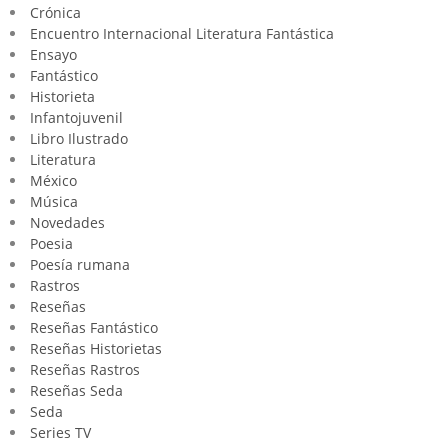
Crónica
Encuentro Internacional Literatura Fantástica
Ensayo
Fantástico
Historieta
Infantojuvenil
Libro Ilustrado
Literatura
México
Música
Novedades
Poesia
Poesía rumana
Rastros
Reseñas
Reseñas Fantástico
Reseñas Historietas
Reseñas Rastros
Reseñas Seda
Seda
Series TV