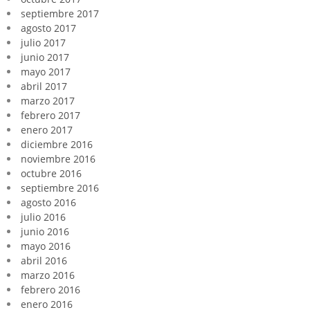
septiembre 2017
agosto 2017
julio 2017
junio 2017
mayo 2017
abril 2017
marzo 2017
febrero 2017
enero 2017
diciembre 2016
noviembre 2016
octubre 2016
septiembre 2016
agosto 2016
julio 2016
junio 2016
mayo 2016
abril 2016
marzo 2016
febrero 2016
enero 2016