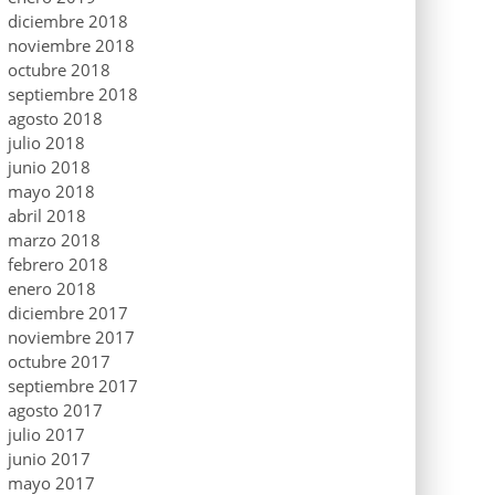
diciembre 2018
noviembre 2018
octubre 2018
septiembre 2018
agosto 2018
julio 2018
junio 2018
mayo 2018
abril 2018
marzo 2018
febrero 2018
enero 2018
diciembre 2017
noviembre 2017
octubre 2017
septiembre 2017
agosto 2017
julio 2017
junio 2017
mayo 2017