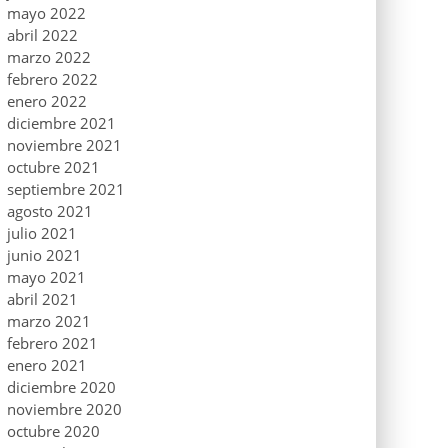
mayo 2022
abril 2022
marzo 2022
febrero 2022
enero 2022
diciembre 2021
noviembre 2021
octubre 2021
septiembre 2021
agosto 2021
julio 2021
junio 2021
mayo 2021
abril 2021
marzo 2021
febrero 2021
enero 2021
diciembre 2020
noviembre 2020
octubre 2020