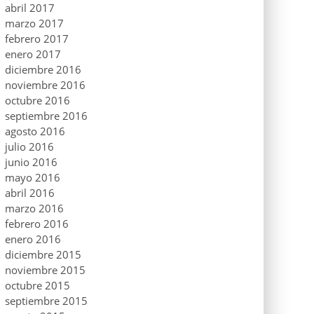
abril 2017
marzo 2017
febrero 2017
enero 2017
diciembre 2016
noviembre 2016
octubre 2016
septiembre 2016
agosto 2016
julio 2016
junio 2016
mayo 2016
abril 2016
marzo 2016
febrero 2016
enero 2016
diciembre 2015
noviembre 2015
octubre 2015
septiembre 2015