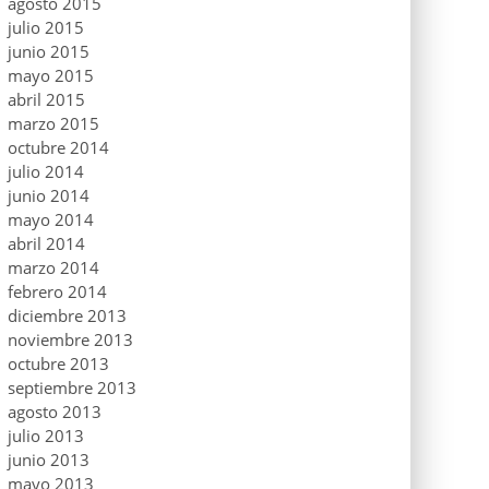
agosto 2015
julio 2015
junio 2015
mayo 2015
abril 2015
marzo 2015
octubre 2014
julio 2014
junio 2014
mayo 2014
abril 2014
marzo 2014
febrero 2014
diciembre 2013
noviembre 2013
octubre 2013
septiembre 2013
agosto 2013
julio 2013
junio 2013
mayo 2013