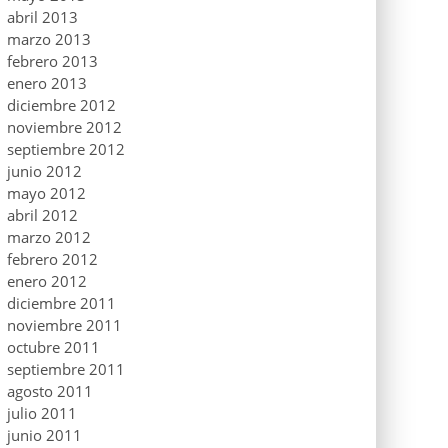
abril 2013
marzo 2013
febrero 2013
enero 2013
diciembre 2012
noviembre 2012
septiembre 2012
junio 2012
mayo 2012
abril 2012
marzo 2012
febrero 2012
enero 2012
diciembre 2011
noviembre 2011
octubre 2011
septiembre 2011
agosto 2011
julio 2011
junio 2011