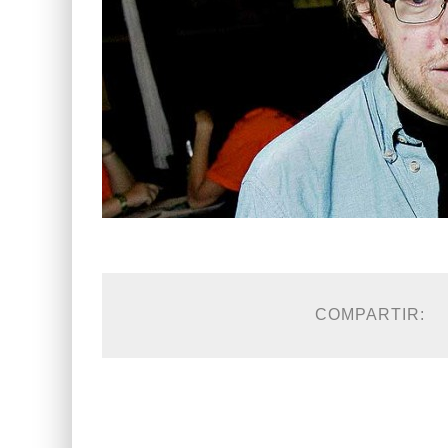
COMPARTIR: