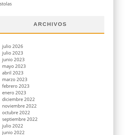
stolas
ARCHIVOS
julio 2026
julio 2023
junio 2023
mayo 2023
abril 2023
marzo 2023
febrero 2023
enero 2023
diciembre 2022
noviembre 2022
octubre 2022
septiembre 2022
julio 2022
junio 2022