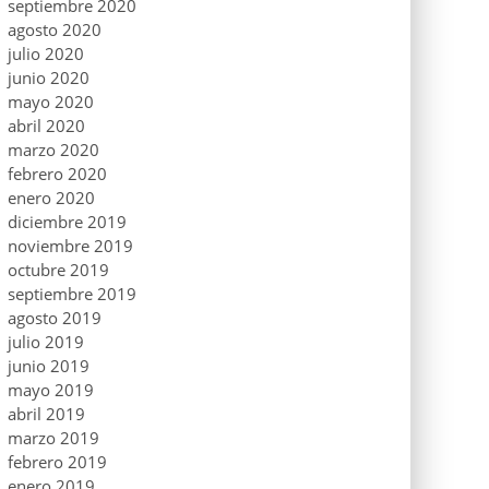
septiembre 2020
agosto 2020
julio 2020
junio 2020
mayo 2020
abril 2020
marzo 2020
febrero 2020
enero 2020
diciembre 2019
noviembre 2019
octubre 2019
septiembre 2019
agosto 2019
julio 2019
junio 2019
mayo 2019
abril 2019
marzo 2019
febrero 2019
enero 2019