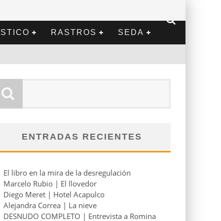
STICO
RASTROS
SEDA
ENTRADAS RECIENTES
El libro en la mira de la desregulación
Marcelo Rubio | El llovedor
Diego Meret | Hotel Acapulco
Alejandra Correa | La nieve
DESNUDO COMPLETO | Entrevista a Romina