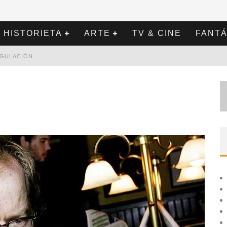
HISTORIETA
ARTE
TV & CINE
FANTÁ
REGULACIÓN