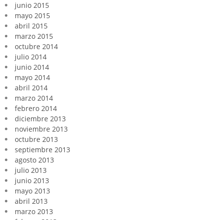
junio 2015
mayo 2015
abril 2015
marzo 2015
octubre 2014
julio 2014
junio 2014
mayo 2014
abril 2014
marzo 2014
febrero 2014
diciembre 2013
noviembre 2013
octubre 2013
septiembre 2013
agosto 2013
julio 2013
junio 2013
mayo 2013
abril 2013
marzo 2013