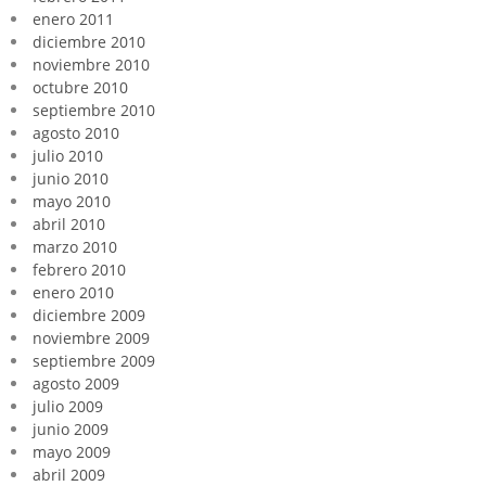
enero 2011
diciembre 2010
noviembre 2010
octubre 2010
septiembre 2010
agosto 2010
julio 2010
junio 2010
mayo 2010
abril 2010
marzo 2010
febrero 2010
enero 2010
diciembre 2009
noviembre 2009
septiembre 2009
agosto 2009
julio 2009
junio 2009
mayo 2009
abril 2009