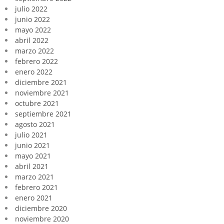
julio 2022
junio 2022
mayo 2022
abril 2022
marzo 2022
febrero 2022
enero 2022
diciembre 2021
noviembre 2021
octubre 2021
septiembre 2021
agosto 2021
julio 2021
junio 2021
mayo 2021
abril 2021
marzo 2021
febrero 2021
enero 2021
diciembre 2020
noviembre 2020