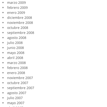
marzo 2009
febrero 2009
enero 2009
diciembre 2008
noviembre 2008
octubre 2008
septiembre 2008
agosto 2008
julio 2008
junio 2008
mayo 2008
abril 2008
marzo 2008
febrero 2008
enero 2008
noviembre 2007
octubre 2007
septiembre 2007
agosto 2007
julio 2007
mayo 2007