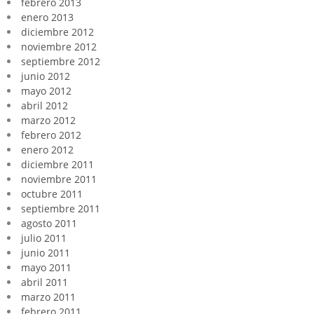
febrero 2013
enero 2013
diciembre 2012
noviembre 2012
septiembre 2012
junio 2012
mayo 2012
abril 2012
marzo 2012
febrero 2012
enero 2012
diciembre 2011
noviembre 2011
octubre 2011
septiembre 2011
agosto 2011
julio 2011
junio 2011
mayo 2011
abril 2011
marzo 2011
febrero 2011