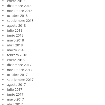
enero 2019
diciembre 2018
noviembre 2018
octubre 2018
septiembre 2018
agosto 2018
julio 2018
junio 2018
mayo 2018
abril 2018
marzo 2018
febrero 2018
enero 2018
diciembre 2017
noviembre 2017
octubre 2017
septiembre 2017
agosto 2017
julio 2017
junio 2017
mayo 2017
abril 2017