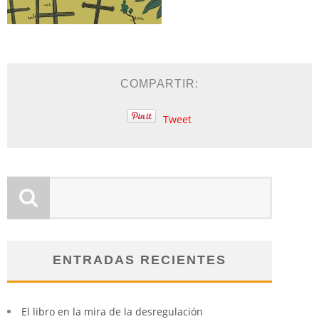
COMPARTIR:
Tweet
ENTRADAS RECIENTES
El libro en la mira de la desregulación