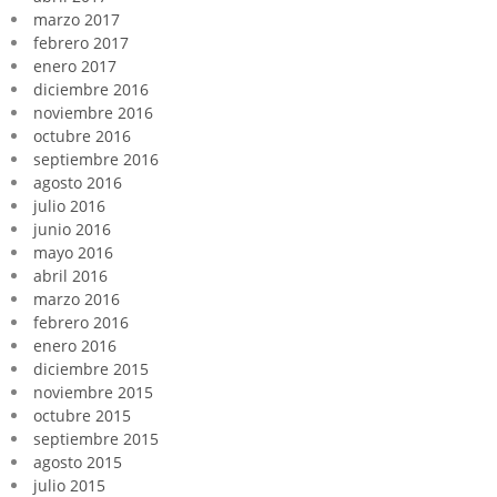
marzo 2017
febrero 2017
enero 2017
diciembre 2016
noviembre 2016
octubre 2016
septiembre 2016
agosto 2016
julio 2016
junio 2016
mayo 2016
abril 2016
marzo 2016
febrero 2016
enero 2016
diciembre 2015
noviembre 2015
octubre 2015
septiembre 2015
agosto 2015
julio 2015