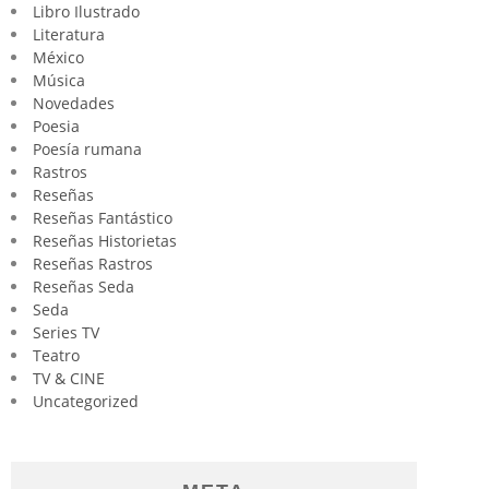
Libro Ilustrado
Literatura
México
Música
Novedades
Poesia
Poesía rumana
Rastros
Reseñas
Reseñas Fantástico
Reseñas Historietas
Reseñas Rastros
Reseñas Seda
Seda
Series TV
Teatro
TV & CINE
Uncategorized