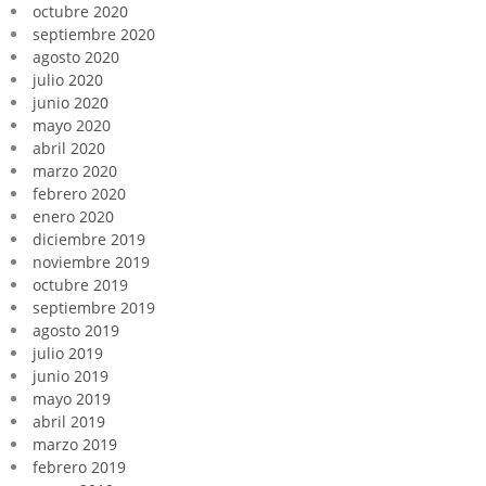
octubre 2020
septiembre 2020
agosto 2020
julio 2020
junio 2020
mayo 2020
abril 2020
marzo 2020
febrero 2020
enero 2020
diciembre 2019
noviembre 2019
octubre 2019
septiembre 2019
agosto 2019
julio 2019
junio 2019
mayo 2019
abril 2019
marzo 2019
febrero 2019