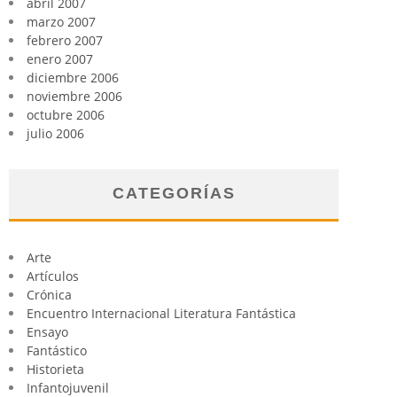
abril 2007
marzo 2007
febrero 2007
enero 2007
diciembre 2006
noviembre 2006
octubre 2006
julio 2006
CATEGORÍAS
Arte
Artículos
Crónica
Encuentro Internacional Literatura Fantástica
Ensayo
Fantástico
Historieta
Infantojuvenil