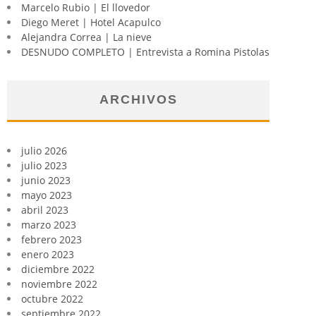
Marcelo Rubio | El llovedor
Diego Meret | Hotel Acapulco
Alejandra Correa | La nieve
DESNUDO COMPLETO | Entrevista a Romina Pistolas
ARCHIVOS
julio 2026
julio 2023
junio 2023
mayo 2023
abril 2023
marzo 2023
febrero 2023
enero 2023
diciembre 2022
noviembre 2022
octubre 2022
septiembre 2022