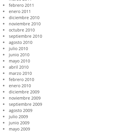
febrero 2011
enero 2011
diciembre 2010
noviembre 2010
octubre 2010
septiembre 2010
agosto 2010
julio 2010
junio 2010
mayo 2010
abril 2010
marzo 2010
febrero 2010
enero 2010
diciembre 2009
noviembre 2009
septiembre 2009
agosto 2009
julio 2009
junio 2009
mayo 2009