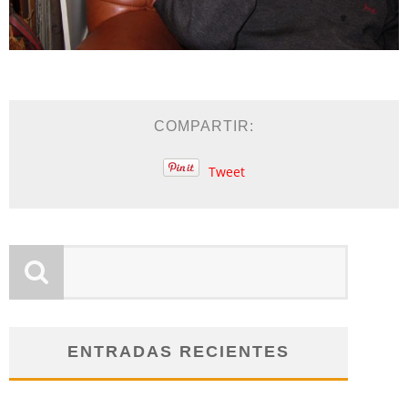
COMPARTIR:
Tweet
ENTRADAS RECIENTES