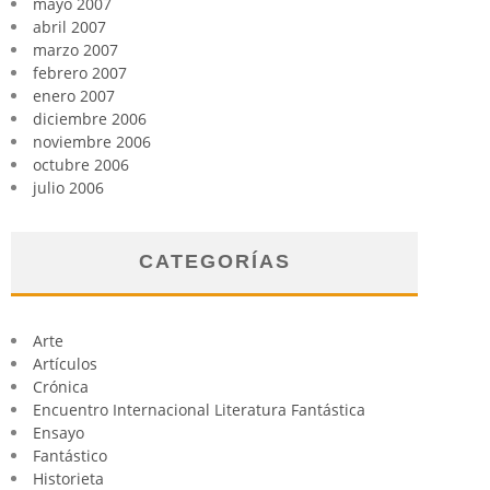
mayo 2007
abril 2007
marzo 2007
febrero 2007
enero 2007
diciembre 2006
noviembre 2006
octubre 2006
julio 2006
CATEGORÍAS
Arte
Artículos
Crónica
Encuentro Internacional Literatura Fantástica
Ensayo
Fantástico
Historieta