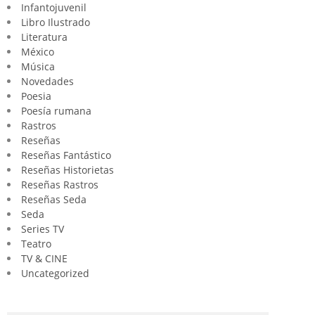
Infantojuvenil
Libro Ilustrado
Literatura
México
Música
Novedades
Poesia
Poesía rumana
Rastros
Reseñas
Reseñas Fantástico
Reseñas Historietas
Reseñas Rastros
Reseñas Seda
Seda
Series TV
Teatro
TV & CINE
Uncategorized