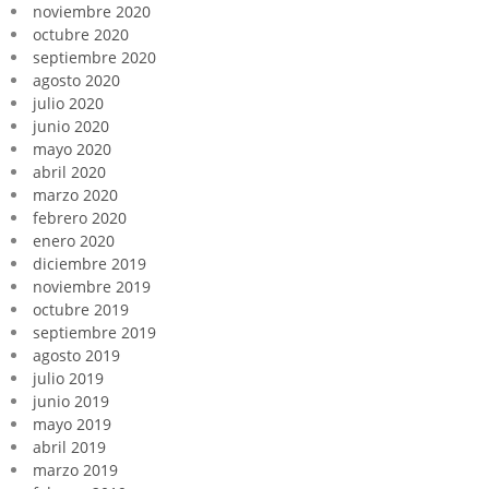
noviembre 2020
octubre 2020
septiembre 2020
agosto 2020
julio 2020
junio 2020
mayo 2020
abril 2020
marzo 2020
febrero 2020
enero 2020
diciembre 2019
noviembre 2019
octubre 2019
septiembre 2019
agosto 2019
julio 2019
junio 2019
mayo 2019
abril 2019
marzo 2019