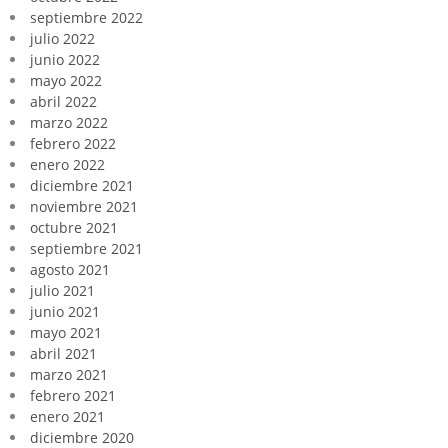
septiembre 2022
julio 2022
junio 2022
mayo 2022
abril 2022
marzo 2022
febrero 2022
enero 2022
diciembre 2021
noviembre 2021
octubre 2021
septiembre 2021
agosto 2021
julio 2021
junio 2021
mayo 2021
abril 2021
marzo 2021
febrero 2021
enero 2021
diciembre 2020