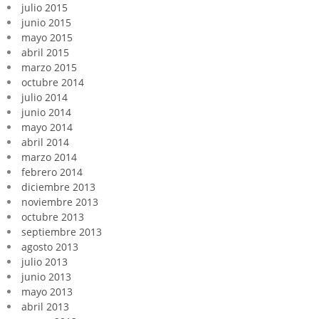
julio 2015
junio 2015
mayo 2015
abril 2015
marzo 2015
octubre 2014
julio 2014
junio 2014
mayo 2014
abril 2014
marzo 2014
febrero 2014
diciembre 2013
noviembre 2013
octubre 2013
septiembre 2013
agosto 2013
julio 2013
junio 2013
mayo 2013
abril 2013