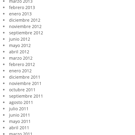
marzo 2013
febrero 2013
enero 2013
diciembre 2012
noviembre 2012
septiembre 2012
junio 2012
mayo 2012
abril 2012
marzo 2012
febrero 2012
enero 2012
diciembre 2011
noviembre 2011
octubre 2011
septiembre 2011
agosto 2011
julio 2011
junio 2011
mayo 2011
abril 2011
marzo 2011