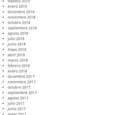
febrero 2019
enero 2019
diciembre 2018
noviembre 2018
octubre 2018
septiembre 2018
agosto 2018
julio 2018
junio 2018
mayo 2018
abril 2018
marzo 2018
febrero 2018
enero 2018
diciembre 2017
noviembre 2017
octubre 2017
septiembre 2017
agosto 2017
julio 2017
junio 2017
mayo 2017