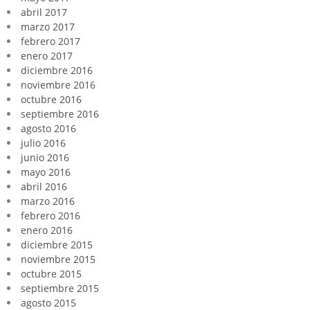
abril 2017
marzo 2017
febrero 2017
enero 2017
diciembre 2016
noviembre 2016
octubre 2016
septiembre 2016
agosto 2016
julio 2016
junio 2016
mayo 2016
abril 2016
marzo 2016
febrero 2016
enero 2016
diciembre 2015
noviembre 2015
octubre 2015
septiembre 2015
agosto 2015