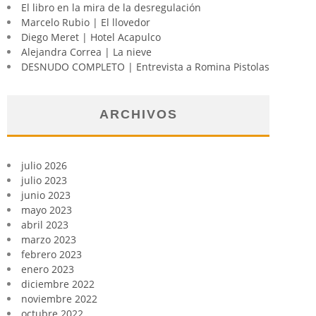
El libro en la mira de la desregulación
Marcelo Rubio | El llovedor
Diego Meret | Hotel Acapulco
Alejandra Correa | La nieve
DESNUDO COMPLETO | Entrevista a Romina Pistolas
ARCHIVOS
julio 2026
julio 2023
junio 2023
mayo 2023
abril 2023
marzo 2023
febrero 2023
enero 2023
diciembre 2022
noviembre 2022
octubre 2022