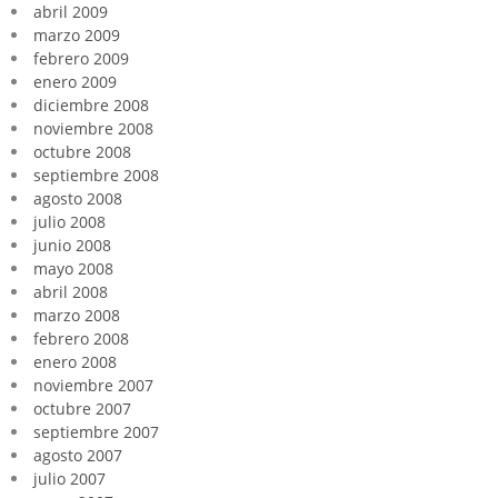
abril 2009
marzo 2009
febrero 2009
enero 2009
diciembre 2008
noviembre 2008
octubre 2008
septiembre 2008
agosto 2008
julio 2008
junio 2008
mayo 2008
abril 2008
marzo 2008
febrero 2008
enero 2008
noviembre 2007
octubre 2007
septiembre 2007
agosto 2007
julio 2007