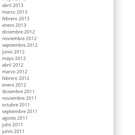
abril 2013
marzo 2013
febrero 2013
enero 2013
diciembre 2012
noviembre 2012
septiembre 2012
junio 2012
mayo 2012
abril 2012
marzo 2012
febrero 2012
enero 2012
diciembre 2011
noviembre 2011
octubre 2011
septiembre 2011
agosto 2011
julio 2011
junio 2011