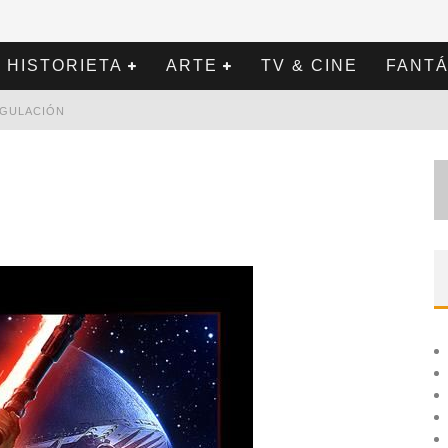
HISTORIETA
ARTE
TV & CINE
FANTÁ
REGULACIÓN