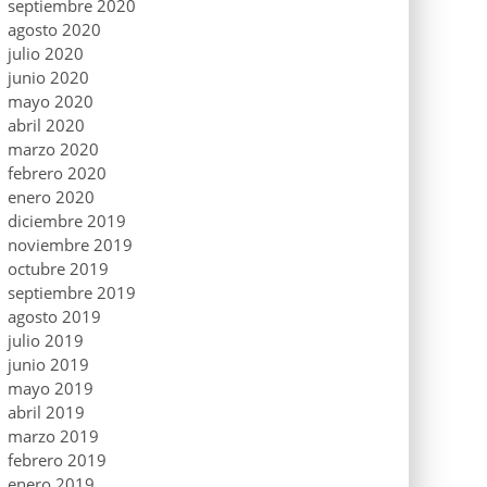
septiembre 2020
agosto 2020
julio 2020
junio 2020
mayo 2020
abril 2020
marzo 2020
febrero 2020
enero 2020
diciembre 2019
noviembre 2019
octubre 2019
septiembre 2019
agosto 2019
julio 2019
junio 2019
mayo 2019
abril 2019
marzo 2019
febrero 2019
enero 2019