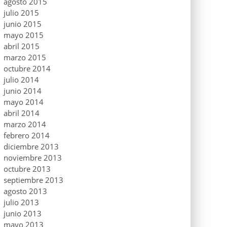
agosto 2015
julio 2015
junio 2015
mayo 2015
abril 2015
marzo 2015
octubre 2014
julio 2014
junio 2014
mayo 2014
abril 2014
marzo 2014
febrero 2014
diciembre 2013
noviembre 2013
octubre 2013
septiembre 2013
agosto 2013
julio 2013
junio 2013
mayo 2013