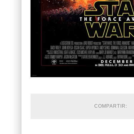
COMPARTIR: