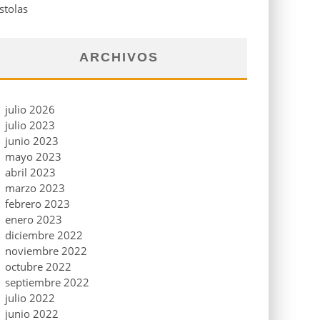
stolas
ARCHIVOS
julio 2026
julio 2023
junio 2023
mayo 2023
abril 2023
marzo 2023
febrero 2023
enero 2023
diciembre 2022
noviembre 2022
octubre 2022
septiembre 2022
julio 2022
junio 2022