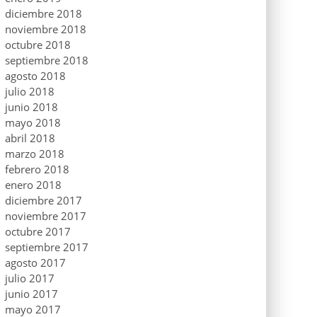
diciembre 2018
noviembre 2018
octubre 2018
septiembre 2018
agosto 2018
julio 2018
junio 2018
mayo 2018
abril 2018
marzo 2018
febrero 2018
enero 2018
diciembre 2017
noviembre 2017
octubre 2017
septiembre 2017
agosto 2017
julio 2017
junio 2017
mayo 2017