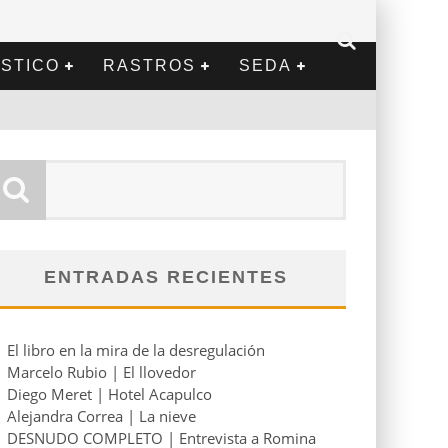
STICO
RASTROS
SEDA
ENTRADAS RECIENTES
El libro en la mira de la desregulación
Marcelo Rubio | El llovedor
Diego Meret | Hotel Acapulco
Alejandra Correa | La nieve
DESNUDO COMPLETO | Entrevista a Romina