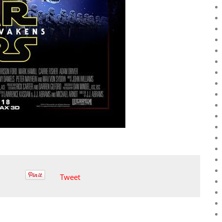
Tweet