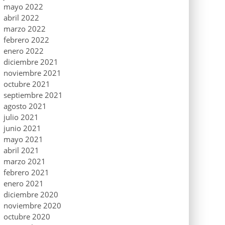
mayo 2022
abril 2022
marzo 2022
febrero 2022
enero 2022
diciembre 2021
noviembre 2021
octubre 2021
septiembre 2021
agosto 2021
julio 2021
junio 2021
mayo 2021
abril 2021
marzo 2021
febrero 2021
enero 2021
diciembre 2020
noviembre 2020
octubre 2020