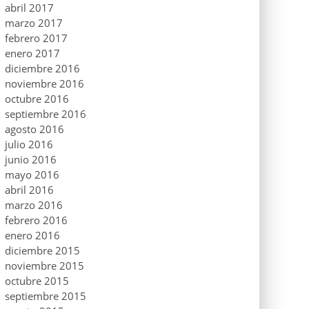
abril 2017
marzo 2017
febrero 2017
enero 2017
diciembre 2016
noviembre 2016
octubre 2016
septiembre 2016
agosto 2016
julio 2016
junio 2016
mayo 2016
abril 2016
marzo 2016
febrero 2016
enero 2016
diciembre 2015
noviembre 2015
octubre 2015
septiembre 2015