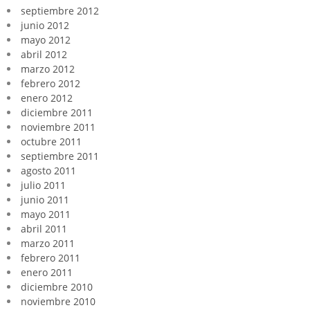
septiembre 2012
junio 2012
mayo 2012
abril 2012
marzo 2012
febrero 2012
enero 2012
diciembre 2011
noviembre 2011
octubre 2011
septiembre 2011
agosto 2011
julio 2011
junio 2011
mayo 2011
abril 2011
marzo 2011
febrero 2011
enero 2011
diciembre 2010
noviembre 2010