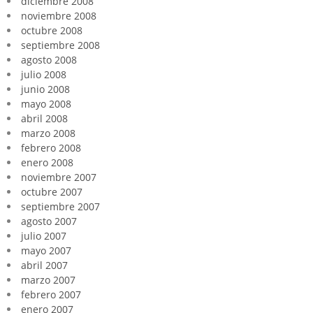
diciembre 2008
noviembre 2008
octubre 2008
septiembre 2008
agosto 2008
julio 2008
junio 2008
mayo 2008
abril 2008
marzo 2008
febrero 2008
enero 2008
noviembre 2007
octubre 2007
septiembre 2007
agosto 2007
julio 2007
mayo 2007
abril 2007
marzo 2007
febrero 2007
enero 2007