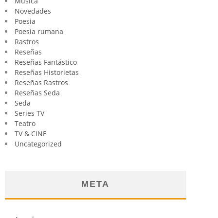
Música
Novedades
Poesia
Poesía rumana
Rastros
Reseñas
Reseñas Fantástico
Reseñas Historietas
Reseñas Rastros
Reseñas Seda
Seda
Series TV
Teatro
TV & CINE
Uncategorized
META