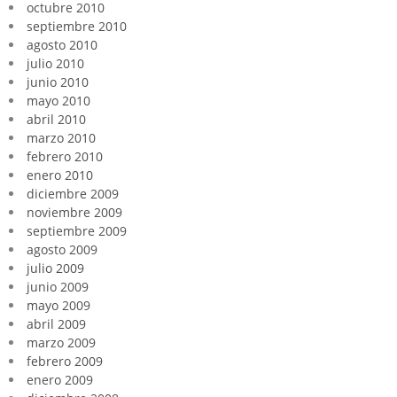
octubre 2010
septiembre 2010
agosto 2010
julio 2010
junio 2010
mayo 2010
abril 2010
marzo 2010
febrero 2010
enero 2010
diciembre 2009
noviembre 2009
septiembre 2009
agosto 2009
julio 2009
junio 2009
mayo 2009
abril 2009
marzo 2009
febrero 2009
enero 2009