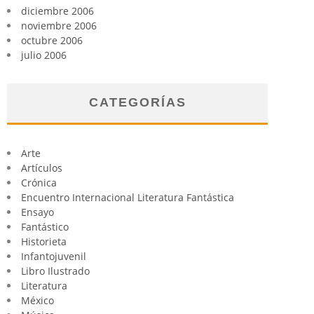
diciembre 2006
noviembre 2006
octubre 2006
julio 2006
CATEGORÍAS
Arte
Artículos
Crónica
Encuentro Internacional Literatura Fantástica
Ensayo
Fantástico
Historieta
Infantojuvenil
Libro Ilustrado
Literatura
México