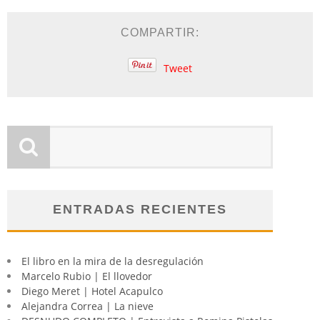
COMPARTIR:
Tweet
ENTRADAS RECIENTES
El libro en la mira de la desregulación
Marcelo Rubio | El llovedor
Diego Meret | Hotel Acapulco
Alejandra Correa | La nieve