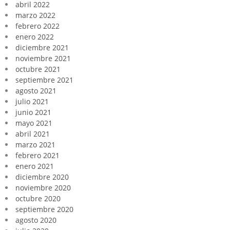
abril 2022
marzo 2022
febrero 2022
enero 2022
diciembre 2021
noviembre 2021
octubre 2021
septiembre 2021
agosto 2021
julio 2021
junio 2021
mayo 2021
abril 2021
marzo 2021
febrero 2021
enero 2021
diciembre 2020
noviembre 2020
octubre 2020
septiembre 2020
agosto 2020