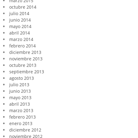
marzo 2015
octubre 2014
julio 2014
junio 2014
mayo 2014
abril 2014
marzo 2014
febrero 2014
diciembre 2013
noviembre 2013
octubre 2013
septiembre 2013
agosto 2013
julio 2013
junio 2013
mayo 2013
abril 2013
marzo 2013
febrero 2013
enero 2013
diciembre 2012
noviembre 2012