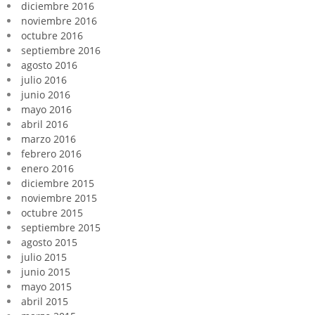
diciembre 2016
noviembre 2016
octubre 2016
septiembre 2016
agosto 2016
julio 2016
junio 2016
mayo 2016
abril 2016
marzo 2016
febrero 2016
enero 2016
diciembre 2015
noviembre 2015
octubre 2015
septiembre 2015
agosto 2015
julio 2015
junio 2015
mayo 2015
abril 2015