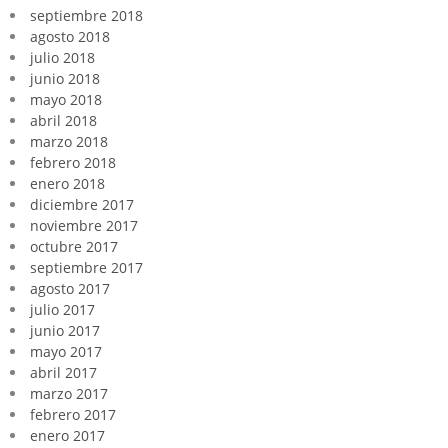
septiembre 2018
agosto 2018
julio 2018
junio 2018
mayo 2018
abril 2018
marzo 2018
febrero 2018
enero 2018
diciembre 2017
noviembre 2017
octubre 2017
septiembre 2017
agosto 2017
julio 2017
junio 2017
mayo 2017
abril 2017
marzo 2017
febrero 2017
enero 2017