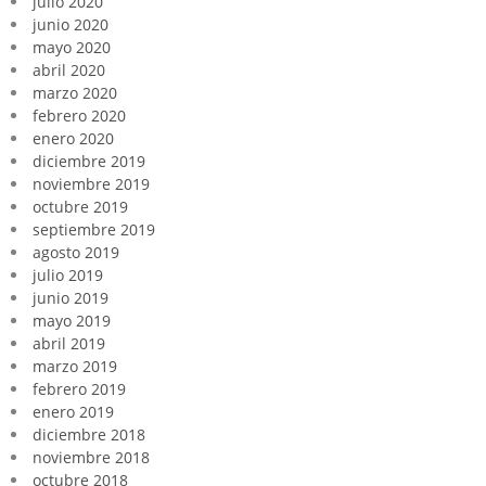
julio 2020
junio 2020
mayo 2020
abril 2020
marzo 2020
febrero 2020
enero 2020
diciembre 2019
noviembre 2019
octubre 2019
septiembre 2019
agosto 2019
julio 2019
junio 2019
mayo 2019
abril 2019
marzo 2019
febrero 2019
enero 2019
diciembre 2018
noviembre 2018
octubre 2018