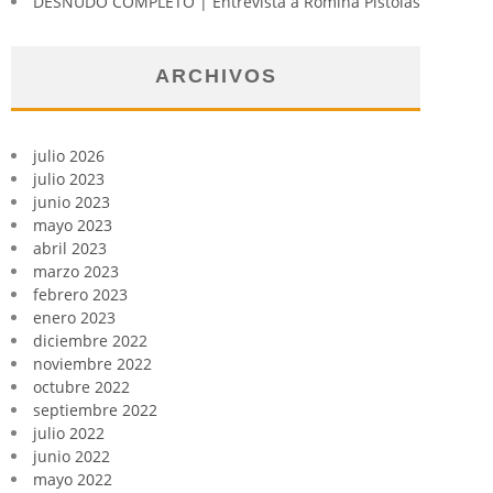
DESNUDO COMPLETO | Entrevista a Romina Pistolas
ARCHIVOS
julio 2026
julio 2023
junio 2023
mayo 2023
abril 2023
marzo 2023
febrero 2023
enero 2023
diciembre 2022
noviembre 2022
octubre 2022
septiembre 2022
julio 2022
junio 2022
mayo 2022