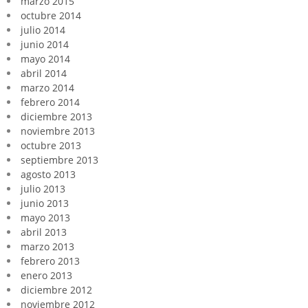
marzo 2015
octubre 2014
julio 2014
junio 2014
mayo 2014
abril 2014
marzo 2014
febrero 2014
diciembre 2013
noviembre 2013
octubre 2013
septiembre 2013
agosto 2013
julio 2013
junio 2013
mayo 2013
abril 2013
marzo 2013
febrero 2013
enero 2013
diciembre 2012
noviembre 2012