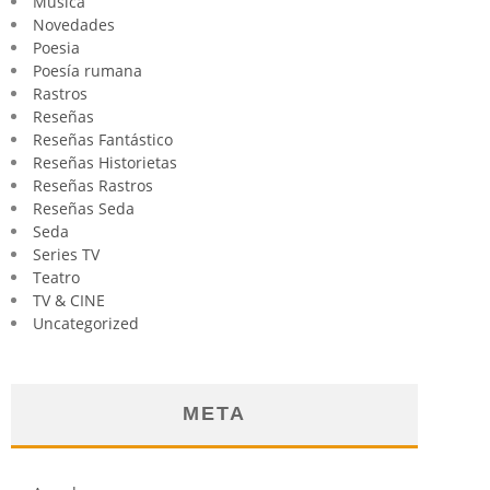
Música
Novedades
Poesia
Poesía rumana
Rastros
Reseñas
Reseñas Fantástico
Reseñas Historietas
Reseñas Rastros
Reseñas Seda
Seda
Series TV
Teatro
TV & CINE
Uncategorized
META