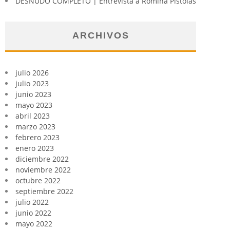
DESNUDO COMPLETO | Entrevista a Romina Pistolas
ARCHIVOS
julio 2026
julio 2023
junio 2023
mayo 2023
abril 2023
marzo 2023
febrero 2023
enero 2023
diciembre 2022
noviembre 2022
octubre 2022
septiembre 2022
julio 2022
junio 2022
mayo 2022