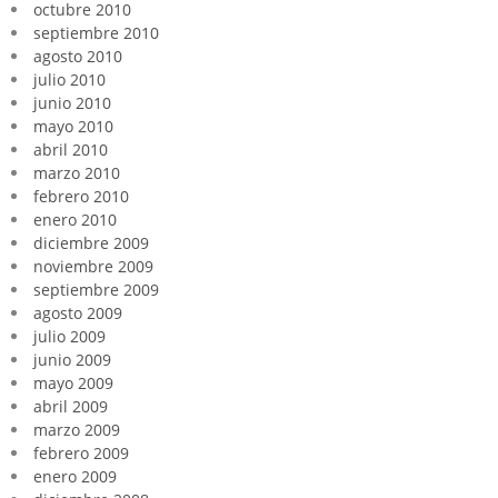
octubre 2010
septiembre 2010
agosto 2010
julio 2010
junio 2010
mayo 2010
abril 2010
marzo 2010
febrero 2010
enero 2010
diciembre 2009
noviembre 2009
septiembre 2009
agosto 2009
julio 2009
junio 2009
mayo 2009
abril 2009
marzo 2009
febrero 2009
enero 2009