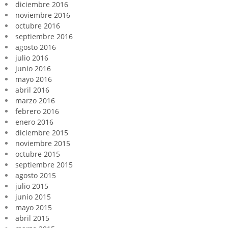
diciembre 2016
noviembre 2016
octubre 2016
septiembre 2016
agosto 2016
julio 2016
junio 2016
mayo 2016
abril 2016
marzo 2016
febrero 2016
enero 2016
diciembre 2015
noviembre 2015
octubre 2015
septiembre 2015
agosto 2015
julio 2015
junio 2015
mayo 2015
abril 2015