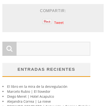
COMPARTIR:
Tweet
ENTRADAS RECIENTES
El libro en la mira de la desregulación
Marcelo Rubio | El llovedor
Diego Meret | Hotel Acapulco
Alejandra Correa | La nieve