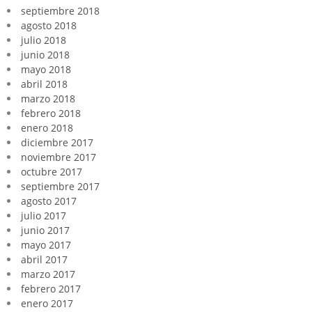
septiembre 2018
agosto 2018
julio 2018
junio 2018
mayo 2018
abril 2018
marzo 2018
febrero 2018
enero 2018
diciembre 2017
noviembre 2017
octubre 2017
septiembre 2017
agosto 2017
julio 2017
junio 2017
mayo 2017
abril 2017
marzo 2017
febrero 2017
enero 2017