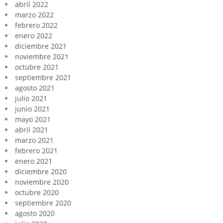
abril 2022
marzo 2022
febrero 2022
enero 2022
diciembre 2021
noviembre 2021
octubre 2021
septiembre 2021
agosto 2021
julio 2021
junio 2021
mayo 2021
abril 2021
marzo 2021
febrero 2021
enero 2021
diciembre 2020
noviembre 2020
octubre 2020
septiembre 2020
agosto 2020