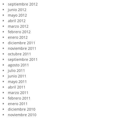
septiembre 2012
junio 2012
mayo 2012
abril 2012
marzo 2012
febrero 2012
enero 2012
diciembre 2011
noviembre 2011
octubre 2011
septiembre 2011
agosto 2011
julio 2011
junio 2011
mayo 2011
abril 2011
marzo 2011
febrero 2011
enero 2011
diciembre 2010
noviembre 2010