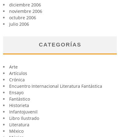
diciembre 2006
noviembre 2006
octubre 2006
julio 2006
CATEGORÍAS
Arte
Artículos
Crónica
Encuentro Internacional Literatura Fantástica
Ensayo
Fantástico
Historieta
Infantojuvenil
Libro Ilustrado
Literatura
México