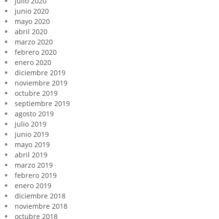
julio 2020
junio 2020
mayo 2020
abril 2020
marzo 2020
febrero 2020
enero 2020
diciembre 2019
noviembre 2019
octubre 2019
septiembre 2019
agosto 2019
julio 2019
junio 2019
mayo 2019
abril 2019
marzo 2019
febrero 2019
enero 2019
diciembre 2018
noviembre 2018
octubre 2018