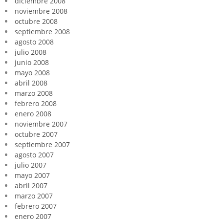
diciembre 2008
noviembre 2008
octubre 2008
septiembre 2008
agosto 2008
julio 2008
junio 2008
mayo 2008
abril 2008
marzo 2008
febrero 2008
enero 2008
noviembre 2007
octubre 2007
septiembre 2007
agosto 2007
julio 2007
mayo 2007
abril 2007
marzo 2007
febrero 2007
enero 2007